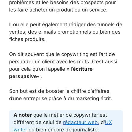
problèmes et les besoins des prospects pour
les faire acheter un produit ou un service.
Il ou elle peut également rédiger des tunnels de
ventes, des e-mails promotionnels ou bien des
fiches produits.
On dit souvent que le copywriting est l’art de
persuader un client avec les mots. C’est aussi
pour cela qu’on l’appelle « l’
écriture
persuasive
« .
Son but est de booster le chiffre d’affaires
d’une entreprise grâce à du marketing écrit.
A noter
que le métier de copywriter est
différent de celui de
rédacteur web
, d’
UX
writer
ou bien encore de journaliste.