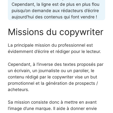
Cependant, la ligne est de plus en plus flou
puisqu’on demande aux rédacteurs d’écrire
aujourd’hui des contenus qui font vendre !
Missions du copywriter
La principale mission du professionnel est
évidemment d’écrire et rédiger pour le lecteur.
Cependant, à l’inverse des textes proposés par
un écrivain, un journaliste ou un parolier, le
contenu rédigé par le copywriter vise un but
promotionnel et la génération de prospects /
acheteurs.
Sa mission consiste donc à mettre en avant
l’image d’une marque. Il aide à donner envie