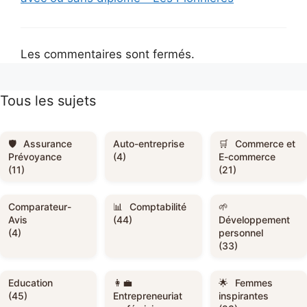
Les commentaires sont fermés.
Tous les sujets
Assurance
Auto-entreprise
Commerce et
Prévoyance
(4)
E-commerce
(11)
(21)
Comparateur-
Comptabilité
Avis
(44)
Développement
(4)
personnel
(33)
Education
Femmes
(45)
Entrepreneuriat
inspirantes