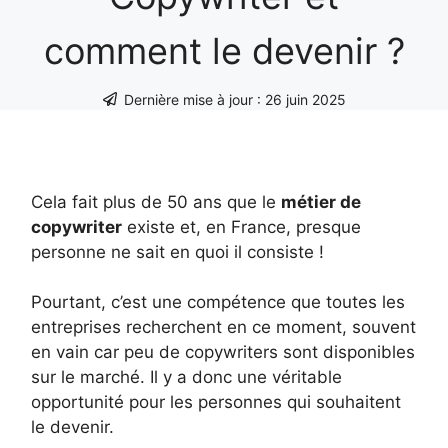
comment le devenir ?
Dernière mise à jour :
26 juin 2025
Cela fait plus de 50 ans que le
métier de
copywriter
existe et, en France, presque
personne ne sait en quoi il consiste !
Pourtant, c’est une compétence que toutes les
entreprises recherchent en ce moment, souvent
en vain car peu de copywriters sont disponibles
sur le marché. Il y a donc une véritable
opportunité pour les personnes qui souhaitent
le devenir.