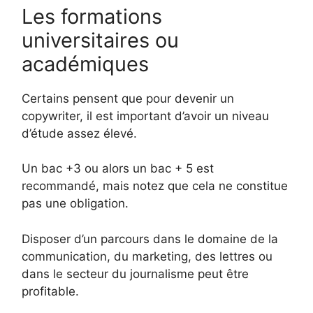
Les formations
universitaires ou
académiques
Certains pensent que pour devenir un
copywriter, il est important d’avoir un niveau
d’étude assez élevé.
Un bac +3 ou alors un bac + 5 est
recommandé, mais notez que cela ne constitue
pas une obligation.
Disposer d’un parcours dans le domaine de la
communication, du marketing, des lettres ou
dans le secteur du journalisme peut être
profitable.