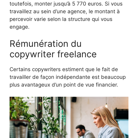
toutefois, monter jusqu’à 5 770 euros. Si vous
travaillez au sein d’une agence, le montant à
percevoir varie selon la structure qui vous
engage.
Rémunération du
copywriter freelance
Certains copywriters estiment que le fait de
travailler de façon indépendante est beaucoup
plus avantageux d’un point de vue financier.