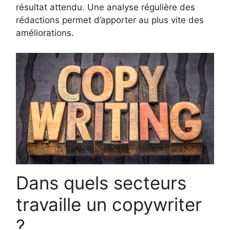
résultat attendu. Une analyse régulière des
rédactions permet d’apporter au plus vite des
améliorations.
Dans quels secteurs
travaille un copywriter
?