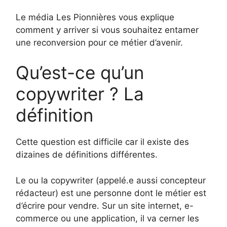
Le média Les Pionnières vous explique
comment y arriver si vous souhaitez entamer
une reconversion pour ce métier d’avenir.
Qu’est-ce qu’un
copywriter ? La
définition
Cette question est difficile car il existe des
dizaines de définitions différentes.
Le ou la copywriter (appelé.e aussi concepteur
rédacteur) est une personne dont le métier est
d’écrire pour vendre. Sur un site internet, e-
commerce ou une application, il va cerner les