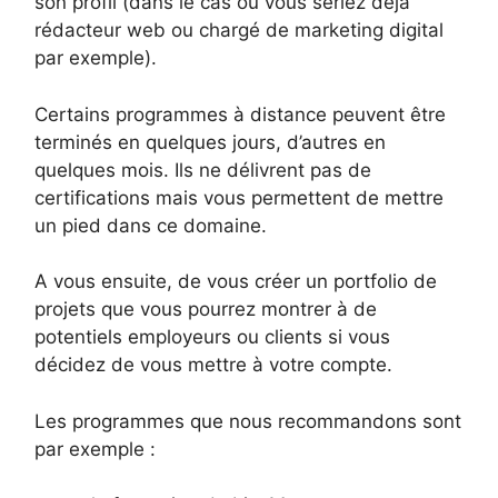
son profil (dans le cas où vous seriez déjà
rédacteur web ou chargé de marketing digital
par exemple).
Certains programmes à distance peuvent être
terminés en quelques jours, d’autres en
quelques mois. Ils ne délivrent pas de
certifications mais vous permettent de mettre
un pied dans ce domaine.
A vous ensuite, de vous créer un portfolio de
projets que vous pourrez montrer à de
potentiels employeurs ou clients si vous
décidez de vous mettre à votre compte.
Les programmes que nous recommandons sont
par exemple :