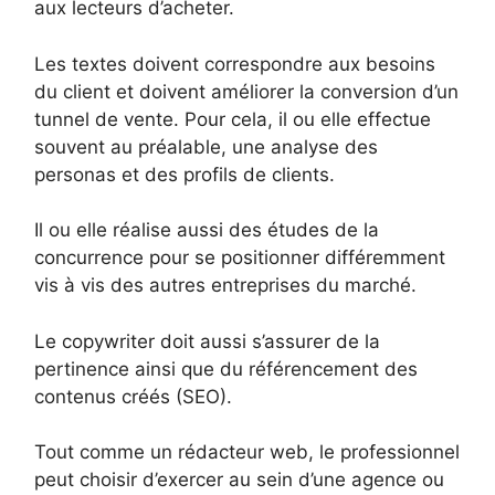
aux lecteurs d’acheter.
Les textes doivent correspondre aux besoins
du client et doivent améliorer la conversion d’un
tunnel de vente. Pour cela, il ou elle effectue
souvent au préalable, une analyse des
personas et des profils de clients.
Il ou elle réalise aussi des études de la
concurrence pour se positionner différemment
vis à vis des autres entreprises du marché.
Le copywriter doit aussi s’assurer de la
pertinence ainsi que du référencement des
contenus créés (SEO).
Tout comme un rédacteur web, le professionnel
peut choisir d’exercer au sein d’une agence ou