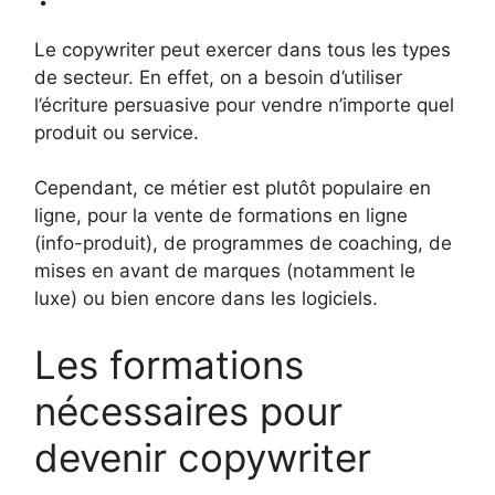
Le copywriter peut exercer dans tous les types
de secteur. En effet, on a besoin d’utiliser
l’écriture persuasive pour vendre n’importe quel
produit ou service.
Cependant, ce métier est plutôt populaire en
ligne, pour la vente de formations en ligne
(info-produit), de programmes de coaching, de
mises en avant de marques (notamment le
luxe) ou bien encore dans les logiciels.
Les formations
nécessaires pour
devenir copywriter