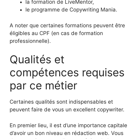
la formation de LiveMentor,
le programme de Copywriting Mania.
A noter que certaines formations peuvent être
éligibles au CPF (en cas de formation
professionnelle).
Qualités et
compétences requises
par ce métier
Certaines qualités sont indispensables et
peuvent faire de vous un excellent copywriter.
En premier lieu, il est d’une importance capitale
d’avoir un bon niveau en rédaction web. Vous