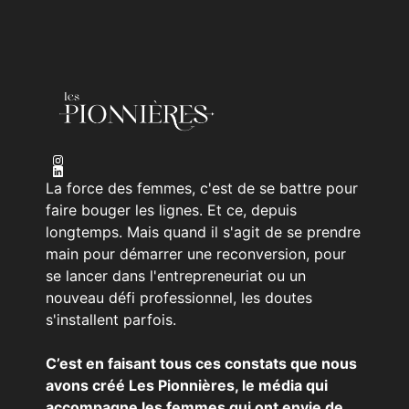
La force des femmes, c'est de se battre pour
faire bouger les lignes. Et ce, depuis
longtemps. Mais quand il s'agit de se prendre
main pour démarrer une reconversion, pour
se lancer dans l'entrepreneuriat ou un
nouveau défi professionnel, les doutes
s'installent parfois.
C’est en faisant tous ces constats que nous
avons créé Les Pionnières, le média qui
accompagne les femmes qui ont envie de