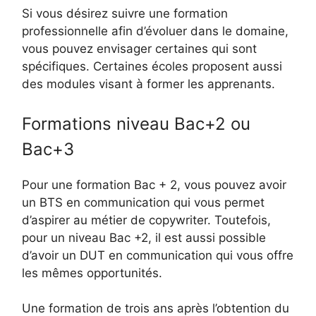
Si vous désirez suivre une formation
professionnelle afin d’évoluer dans le domaine,
vous pouvez envisager certaines qui sont
spécifiques. Certaines écoles proposent aussi
des modules visant à former les apprenants.
Formations niveau Bac+2 ou
Bac+3
Pour une formation Bac + 2, vous pouvez avoir
un BTS en communication qui vous permet
d’aspirer au métier de copywriter. Toutefois,
pour un niveau Bac +2, il est aussi possible
d’avoir un DUT en communication qui vous offre
les mêmes opportunités.
Une formation de trois ans après l’obtention du