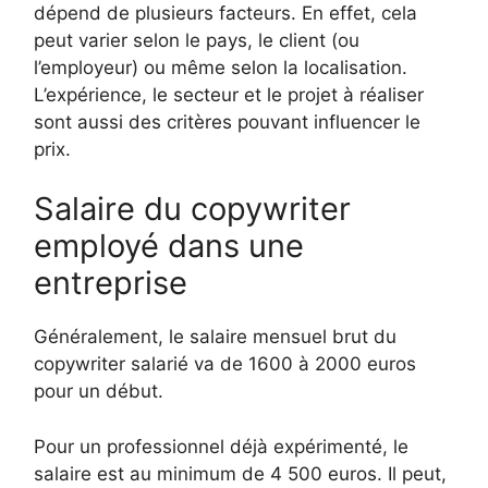
dépend de plusieurs facteurs. En effet, cela
peut varier selon le pays, le client (ou
l’employeur) ou même selon la localisation.
L’expérience, le secteur et le projet à réaliser
sont aussi des critères pouvant influencer le
prix.
Salaire du copywriter
employé dans une
entreprise
Généralement, le salaire mensuel brut du
copywriter salarié va de 1600 à 2000 euros
pour un début.
Pour un professionnel déjà expérimenté, le
salaire est au minimum de 4 500 euros. Il peut,