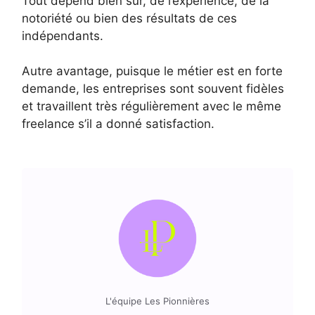
Tout dépend bien sûr, de l’expérience, de la
notoriété ou bien des résultats de ces
indépendants.
Autre avantage, puisque le métier est en forte
demande, les entreprises sont souvent fidèles
et travaillent très régulièrement avec le même
freelance s’il a donné satisfaction.
L'équipe Les Pionnières