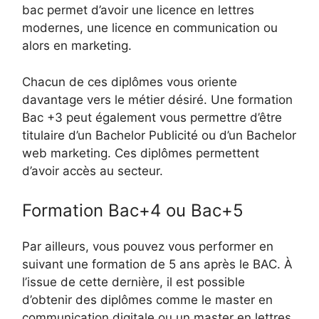
bac permet d’avoir une licence en lettres
modernes, une licence en communication ou
alors en marketing.
Chacun de ces diplômes vous oriente
davantage vers le métier désiré. Une formation
Bac +3 peut également vous permettre d’être
titulaire d’un Bachelor Publicité ou d’un Bachelor
web marketing. Ces diplômes permettent
d’avoir accès au secteur.
Formation Bac+4 ou Bac+5
Par ailleurs, vous pouvez vous performer en
suivant une formation de 5 ans après le BAC. À
l’issue de cette dernière, il est possible
d’obtenir des diplômes comme le master en
communication digitale ou un master en lettres.