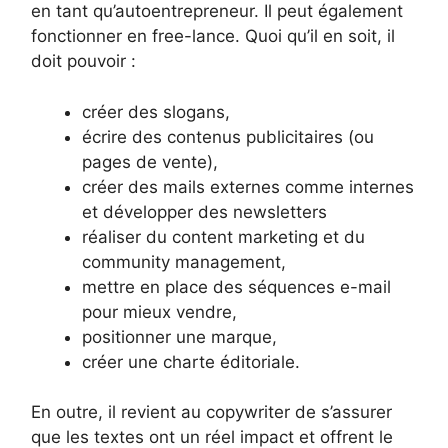
en tant qu’autoentrepreneur. Il peut également
fonctionner en free-lance. Quoi qu’il en soit, il
doit pouvoir :
créer des slogans,
écrire des contenus publicitaires (ou
pages de vente),
créer des mails externes comme internes
et développer des newsletters
réaliser du content marketing et du
community management,
mettre en place des séquences e-mail
pour mieux vendre,
positionner une marque,
créer une charte éditoriale.
En outre, il revient au copywriter de s’assurer
que les textes ont un réel impact et offrent le