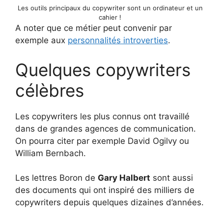
Les outils principaux du copywriter sont un ordinateur et un
cahier !
A noter que ce métier peut convenir par
exemple aux
personnalités introverties
.
Quelques copywriters
célèbres
Les copywriters les plus connus ont travaillé
dans de grandes agences de communication.
On pourra citer par exemple David Ogilvy ou
William Bernbach.
Les lettres Boron de
Gary Halbert
sont aussi
des documents qui ont inspiré des milliers de
copywriters depuis quelques dizaines d’années.