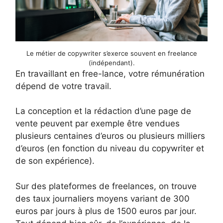
Le métier de copywriter s’exerce souvent en freelance
(indépendant).
En travaillant en free-lance, votre rémunération
dépend de votre travail.
La conception et la rédaction d’une page de
vente peuvent par exemple être vendues
plusieurs centaines d’euros ou plusieurs milliers
d’euros (en fonction du niveau du copywriter et
de son expérience).
Sur des plateformes de freelances, on trouve
des taux journaliers moyens variant de 300
euros par jours à plus de 1500 euros par jour.