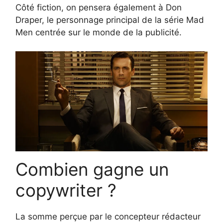
Côté fiction, on pensera également à Don
Draper, le personnage principal de la série Mad
Men centrée sur le monde de la publicité.
Combien gagne un
copywriter ?
La somme perçue par le concepteur rédacteur