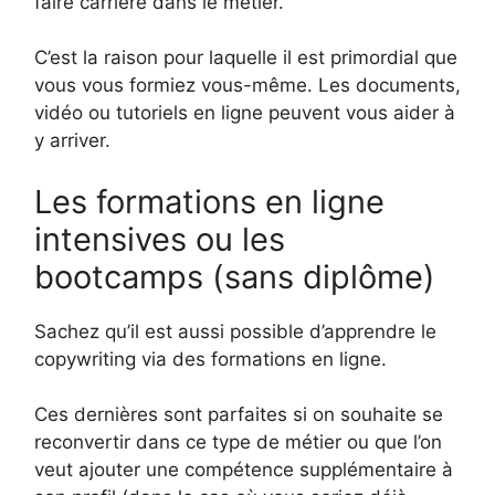
faire carrière dans le métier.
C’est la raison pour laquelle il est primordial que
vous vous formiez vous-même. Les documents,
vidéo ou tutoriels en ligne peuvent vous aider à
y arriver.
Les formations en ligne
intensives ou les
bootcamps (sans diplôme)
Sachez qu’il est aussi possible d’apprendre le
copywriting via des formations en ligne.
Ces dernières sont parfaites si on souhaite se
reconvertir dans ce type de métier ou que l’on
veut ajouter une compétence supplémentaire à