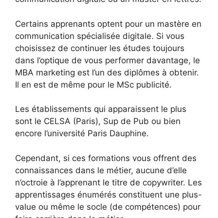
Certains apprenants optent pour un mastère en
communication spécialisée digitale. Si vous
choisissez de continuer les études toujours
dans l’optique de vous performer davantage, le
MBA marketing est l’un des diplômes à obtenir.
Il en est de même pour le MSc publicité.
Les établissements qui apparaissent le plus
sont le CELSA (Paris), Sup de Pub ou bien
encore l’université Paris Dauphine.
Cependant, si ces formations vous offrent des
connaissances dans le métier, aucune d’elle
n’octroie à l’apprenant le titre de copywriter. Les
apprentissages énumérés constituent une plus-
value ou même le socle (de compétences) pour