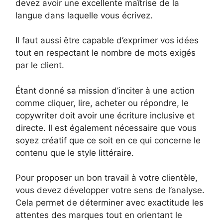
devez avoir une excellente maîtrise de la
langue dans laquelle vous écrivez.
Il faut aussi être capable d’exprimer vos idées
tout en respectant le nombre de mots exigés
par le client.
Étant donné sa mission d’inciter à une action
comme cliquer, lire, acheter ou répondre, le
copywriter doit avoir une écriture inclusive et
directe. Il est également nécessaire que vous
soyez créatif que ce soit en ce qui concerne le
contenu que le style littéraire.
Pour proposer un bon travail à votre clientèle,
vous devez développer votre sens de l’analyse.
Cela permet de déterminer avec exactitude les
attentes des marques tout en orientant le