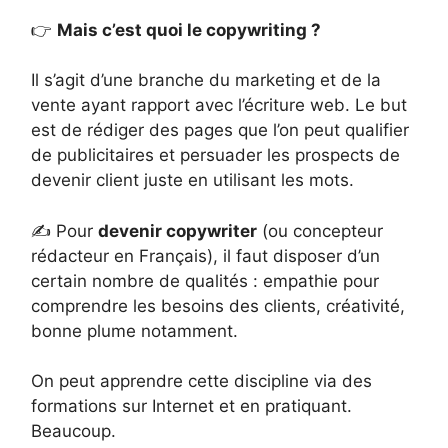
👉
Mais c’est quoi le copywriting ?
Il s’agit d’une branche du marketing et de la
vente ayant rapport avec l’écriture web. Le but
est de rédiger des pages que l’on peut qualifier
de publicitaires et persuader les prospects de
devenir client juste en utilisant les mots.
✍ Pour
devenir copywriter
(ou concepteur
rédacteur en Français), il faut disposer d’un
certain nombre de qualités : empathie pour
comprendre les besoins des clients, créativité,
bonne plume notamment.
On peut apprendre cette discipline via des
formations sur Internet et en pratiquant.
Beaucoup.