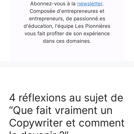
Abonnez-vous à la
newsletter
.
Composée d'entrepreneures et
entrepreneurs, de passionné.es
d'éducation, l'équipe Les Pionnières
vous fait profiter de son expérience
dans ces domaines.
4 réflexions au sujet de
“Que fait vraiment un
Copywriter et comment