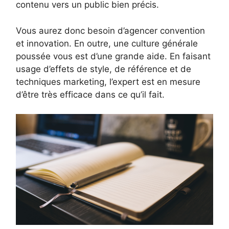
contenu vers un public bien précis.
Vous aurez donc besoin d’agencer convention
et innovation. En outre, une culture générale
poussée vous est d’une grande aide. En faisant
usage d’effets de style, de référence et de
techniques marketing, l’expert est en mesure
d’être très efficace dans ce qu’il fait.