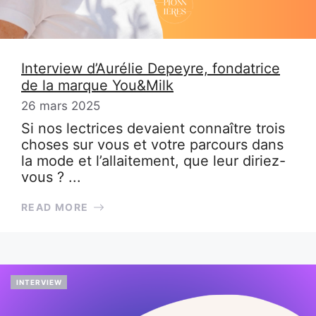
Interview d’Aurélie Depeyre, fondatrice
de la marque You&Milk
26 mars 2025
Si nos lectrices devaient connaître trois
choses sur vous et votre parcours dans
la mode et l’allaitement, que leur diriez-
vous ? ...
READ MORE
INTERVIEW