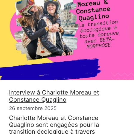
Interview à Charlotte Moreau et
Constance Quaglino
26 septembre 2025
Charlotte Moreau et Constance
Quaglino sont engagées pour la
transition écologique à travers