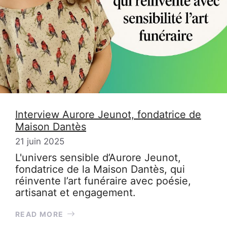
Interview Aurore Jeunot, fondatrice de
Maison Dantès
21 juin 2025
L'univers sensible d’Aurore Jeunot,
fondatrice de la Maison Dantès, qui
réinvente l’art funéraire avec poésie,
artisanat et engagement.
READ MORE