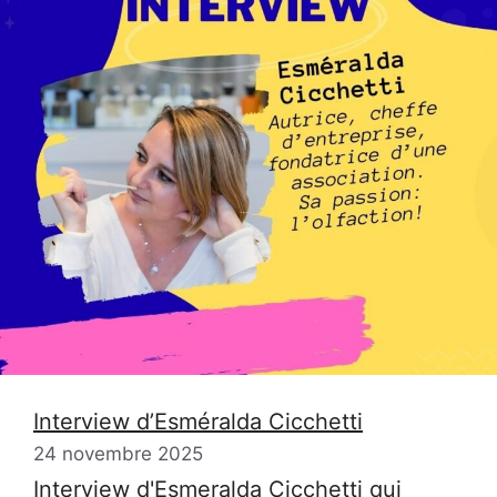
Interview d’Esméralda Cicchetti
24 novembre 2025
Interview d'Esmeralda Cicchetti qui