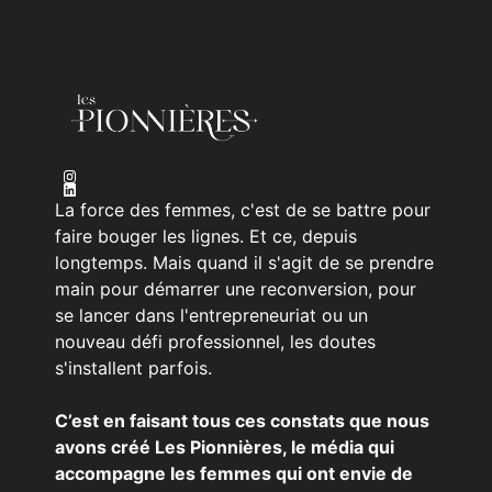
La force des femmes, c'est de se battre pour
faire bouger les lignes. Et ce, depuis
longtemps. Mais quand il s'agit de se prendre
main pour démarrer une reconversion, pour
se lancer dans l'entrepreneuriat ou un
nouveau défi professionnel, les doutes
s'installent parfois.
C’est en faisant tous ces constats que nous
avons créé Les Pionnières, le média qui
accompagne les femmes qui ont envie de