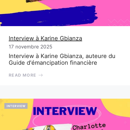
Interview à Karine Gbianza
17 novembre 2025
Interview à Karine Gbianza, auteure du
Guide d'émancipation financière
READ MORE
INTERVIEW