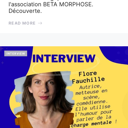
l'association BETA MORPHOSE.
Découverte.
READ MORE
INTERVIEW