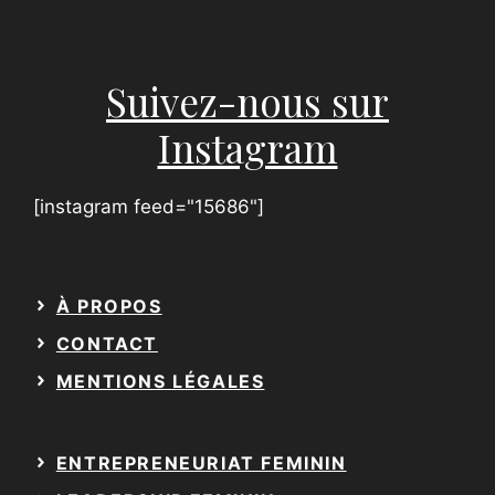
Suivez-nous sur
Instagram
[instagram feed="15686"]
À PROPOS
CONTACT
MENTIONS LÉGALES
ENTREPRENEURIAT FEMININ