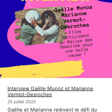
Interview Gaëlle Munoz et Marianne
Vermot-Desroches
25 juillet 2025
Gaëlle et Marianne relèvent le défi du