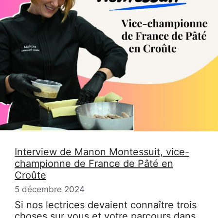
Interview de Manon Montessuit, vice-
championne de France de Pâté en
Croûte
5 décembre 2024
Si nos lectrices devaient connaître trois
choses sur vous et votre parcours dans