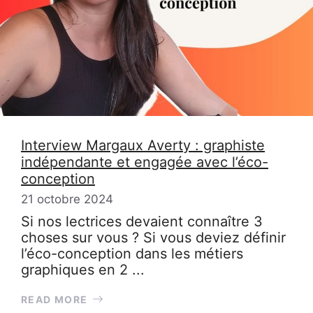
Interview Margaux Averty : graphiste
indépendante et engagée avec l’éco-
conception
21 octobre 2024
Si nos lectrices devaient connaître 3
choses sur vous ? Si vous deviez définir
l’éco-conception dans les métiers
graphiques en 2 ...
READ MORE