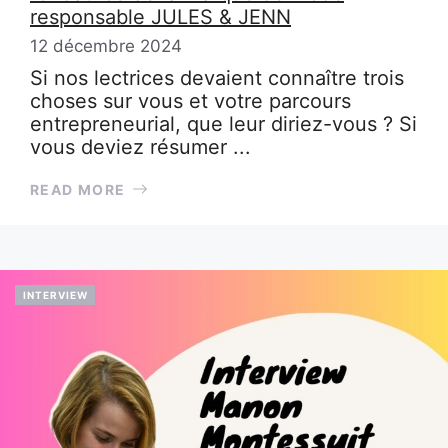
responsable JULES & JENN
12 décembre 2024
Si nos lectrices devaient connaître trois
choses sur vous et votre parcours
entrepreneurial, que leur diriez-vous ? Si
vous deviez résumer ...
READ MORE
INTERVIEW