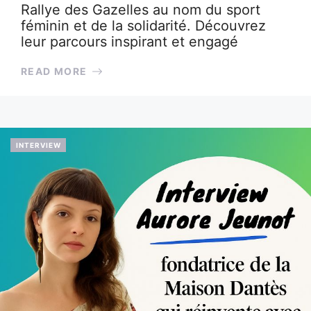
Rallye des Gazelles au nom du sport
féminin et de la solidarité. Découvrez
leur parcours inspirant et engagé
READ MORE
INTERVIEW