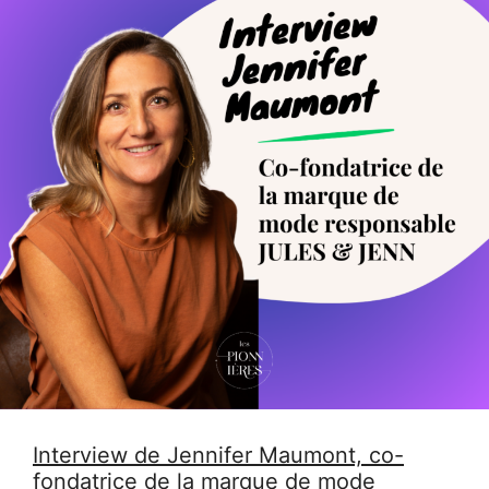
Interview de Jennifer Maumont, co-
fondatrice de la marque de mode