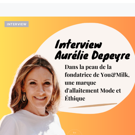
INTERVIEW