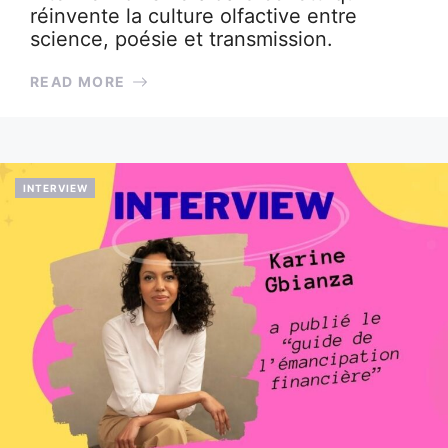
réinvente la culture olfactive entre
science, poésie et transmission.
READ MORE
INTERVIEW