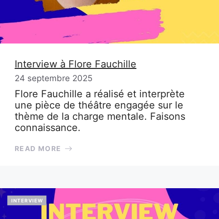
Interview à Flore Fauchille
24 septembre 2025
Flore Fauchille a réalisé et interprète
une pièce de théâtre engagée sur le
thème de la charge mentale. Faisons
connaissance.
READ MORE
INTERVIEW