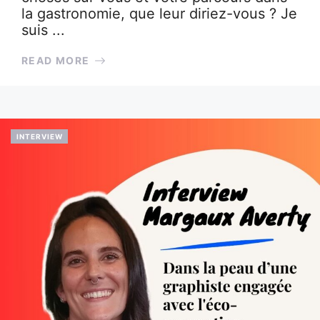
la gastronomie, que leur diriez-vous ? Je
suis ...
READ MORE
INTERVIEW