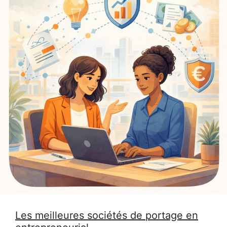
Les meilleures sociétés de portage en