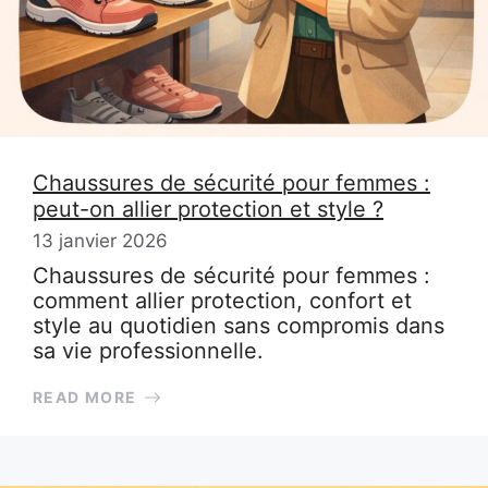
Chaussures de sécurité pour femmes :
peut-on allier protection et style ?
13 janvier 2026
Chaussures de sécurité pour femmes :
comment allier protection, confort et
style au quotidien sans compromis dans
sa vie professionnelle.
READ MORE