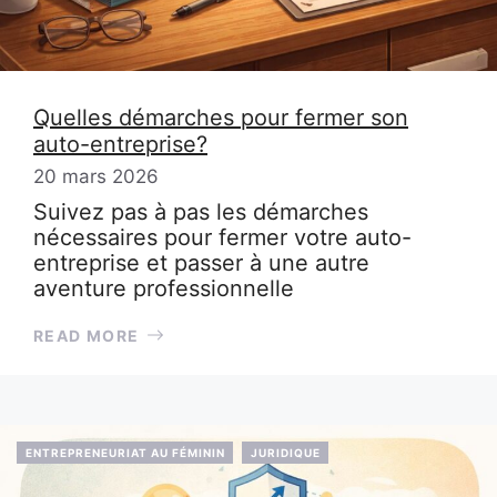
Quelles démarches pour fermer son
auto-entreprise?
20 mars 2026
Suivez pas à pas les démarches
nécessaires pour fermer votre auto-
entreprise et passer à une autre
aventure professionnelle
READ MORE
ENTREPRENEURIAT AU FÉMININ
JURIDIQUE