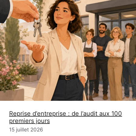
Reprise d’entreprise : de l’audit aux 100
premiers jours
15 juillet 2026