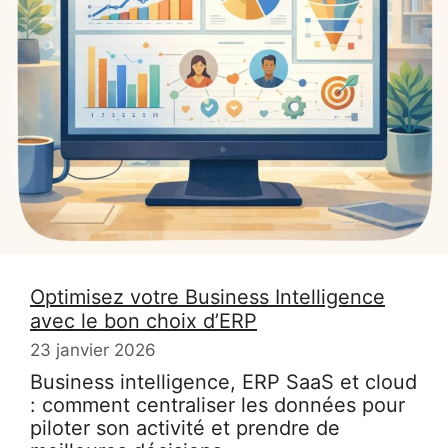
Optimisez votre Business Intelligence
avec le bon choix d’ERP
23 janvier 2026
Business intelligence, ERP SaaS et cloud
: comment centraliser les données pour
piloter son activité et prendre de