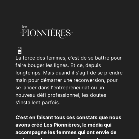
La force des femmes, c'est de se battre pour
faire bouger les lignes. Et ce, depuis
longtemps. Mais quand il s'agit de se prendre
main pour démarrer une reconversion, pour
se lancer dans l'entrepreneuriat ou un
nouveau défi professionnel, les doutes
s'installent parfois.
C’est en faisant tous ces constats que nous
avons créé Les Pionnières, le média qui
accompagne les femmes qui ont envie de