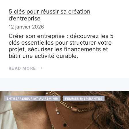
5 clés pour réussir sa création
d’entreprise
12 janvier 2026
Créer son entreprise : découvrez les 5
clés essentielles pour structurer votre
projet, sécuriser les financements et
bâtir une activité durable.
READ MORE
ENTREPRENEURIAT AU FÉMININ
FEMMES INSPIRANTES