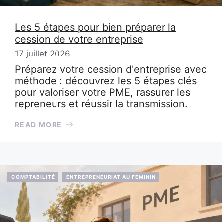
Les 5 étapes pour bien préparer la
cession de votre entreprise
17 juillet 2026
Préparez votre cession d'entreprise avec
méthode : découvrez les 5 étapes clés
pour valoriser votre PME, rassurer les
repreneurs et réussir la transmission.
READ MORE
COMPTABILITÉ
ENTREPRENEURIAT AU FÉMININ