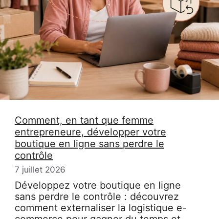
Comment, en tant que femme
entrepreneure, développer votre
boutique en ligne sans perdre le
contrôle
7 juillet 2026
Développez votre boutique en ligne
sans perdre le contrôle : découvrez
comment externaliser la logistique e-
commerce pour gagner du temps et