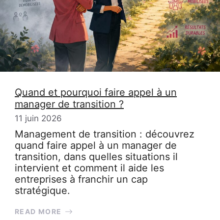
Quand et pourquoi faire appel à un
manager de transition ?
11 juin 2026
Management de transition : découvrez
quand faire appel à un manager de
transition, dans quelles situations il
intervient et comment il aide les
entreprises à franchir un cap
stratégique.
READ MORE