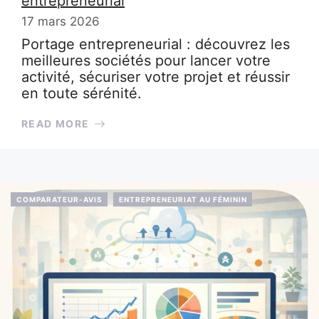
entrepreneurial
17 mars 2026
Portage entrepreneurial : découvrez les
meilleures sociétés pour lancer votre
activité, sécuriser votre projet et réussir
en toute sérénité.
READ MORE
COMPARATEUR-AVIS
ENTREPRENEURIAT AU FÉMININ