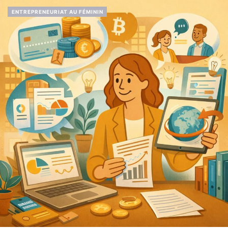
ENTREPRENEURIAT AU FÉMININ