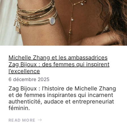
Michelle Zhang et les ambassadrices
Zag Bijoux : des femmes qui inspirent
l’excellence
6 décembre 2025
Zag Bijoux : l’histoire de Michelle Zhang
et de femmes inspirantes qui incarnent
authenticité, audace et entrepreneuriat
féminin.
READ MORE