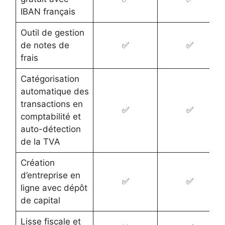
IBAN français
Outil de gestion
de notes de
✅
✅
frais
Catégorisation
automatique des
transactions en
✅
✅
comptabilité et
auto-détection
de la TVA
Création
d’entreprise en
✅
✅
ligne avec dépôt
de capital
Lisse fiscale et