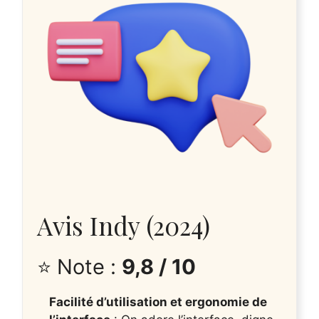
Avis Indy (2024)
⭐ Note :
9,8 / 10
Facilité d’utilisation et ergonomie de