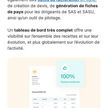
de création de devis, de
génération de fiches
de paye
pour les dirigeants de SAS et SASU,
ainsi qu’un outil de pilotage.
Un
tableau de bord très complet
offre une
visibilité sur l’ensemble des recettes et sur leur
évolution, et plus globalement sur l’évolution de
l’activité.