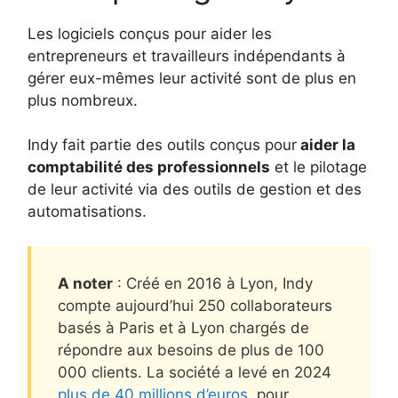
Les logiciels conçus pour aider les
entrepreneurs et travailleurs indépendants à
gérer eux-mêmes leur activité sont de plus en
plus nombreux.
Indy fait partie des outils conçus pour
aider la
comptabilité des professionnels
et le pilotage
de leur activité via des outils de gestion et des
automatisations.
A noter
: Créé en 2016 à Lyon, Indy
compte aujourd’hui 250 collaborateurs
basés à Paris et à Lyon chargés de
répondre aux besoins de plus de 100
000 clients. La société a levé en 2024
plus de 40 millions d’euros
, pour