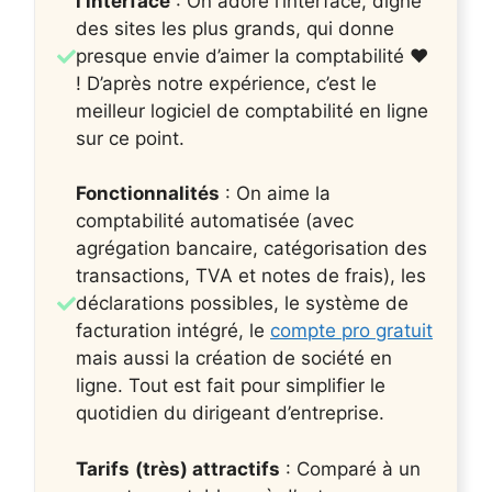
l’interface
: On adore l’interface, digne
des sites les plus grands, qui donne
presque envie d’aimer la comptabilité ❤️
! D’après notre expérience, c’est le
meilleur logiciel de comptabilité en ligne
sur ce point.
Fonctionnalités
: On aime la
comptabilité automatisée (avec
agrégation bancaire, catégorisation des
transactions, TVA et notes de frais), les
déclarations possibles, le système de
facturation intégré, le
compte pro gratuit
mais aussi la création de société en
ligne. Tout est fait pour simplifier le
quotidien du dirigeant d’entreprise.
Tarifs
(très) attractifs
: Comparé à un