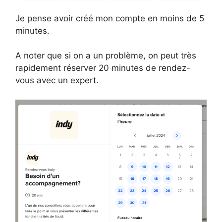
Je pense avoir créé mon compte en moins de 5
minutes.
A noter que si on a un problème, on peut très
rapidement réserver 20 minutes de rendez-
vous avec un expert.