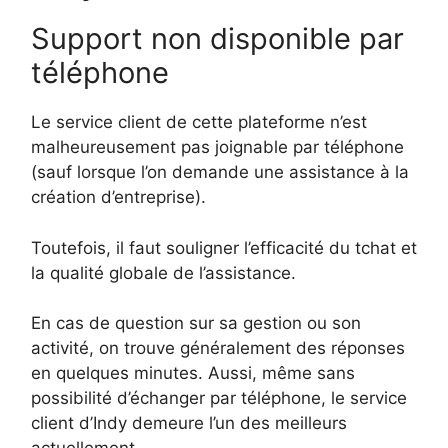
Support non disponible par
téléphone
Le service client de cette plateforme n’est
malheureusement pas joignable par téléphone
(sauf lorsque l’on demande une assistance à la
création d’entreprise).
Toutefois, il faut souligner l’efficacité du tchat et
la qualité globale de l’assistance.
En cas de question sur sa gestion ou son
activité, on trouve généralement des réponses
en quelques minutes. Aussi, même sans
possibilité d’échanger par téléphone, le service
client d’Indy demeure l’un des meilleurs