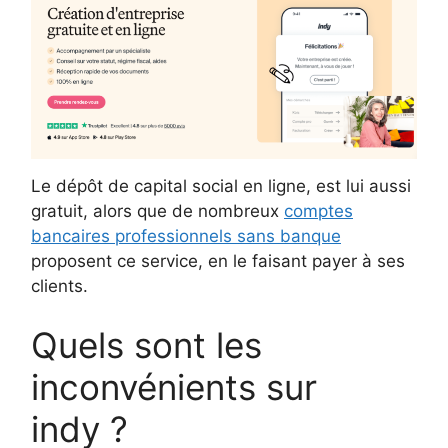
Le dépôt de capital social en ligne, est lui aussi
gratuit, alors que de nombreux
comptes
bancaires professionnels sans banque
proposent ce service, en le faisant payer à ses
clients.
Quels sont les
inconvénients sur
indy ?