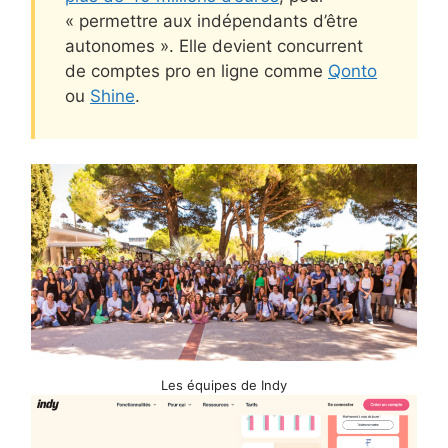
« permettre aux indépendants d’être
autonomes ». Elle devient concurrent
de comptes pro en ligne comme
Qonto
ou
Shine
.
Les équipes de Indy