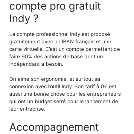
compte pro gratuit
Indy ?
Le compte professionnel Indy est proposé
gratuitement avec un IBAN français et une
carte virtuelle. C’est un compte permettant de
faire 90% des actions de base dont un
indépendant a besoin.
On aime son ergonomie, et surtout sa
connexion avec l’outil Indy. Son tarif à 0€ est
aussi une bonne chose pour les entrepreneurs
qui ont un budget serré pour le lancement de
leur entreprise.
Accompagnement