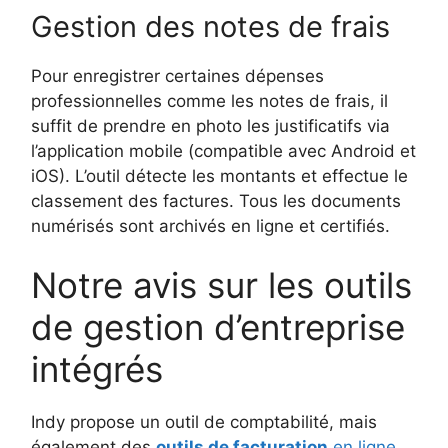
Gestion des notes de frais
Pour enregistrer certaines dépenses
professionnelles comme les notes de frais, il
suffit de prendre en photo les justificatifs via
l’application mobile (compatible avec Android et
iOS). L’outil détecte les montants et effectue le
classement des factures. Tous les documents
numérisés sont archivés en ligne et certifiés.
Notre avis sur les outils
de gestion d’entreprise
intégrés
Indy propose un outil de comptabilité, mais
également des
outils de facturation
en ligne
,