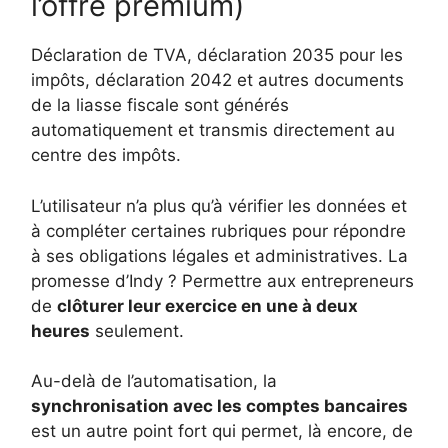
l’offre premium)
Déclaration de TVA, déclaration 2035 pour les
impôts, déclaration 2042 et autres documents
de la liasse fiscale sont générés
automatiquement et transmis directement au
centre des impôts.
L’utilisateur n’a plus qu’à vérifier les données et
à compléter certaines rubriques pour répondre
à ses obligations légales et administratives. La
promesse d’Indy ? Permettre aux entrepreneurs
de
clôturer leur exercice en une à deux
heures
seulement.
Au-delà de l’automatisation, la
synchronisation avec les comptes bancaires
est un autre point fort qui permet, là encore, de