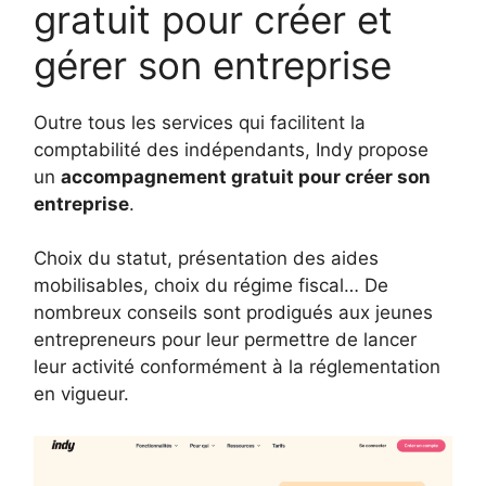
gratuit pour créer et
gérer son entreprise
Outre tous les services qui facilitent la
comptabilité des indépendants, Indy propose
un
accompagnement gratuit pour créer son
entreprise
.
Choix du statut, présentation des aides
mobilisables, choix du régime fiscal… De
nombreux conseils sont prodigués aux jeunes
entrepreneurs pour leur permettre de lancer
leur activité conformément à la réglementation
en vigueur.