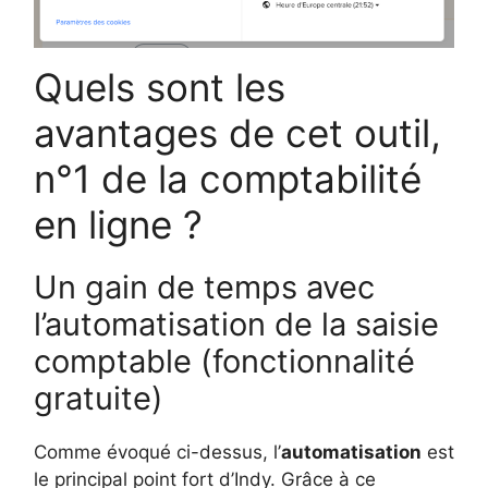
Quels sont les
avantages de cet outil,
n°1 de la comptabilité
en ligne ?
Un gain de temps avec
l’automatisation de la saisie
comptable (fonctionnalité
gratuite)
Comme évoqué ci-dessus, l’
automatisation
est
le principal point fort d’Indy. Grâce à ce