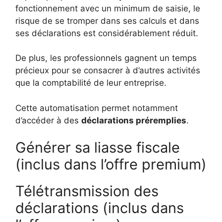
fonctionnement avec un minimum de saisie, le
risque de se tromper dans ses calculs et dans
ses déclarations est considérablement réduit.
De plus, les professionnels gagnent un temps
précieux pour se consacrer à d’autres activités
que la comptabilité de leur entreprise.
Cette automatisation permet notamment
d’accéder à des
déclarations préremplies
.
Générer sa liasse fiscale
(inclus dans l’offre premium)
Télétransmission des
déclarations (inclus dans