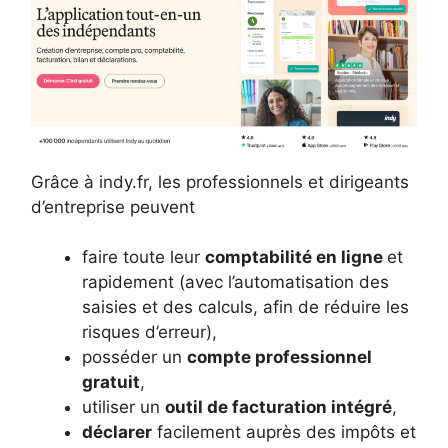
Grâce à indy.fr, les professionnels et dirigeants
d’entreprise peuvent
faire toute leur
comptabilité en ligne
et
rapidement (avec l’automatisation des
saisies et des calculs, afin de réduire les
risques d’erreur),
posséder un
compte professionnel
gratuit
,
utiliser un
outil de facturation intégré
,
déclarer
facilement auprès des impôts et