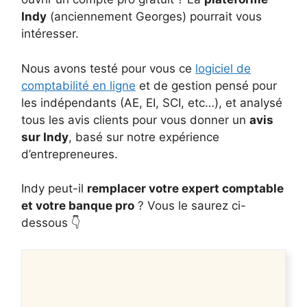
Indy
(anciennement Georges) pourrait vous
intéresser.
Nous avons testé pour vous ce
logiciel de
comptabilité en ligne
et de gestion pensé pour
les indépendants (AE, EI, SCI, etc…), et analysé
tous les avis clients pour vous donner un
avis
sur Indy
, basé sur notre expérience
d’entrepreneures.
Indy peut-il
remplacer votre expert comptable
et votre banque pro
? Vous le saurez ci-
dessous 👇