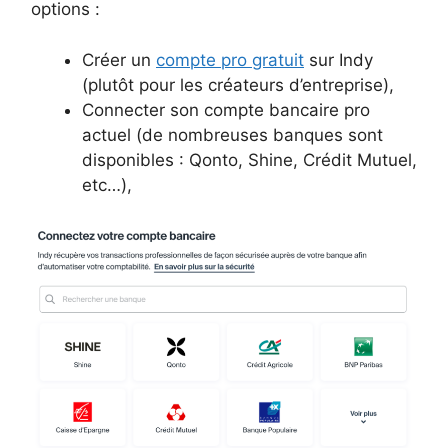
options :
Créer un
compte pro gratuit
sur Indy
(plutôt pour les créateurs d’entreprise),
Connecter son compte bancaire pro
actuel (de nombreuses banques sont
disponibles : Qonto, Shine, Crédit Mutuel,
etc…),