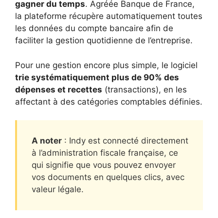
gagner du temps
. Agréée Banque de France,
la plateforme récupère automatiquement toutes
les données du compte bancaire afin de
faciliter la gestion quotidienne de l’entreprise.
Pour une gestion encore plus simple, le logiciel
trie systématiquement plus de 90% des
dépenses et recettes
(transactions), en les
affectant à des catégories comptables définies.
A noter
: Indy est connecté directement
à l’administration fiscale française, ce
qui signifie que vous pouvez envoyer
vos documents en quelques clics, avec
valeur légale.