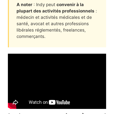
A noter
: Indy peut
convenir à la
plupart des activités professionnels
:
médecin et activités médicales et de
santé, avocat et autres professions
libérales réglementés, freelances,
commerçants.