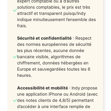
expert comptable ou à d’autres
solutions comptables, le prix est très
attractif et transparent puisqu’Indy
indique minutieusement l’ensemble des
frais.
Sécurité et confidentialité
: Respect
des normes européennes de sécurité
les plus récentes, aucune donnée
bancaire visible, algorithmes de
chiffrement, données hébergées en
Europe et sauvegardées toutes les 6
heures.
Accessibilité et mobilité
: Indy propose
une application iPhone ou Android (avec
des notes clients de 4,8/5) permettant
d’accéder à une interface remplie de