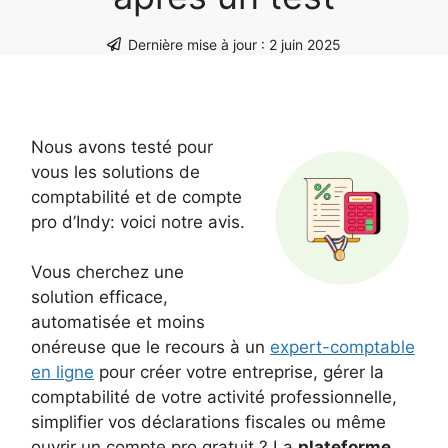
Dernière mise à jour :
2 juin 2025
Nous avons testé pour
vous les solutions de
comptabilité et de compte
pro d’Indy: voici notre avis.
Vous cherchez une
solution efficace,
automatisée et moins
onéreuse que le recours à un
expert-comptable
en ligne
pour créer votre entreprise, gérer la
comptabilité de votre activité professionnelle,
simplifier vos déclarations fiscales ou même
ouvrir un compte pro gratuit ? La
plateforme