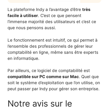
La plateforme Indy a l’avantage d’être
très
facile à utiliser
. C’est ce que pensent
l’immense majorité des utilisateurs et c’est ce
que nous pensons aussi.
Le fonctionnement est intuitif, ce qui permet à
l’ensemble des professionnels de gérer leur
comptabilité en ligne, même sans être experts
en informatique.
Par ailleurs, ce logiciel de comptabilité est
compatible sur PC comme sur Mac
. Quel que
soit le système d’exploitation que l’on utilise, on
peut passer par Indy pour gérer son entreprise.
Notre avis sur le