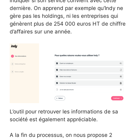
indiquer si son service convient avec cette
dernière. On apprend par exemple qu’Indy ne
gère pas les holdings, ni les entreprises qui
génèrent plus de 254 000 euros HT de chiffre
d’affaires sur une année.
L’outil pour retrouver les informations de sa
société est également appréciable.
A la fin du processus, on nous propose 2