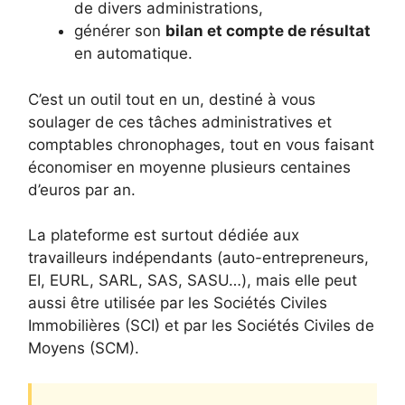
de divers administrations,
générer son
bilan et compte de résultat
en automatique.
C’est un outil tout en un, destiné à vous
soulager de ces tâches administratives et
comptables chronophages, tout en vous faisant
économiser en moyenne plusieurs centaines
d’euros par an.
La plateforme est surtout dédiée aux
travailleurs indépendants (auto-entrepreneurs,
EI, EURL, SARL, SAS, SASU…), mais elle peut
aussi être utilisée par les Sociétés Civiles
Immobilières (SCI) et par les Sociétés Civiles de
Moyens (SCM).