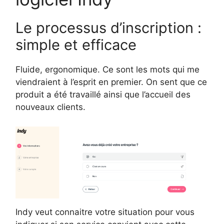
Le processus d’inscription :
simple et efficace
Fluide, ergonomique. Ce sont les mots qui me
viendraient à l’esprit en premier. On sent que ce
produit a été travaillé ainsi que l’accueil des
nouveaux clients.
Indy veut connaitre votre situation pour vous