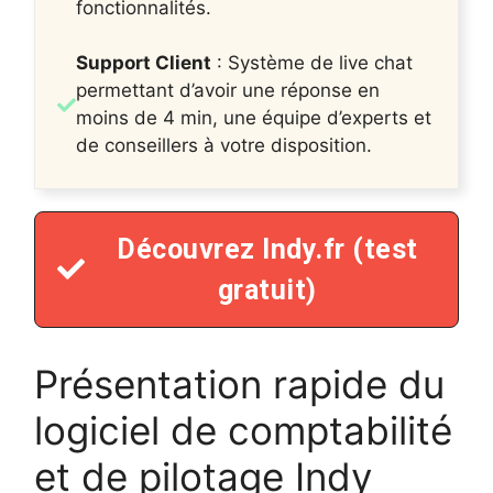
fonctionnalités.
Support Client
: Système de live chat
permettant d’avoir une réponse en
moins de 4 min, une équipe d’experts et
de conseillers à votre disposition.
Découvrez Indy.fr (test
gratuit)
Présentation rapide du
logiciel de comptabilité
et de pilotage Indy