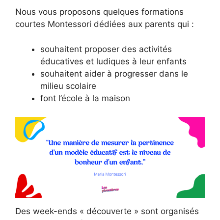
Nous vous proposons quelques formations
courtes Montessori dédiées aux parents qui :
souhaitent proposer des activités
éducatives et ludiques à leur enfants
souhaitent aider à progresser dans le
milieu scolaire
font l’école à la maison
Des week-ends « découverte » sont organisés