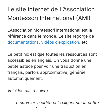
Le site internet de L’Association
Montessori International (AMI)
L’Association Montessori International est la
référence dans le monde. Le site regorge de
documentations, vidéos d’explication
, etc.
Le petit hic est que toutes les ressources sont
accessibles en anglais. On vous donne une
petite astuce pour voir une traduction en
français, parfois approximative, générée
automatiquement.
Voici les pas à suivre :
survoler la vidéo puis cliquer sur la petite