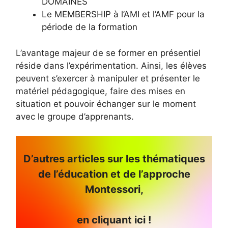
DOMAINES
Le MEMBERSHIP à l’AMI et l’AMF pour la
période de la formation
L’avantage majeur de se former en présentiel
réside dans l’expérimentation. Ainsi, les élèves
peuvent s’exercer à manipuler et présenter le
matériel pédagogique, faire des mises en
situation et pouvoir échanger sur le moment
avec le groupe d’apprenants.
D’autres articles sur les thématiques
de l’éducation et de l’approche
Montessori,
en cliquant ici !