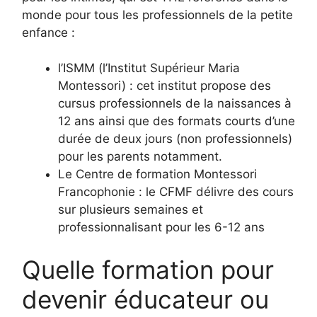
monde pour tous les professionnels de la petite
enfance :
l’ISMM (l’Institut Supérieur Maria
Montessori) : cet institut propose des
cursus professionnels de la naissances à
12 ans ainsi que des formats courts d’une
durée de deux jours (non professionnels)
pour les parents notamment.
Le Centre de formation Montessori
Francophonie : le CFMF délivre des cours
sur plusieurs semaines et
professionnalisant pour les 6-12 ans
Quelle formation pour
devenir éducateur ou