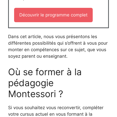
Découvrir le programme complet
Dans cet article, nous vous présentons les
différentes possibilités qui s’offrent à vous pour
monter en compétences sur ce sujet, que vous
soyez parent ou enseignant.
Où se former à la
pédagogie
Montessori ?
Si vous souhaitez vous reconvertir, compléter
votre cursus actuel en vous formant à la