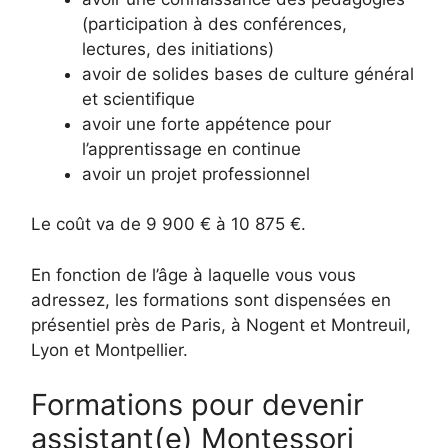
(participation à des conférences,
lectures, des initiations)
avoir de solides bases de culture général
et scientifique
avoir une forte appétence pour
l’apprentissage en continue
avoir un projet professionnel
Le coût va de 9 900 € à 10 875 €.
En fonction de l’âge à laquelle vous vous
adressez, les formations sont dispensées en
présentiel près de Paris, à Nogent et Montreuil,
Lyon et Montpellier.
Formations pour devenir
assistant(e) Montessori