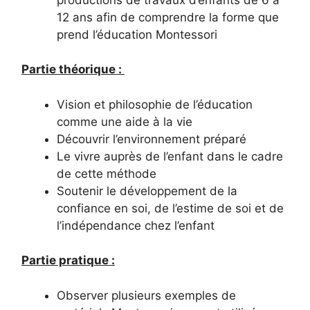
12 ans afin de comprendre la forme que
prend l’éducation Montessori
Partie théorique :
Vision et philosophie de l’éducation
comme une aide à la vie
Découvrir l’environnement préparé
Le vivre auprès de l’enfant dans le cadre
de cette méthode
Soutenir le développement de la
confiance en soi, de l’estime de soi et de
l’indépendance chez l’enfant
Partie pratique :
Observer plusieurs exemples de