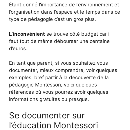
Étant donné l’importance de l’environnement et
l’organisation dans l’espace et le temps dans ce
type de pédagogie c’est un gros plus.
L’inconvénient
se trouve côté budget car il
faut tout de même débourser une centaine
d’euros.
En tant que parent, si vous souhaitez vous
documenter, mieux comprendre, voir quelques
exemples, bref partir à la découverte de la
pédagogie Montessori, voici quelques
références où vous pourrez avoir quelques
informations gratuites ou presque.
Se documenter sur
l’éducation Montessori