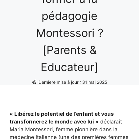
pédagogie
Montessori ?
[Parents &
Educateur]
Dernière mise à jour :
31 mai 2025
« Libérez le potentiel de l’enfant et vous
transformerez le monde avec lui »
déclarait
Maria Montessori, femme pionnière dans la
médecine italienne (une des premières femmes