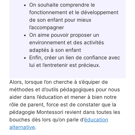
On souhaite comprendre le
fonctionnement et le développement
de son enfant pour mieux
l’accompagner
On aime pouvoir proposer un
environnement et des activités
adaptés à son enfant
Enfin, créer un lien de confiance avec
lui et l’entretenir est précieux.
Alors, lorsque l’on cherche à s’équiper de
méthodes et d’outils pédagogiques pour nous
aider dans l’éducation et mener à bien notre
rôle de parent, force est de constater que la
pédagogie Montessori revient dans toutes les
bouches dès lors qu’on parle d’
éducation
alternative
.