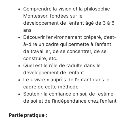
Comprendre la vision et la philosophie
Montessori fondées sur le
développement de l’enfant âgé de 3 à 6
ans
Découvrir l’environnement préparé, c’est-
à-dire un cadre qui permette à l’enfant
de travailler, de se concentrer, de se
construire, etc.
Quel est le rôle de l’adulte dans le
développement de l’enfant
Le « vivre » auprès de l’enfant dans le
cadre de cette méthode
Soutenir la confiance en soi, de l’estime
de soi et de l’indépendance chez l’enfant
Partie pratique :