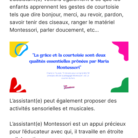
enfants apprennent les gestes de courtoisie
tels que dire bonjour, merci, au revoir, pardon,
savoir tenir des ciseaux, ranger le matériel
Montessori, parler doucement, etc…
L’assistant(e) peut également proposer des
activités sensorielles et musicales.
L’assistant(e) Montessori est un appui précieux
pour l’éducateur avec qui, il travaille en étroite