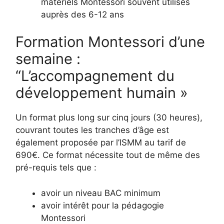
matériels Montessori souvent utilisés
auprès des 6-12 ans
Formation Montessori d’une
semaine :
“L’accompagnement du
développement humain »
Un format plus long sur cinq jours (30 heures),
couvrant toutes les tranches d’âge est
également proposée par l’ISMM au tarif de
690€. Ce format nécessite tout de même des
pré-requis tels que :
avoir un niveau BAC minimum
avoir intérêt pour la pédagogie
Montessori