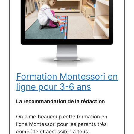
Formation Montessori en
ligne pour 3-6 ans
La recommandation de la rédaction
On aime beaucoup cette formation en
ligne Montessori pour les parents très
complète et accessible à tous.