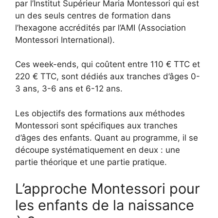
par l’Institut Supérieur Maria Montessori qui est
un des seuls centres de formation dans
l’hexagone accrédités par l’AMI (Association
Montessori International).
Ces week-ends, qui coûtent entre 110 € TTC et
220 € TTC, sont dédiés aux tranches d’âges 0-
3 ans, 3-6 ans et 6-12 ans.
Les objectifs des formations aux méthodes
Montessori sont spécifiques aux tranches
d’âges des enfants. Quant au programme, il se
découpe systématiquement en deux : une
partie théorique et une partie pratique.
L’approche Montessori pour
les enfants de la naissance