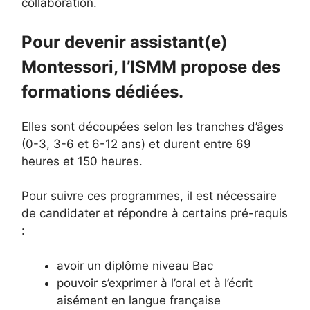
collaboration.
Pour devenir assistant(e)
Montessori, l’ISMM propose des
formations dédiées.
Elles sont découpées selon les tranches d’âges
(0-3, 3-6 et 6-12 ans) et durent entre 69
heures et 150 heures.
Pour suivre ces programmes, il est nécessaire
de candidater et répondre à certains pré-requis
:
avoir un diplôme niveau Bac
pouvoir s’exprimer à l’oral et à l’écrit
aisément en langue française