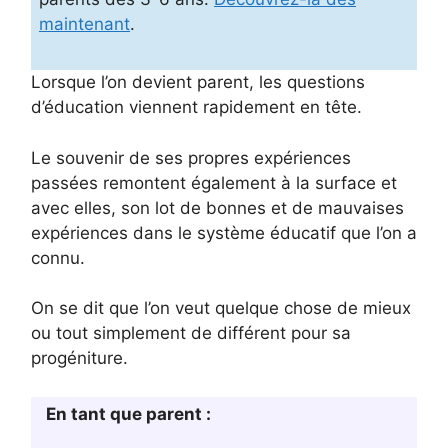
maintenant
.
Lorsque l’on devient parent, les questions
d’éducation viennent rapidement en tête.
Le souvenir de ses propres expériences
passées remontent également à la surface et
avec elles, son lot de bonnes et de mauvaises
expériences dans le système éducatif que l’on a
connu.
On se dit que l’on veut quelque chose de mieux
ou tout simplement de différent pour sa
progéniture.
En tant que parent :