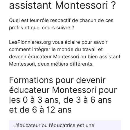
assistant Montessori ?
Quel est leur rôle respectif de chacun de ces
profils et quel cours suivre ?
LesPionnieres.org vous éclaire pour savoir
comment intégrer le monde du travail et
devenir éducateur Montessori ou bien assistant
Montessori, deux métiers différents.
Formations pour devenir
éducateur Montessori pour
les 0 à 3 ans, de 3 à 6 ans
et de 6 à 12 ans
L’éducateur ou l’éducatrice est une