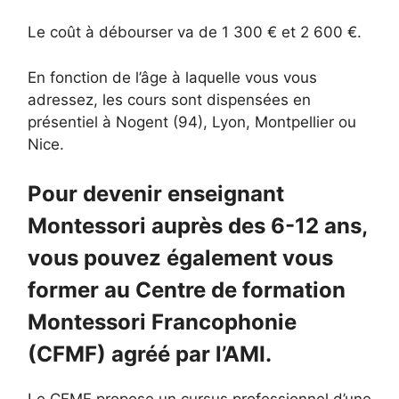
Le coût à débourser va de 1 300 € et 2 600 €.
En fonction de l’âge à laquelle vous vous
adressez, les cours sont dispensées en
présentiel à Nogent (94), Lyon, Montpellier ou
Nice.
Pour devenir enseignant
Montessori auprès des 6-12 ans,
vous pouvez également vous
former au Centre de formation
Montessori Francophonie
(CFMF) agréé par l’AMI.