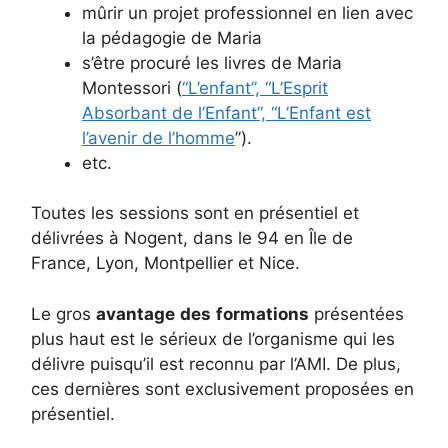
mûrir un projet professionnel en lien avec
la pédagogie de Maria
s’être procuré les livres de Maria
Montessori (
“L’enfant”, “L’Esprit
Absorbant de l’Enfant”, “L’Enfant est
l’avenir de l’homme
”).
etc.
Toutes les sessions sont en présentiel et
délivrées à Nogent, dans le 94 en Île de
France, Lyon, Montpellier et Nice.
Le gros
avantage
des
formations
présentées
plus haut est le sérieux de l’organisme qui les
délivre puisqu’il est reconnu par l’AMI. De plus,
ces dernières sont exclusivement proposées en
présentiel.