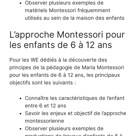
Observer plusieurs exemples de
matériels Montessori fréquemment
utilisés au sein de la maison des enfants
L’approche Montessori pour
les enfants de 6 à 12 ans
Pour les WE dédiés à la découverte des
principes de la pédagogie de Maria Montessori
pour les enfants de 6 à 12 ans, les principaux
objectifs sont les suivants :
Connaître les caractéristiques de l’enfant
entre 6 et 12 ans
Savoir les enjeux et objectif de l’approche
montessorienne
Observer plusieurs exemples de
productions de travaux d’enfants de 6 à