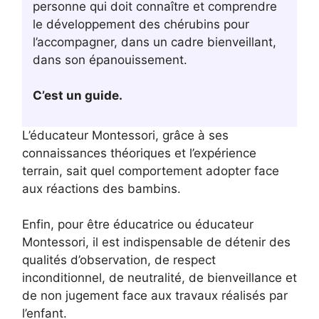
personne qui doit connaître et comprendre
le développement des chérubins pour
l’accompagner, dans un cadre bienveillant,
dans son épanouissement.
C’est un guide.
L’éducateur Montessori, grâce à ses
connaissances théoriques et l’expérience
terrain, sait quel comportement adopter face
aux réactions des bambins.
Enfin, pour être éducatrice ou éducateur
Montessori, il est indispensable de détenir des
qualités d’observation, de respect
inconditionnel, de neutralité, de bienveillance et
de non jugement face aux travaux réalisés par
l’enfant.