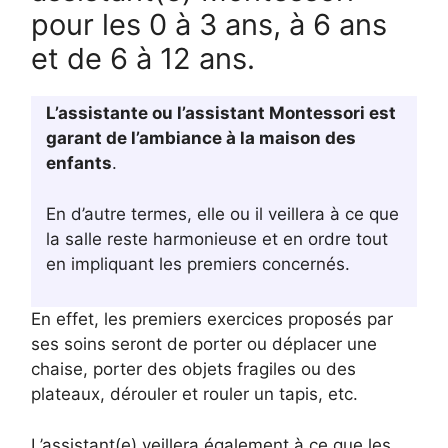
pour les 0 à 3 ans, à 6 ans
et de 6 à 12 ans.
L’assistante ou l’assistant Montessori est
garant de l’ambiance à la maison des
enfants
.
En d’autre termes, elle ou il veillera à ce que
la salle reste harmonieuse et en ordre tout
en impliquant les premiers concernés.
En effet, les premiers exercices proposés par
ses soins seront de porter ou déplacer une
chaise, porter des objets fragiles ou des
plateaux, dérouler et rouler un tapis, etc.
L’assistant(e) veillera également à ce que les