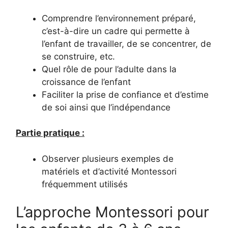
Comprendre l’environnement préparé,
c’est-à-dire un cadre qui permette à
l’enfant de travailler, de se concentrer, de
se construire, etc.
Quel rôle de pour l’adulte dans la
croissance de l’enfant
Faciliter la prise de confiance et d’estime
de soi ainsi que l’indépendance
Partie pratique :
Observer plusieurs exemples de
matériels et d’activité Montessori
fréquemment utilisés
L’approche Montessori pour