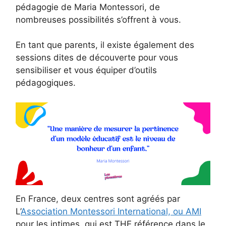
pédagogie de Maria Montessori, de
nombreuses possibilités s’offrent à vous.
En tant que parents, il existe également des
sessions dites de découverte pour vous
sensibiliser et vous équiper d’outils
pédagogiques.
En France, deux centres sont agréés par
L’
Association Montessori International, ou AMI
pour les intimes, qui est THE référence dans le