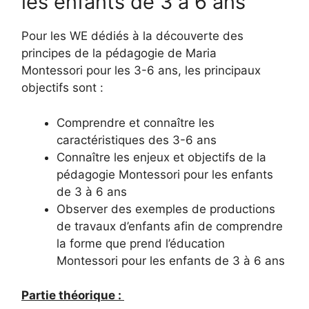
les enfants de 3 à 6 ans
Pour les WE dédiés à la découverte des
principes de la pédagogie de Maria
Montessori pour les 3-6 ans, les principaux
objectifs sont :
Comprendre et connaître les
caractéristiques des 3-6 ans
Connaître les enjeux et objectifs de la
pédagogie Montessori pour les enfants
de 3 à 6 ans
Observer des exemples de productions
de travaux d’enfants afin de comprendre
la forme que prend l’éducation
Montessori pour les enfants de 3 à 6 ans
Partie théorique :