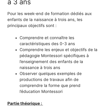
à 3 ans
Pour les week-end de formation dédiés aux
enfants de la naissance à trois ans, les
principaux objectifs sont :
Comprendre et connaître les
caractéristiques des 0-3 ans
Comprendre les enjeux et objectifs de la
pédagogie Montessori spécifiques à
l’enseignement des enfants de la
naissance à trois ans
Observer quelques exemples de
productions de travaux afin de
comprendre la forme que prend
l’éducation Montessori
Partie théorique :