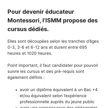
Pour devenir éducateur
Montessori, l’ISMM propose des
cursus dédiés.
Elles sont découpées selon les tranches d’âges
0-3, 3-6 et 6-12 ans et durent entre 695
heures et 1020 heures.
Point important, il faut candidater pour pouvoir
suivre les cursus et des pré-requis sont
également définis :
avoir un diplôme équivalent à un Bac +4
et/ou équivalent selon l’expérience
professionnelle auprès du jeune public
avoir une connaissance des pédagogies