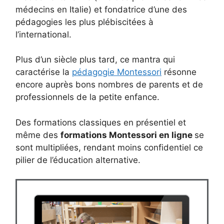
médecins en Italie) et fondatrice d’une des
pédagogies les plus plébiscitées à
l’international.
Plus d’un siècle plus tard, ce mantra qui
caractérise la
pédagogie Montessori
résonne
encore auprès bons nombres de parents et de
professionnels de la petite enfance.
Des formations classiques en présentiel et
même des
formations Montessori en ligne
se
sont multipliées, rendant moins confidentiel ce
pilier de l’éducation alternative.