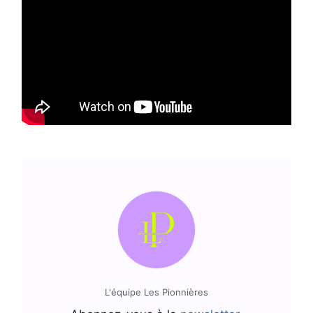
L'équipe Les Pionnières