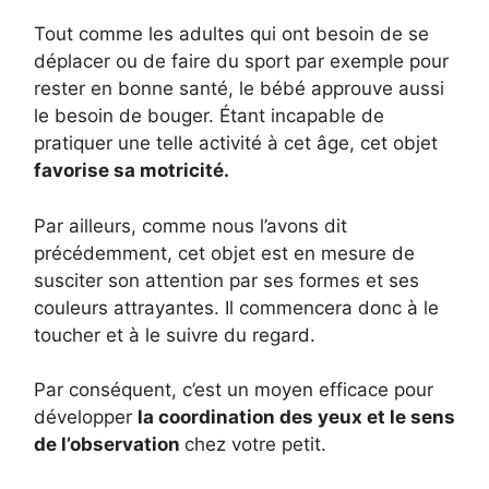
Tout comme les adultes qui ont besoin de se
déplacer ou de faire du sport par exemple pour
rester en bonne santé, le bébé approuve aussi
le besoin de bouger. Étant incapable de
pratiquer une telle activité à cet âge, cet objet
favorise sa motricité.
Par ailleurs, comme nous l’avons dit
précédemment, cet objet est en mesure de
susciter son attention par ses formes et ses
couleurs attrayantes. Il commencera donc à le
toucher et à le suivre du regard.
Par conséquent, c’est un moyen efficace pour
développer
la coordination des yeux et le sens
de l’observation
chez votre petit.