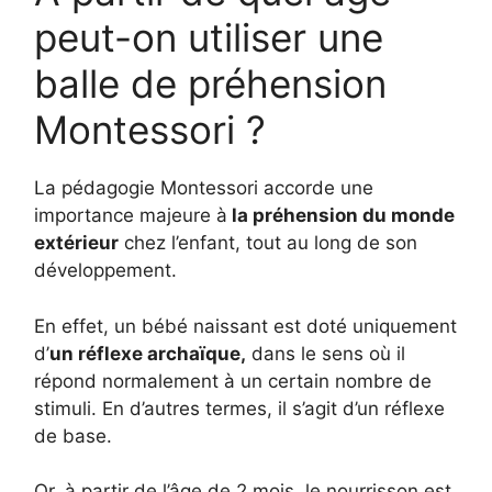
peut-on utiliser une
balle de préhension
Montessori ?
La pédagogie Montessori accorde une
importance majeure à
la préhension du monde
extérieur
chez l’enfant, tout au long de son
développement.
En effet, un bébé naissant est doté uniquement
d’
un réflexe archaïque,
dans le sens où il
répond normalement à un certain nombre de
stimuli. En d’autres termes, il s’agit d’un réflexe
de base.
Or, à partir de l’âge de 2 mois, le nourrisson est