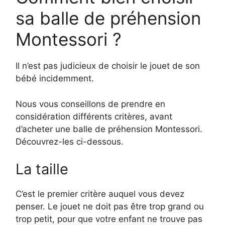
sa balle de préhension
Montessori ?
Il n’est pas judicieux de choisir le jouet de son
bébé incidemment.
Nous vous conseillons de prendre en
considération différents critères, avant
d’acheter une balle de préhension Montessori.
Découvrez-les ci-dessous.
La taille
C’est le premier critère auquel vous devez
penser. Le jouet ne doit pas être trop grand ou
trop petit, pour que votre enfant ne trouve pas