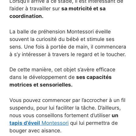
Lorsqu’il arrive à ce stade, il est intéressant de
l’aider à travailler sur
sa motricité et sa
coordination.
La balle de préhension Montessori éveille
souvent la curiosité du bébé et stimule ses
sens. Une fois à portée de main, il commencera
à s’y intéresser à travers le regard et le toucher.
De cette manière, cet objet s’avère efficace
dans le développement de
ses capacités
motrices et sensorielles.
Vous pouvez commencer par l’accrocher à un fil
suspendu, pour lui faciliter la tâche. D’ailleurs,
nous vous conseillons fortement d’utiliser
un
tapis d’éveil
Montessori
qui lui permettra de
bouger avec aisance.