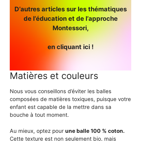
D’autres articles sur les thématiques
de l’éducation et de l’approche
Montessori,
en cliquant ici !
Matières et couleurs
Nous vous conseillons d’éviter les balles
composées de matières toxiques, puisque votre
enfant est capable de la mettre dans sa
bouche à tout moment.
Au mieux, optez pour
une balle 100 % coton.
Cette texture est non seulement bio, mais