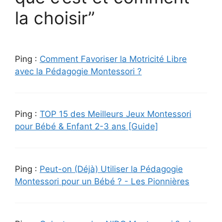
la choisir”
Ping :
Comment Favoriser la Motricité Libre
avec la Pédagogie Montessori ?
Ping :
TOP 15 des Meilleurs Jeux Montessori
pour Bébé & Enfant 2-3 ans [Guide]
Ping :
Peut-on (Déjà) Utiliser la Pédagogie
Montessori pour un Bébé ? - Les Pionnières