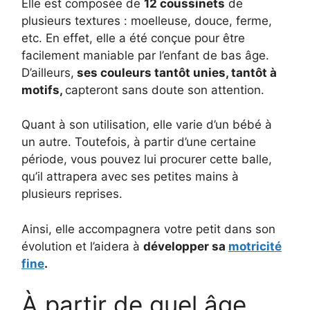
Elle est composée de
12 coussinets
de
plusieurs textures : moelleuse, douce, ferme,
etc. En effet, elle a été conçue pour être
facilement maniable par l’enfant de bas âge.
D’ailleurs,
ses couleurs tantôt unies, tantôt à
motifs,
capteront sans doute son attention.
Quant à son utilisation, elle varie d’un bébé à
un autre. Toutefois, à partir d’une certaine
période, vous pouvez lui procurer cette balle,
qu’il attrapera avec ses petites mains à
plusieurs reprises.
Ainsi, elle accompagnera votre petit dans son
évolution et l’aidera à
développer sa
motricité
fine
.
À partir de quel âge