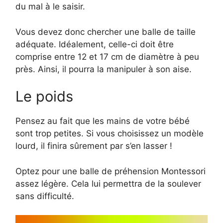
du mal à le saisir.
Vous devez donc chercher une balle de taille
adéquate. Idéalement, celle-ci doit être
comprise entre 12 et 17 cm de diamètre à peu
près. Ainsi, il pourra la manipuler à son aise.
Le poids
Pensez au fait que les mains de votre bébé
sont trop petites. Si vous choisissez un modèle
lourd, il finira sûrement par s’en lasser !
Optez pour une balle de préhension Montessori
assez légère. Cela lui permettra de la soulever
sans difficulté.