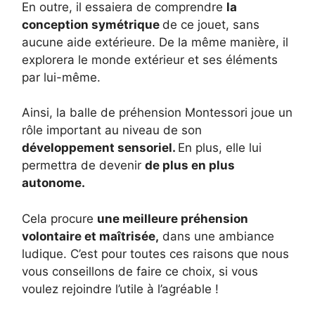
En outre, il essaiera de comprendre
la
conception symétrique
de ce jouet, sans
aucune aide extérieure. De la même manière, il
explorera le monde extérieur et ses éléments
par lui-même.
Ainsi, la balle de préhension Montessori joue un
rôle important au niveau de son
développement sensoriel.
En plus, elle lui
permettra de devenir
de plus en plus
autonome.
Cela procure
une meilleure préhension
volontaire et maîtrisée,
dans une ambiance
ludique. C’est pour toutes ces raisons que nous
vous conseillons de faire ce choix, si vous
voulez rejoindre l’utile à l’agréable !