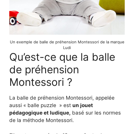
Un exemple de balle de préhension Montessori de la marque
Ludi
Qu’est-ce que la balle
de préhension
Montessori ?
La balle de préhension Montessori, appelée
aussi « balle puzzle » est
un jouet
pédagogique et ludique,
basé sur les normes
de la méthode Montessori.