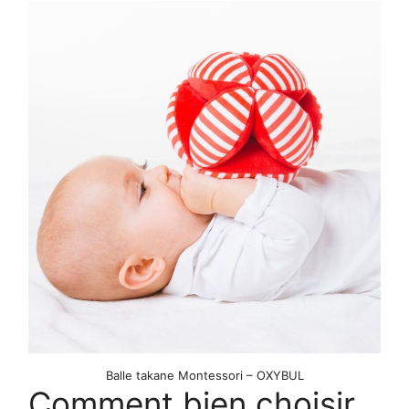
Balle takane Montessori – OXYBUL
Comment bien choisir