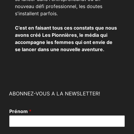
nouveau défi professionnel, les doutes
s'installent parfois.
C’est en faisant tous ces constats que nous
avons créé Les Pionnières, le média qui
accompagne les femmes qui ont envie de
se lancer dans une nouvelle aventure.
ABONNEZ-VOUS A LA NEWSLETTER!
Prénom
*
E