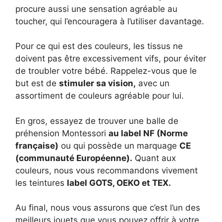
procure aussi une sensation agréable au
toucher, qui l’encouragera à l’utiliser davantage.
Pour ce qui est des couleurs, les tissus ne
doivent pas être excessivement vifs, pour éviter
de troubler votre bébé. Rappelez-vous que le
but est de
stimuler sa vision,
avec un
assortiment de couleurs agréable pour lui.
En gros, essayez de trouver une balle de
préhension Montessori
au label NF (Norme
française)
ou qui possède un marquage
CE
(communauté Européenne).
Quant aux
couleurs, nous vous recommandons vivement
les teintures
label GOTS, OEKO et TEX.
Au final, nous vous assurons que c’est l’un des
meilleurs jouets que vous pouvez offrir à votre