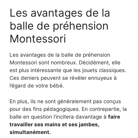
Les avantages de la
balle de préhension
Montessori
Les avantages de la balle de préhension
Montessori sont nombreux. Décidément, elle
est plus intéressante que les jouets classiques.
Ces deniers peuvent se révéler ennuyeux à
l’égard de votre bébé.
En plus, ils ne sont généralement pas conçus
pour des fins pédagogiques. En contrepartie, la
balle en question l’incitera davantage à
faire
travailler ses mains et ses jambes,
simultanément.