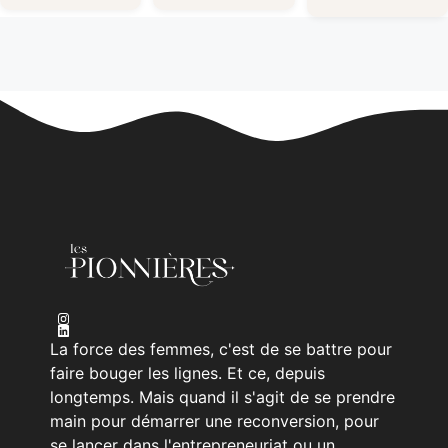
La force des femmes, c'est de se battre pour
faire bouger les lignes. Et ce, depuis
longtemps. Mais quand il s'agit de se prendre
main pour démarrer une reconversion, pour
se lancer dans l'entrepreneuriat ou un