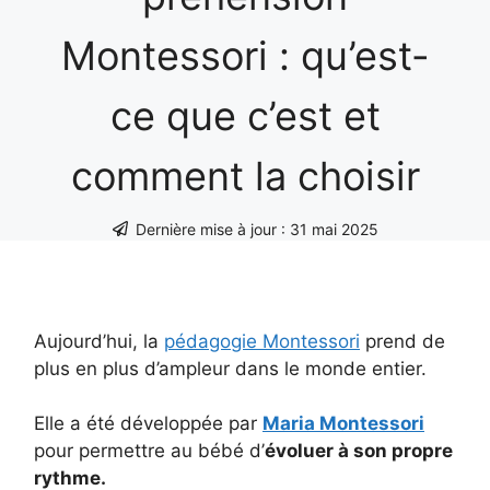
Montessori : qu’est-
ce que c’est et
comment la choisir
Dernière mise à jour :
31 mai 2025
Aujourd’hui, la
pédagogie Montessori
prend de
plus en plus d’ampleur dans le monde entier.
Elle a été développée par
Maria Montessori
pour permettre au bébé d’
évoluer à son propre
rythme.