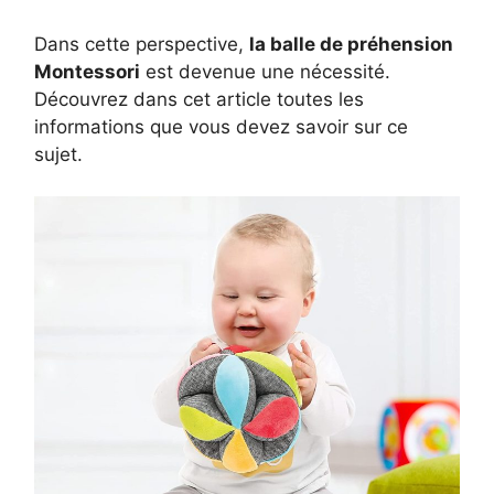
Dans cette perspective,
la balle de préhension
Montessori
est devenue une nécessité.
Découvrez dans cet article toutes les
informations que vous devez savoir sur ce
sujet.