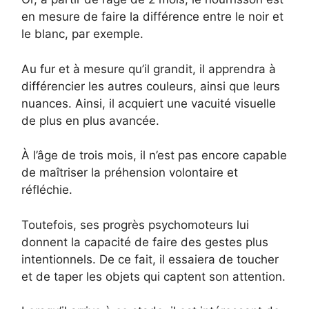
en mesure de faire la différence entre le noir et
le blanc, par exemple.
Au fur et à mesure qu’il grandit, il apprendra à
différencier les autres couleurs, ainsi que leurs
nuances. Ainsi, il acquiert une vacuité visuelle
de plus en plus avancée.
À l’âge de trois mois, il n’est pas encore capable
de maîtriser la préhension volontaire et
réfléchie.
Toutefois, ses progrès psychomoteurs lui
donnent la capacité de faire des gestes plus
intentionnels. De ce fait, il essaiera de toucher
et de taper les objets qui captent son attention.