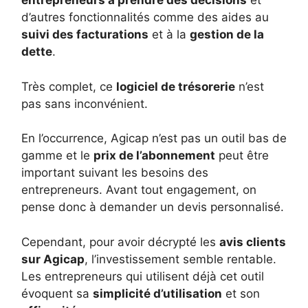
entrepreneurs à prendre des décisions
et
d’autres fonctionnalités comme des aides au
suivi des facturations
et à la
gestion de la
dette
.
Très complet, ce
logiciel de trésorerie
n’est
pas sans inconvénient.
En l’occurrence, Agicap n’est pas un outil bas de
gamme et le
prix de l’abonnement
peut être
important suivant les besoins des
entrepreneurs. Avant tout engagement, on
pense donc à demander un devis personnalisé.
Cependant, pour avoir décrypté les
avis clients
sur Agicap
, l’investissement semble rentable.
Les entrepreneurs qui utilisent déjà cet outil
évoquent sa
simplicité d’utilisation
et son