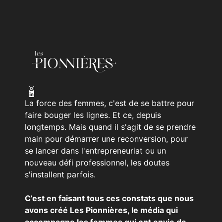
La force des femmes, c'est de se battre pour
faire bouger les lignes. Et ce, depuis
longtemps. Mais quand il s'agit de se prendre
main pour démarrer une reconversion, pour
se lancer dans l'entrepreneuriat ou un
nouveau défi professionnel, les doutes
s'installent parfois.
C’est en faisant tous ces constats que nous
avons créé Les Pionnières, le média qui