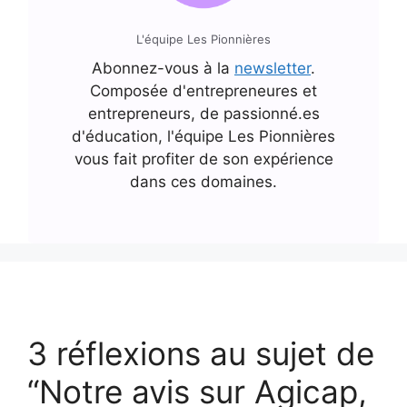
L'équipe Les Pionnières
Abonnez-vous à la
newsletter
.
Composée d'entrepreneures et
entrepreneurs, de passionné.es
d'éducation, l'équipe Les Pionnières
vous fait profiter de son expérience
dans ces domaines.
3 réflexions au sujet de
“Notre avis sur Agicap,