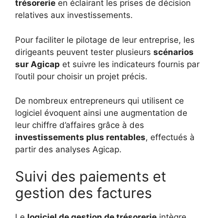
trésorerie
en éclairant les prises de décision
relatives aux investissements.
Pour faciliter le pilotage de leur entreprise, les
dirigeants peuvent tester plusieurs
scénarios
sur Agicap
et suivre les indicateurs fournis par
l’outil pour choisir un projet précis.
De nombreux entrepreneurs qui utilisent ce
logiciel évoquent ainsi une augmentation de
leur chiffre d’affaires grâce à des
investissements plus rentables
, effectués à
partir des analyses Agicap.
Suivi des paiements et
gestion des factures
Le
logiciel de gestion de trésorerie
intègre