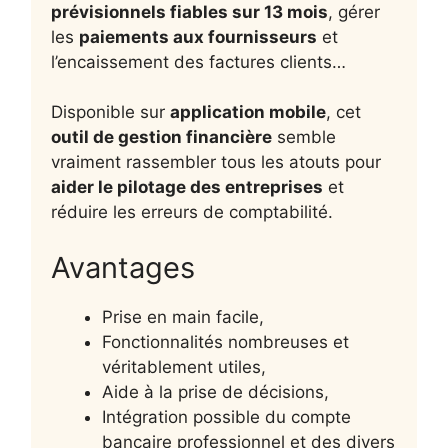
prévisionnels fiables sur 13 mois
, gérer
les
paiements aux fournisseurs
et
l’encaissement des factures clients…
Disponible sur
application mobile
, cet
outil de gestion financière
semble
vraiment rassembler tous les atouts pour
aider le pilotage des entreprises
et
réduire les erreurs de comptabilité.
Avantages
Prise en main facile,
Fonctionnalités nombreuses et
véritablement utiles,
Aide à la prise de décisions,
Intégration possible du compte
bancaire professionnel et des divers