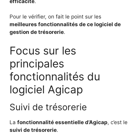
efficacité
.
Pour le vérifier, on fait le point sur les
meilleures fonctionnalités de ce logiciel de
gestion de trésorerie
.
Focus sur les
principales
fonctionnalités du
logiciel Agicap
Suivi de trésorerie
La
fonctionnalité essentielle d’Agicap
, c’est le
suivi de trésorerie
.