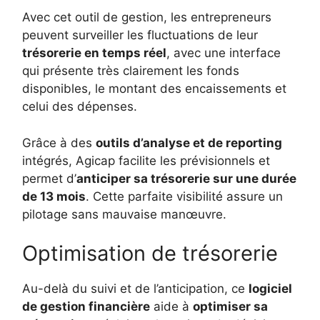
Avec cet outil de gestion, les entrepreneurs
peuvent surveiller les fluctuations de leur
trésorerie en temps réel
, avec une interface
qui présente très clairement les fonds
disponibles, le montant des encaissements et
celui des dépenses.
Grâce à des
outils d’analyse et de reporting
intégrés, Agicap facilite les prévisionnels et
permet d’
anticiper sa trésorerie sur une durée
de 13 mois
. Cette parfaite visibilité assure un
pilotage sans mauvaise manœuvre.
Optimisation de trésorerie
Au-delà du suivi et de l’anticipation, ce
logiciel
de gestion financière
aide à
optimiser sa