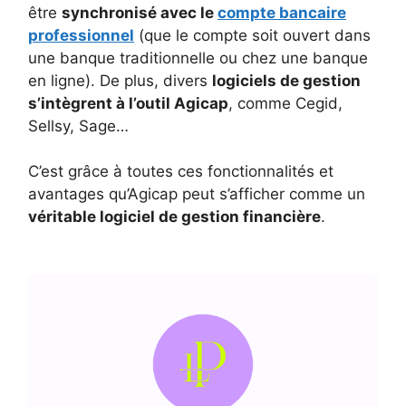
être
synchronisé avec le
compte bancaire
professionnel
(que le compte soit ouvert dans
une banque traditionnelle ou chez une banque
en ligne). De plus, divers
logiciels de gestion
s’intègrent à l’outil Agicap
, comme Cegid,
Sellsy, Sage…
C’est grâce à toutes ces fonctionnalités et
avantages qu’Agicap peut s’afficher comme un
véritable logiciel de gestion financière
.