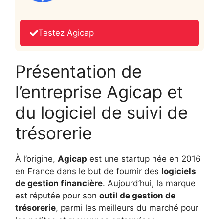
Testez Agicap
Présentation de
l’entreprise Agicap et
du logiciel de suivi de
trésorerie
À l’origine,
Agicap
est une startup née en 2016
en France dans le but de fournir des
logiciels
de gestion financière
. Aujourd’hui, la marque
est réputée pour son
outil de gestion de
trésorerie
, parmi les meilleurs du marché pour