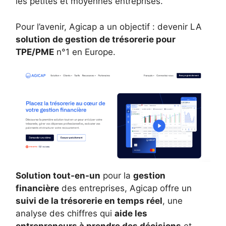
les petites et moyennes entreprises.
Pour l’avenir, Agicap a un objectif : devenir LA
solution de gestion de trésorerie pour
TPE/PME
n°1 en Europe.
Solution tout-en-un
pour la
gestion
financière
des entreprises, Agicap offre un
suivi de la trésorerie en temps réel
, une
analyse des chiffres qui
aide les