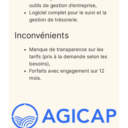
outils de gestion d’entreprise,
Logiciel complet pour le suivi et la
gestion de trésorerie.
Inconvénients
Manque de transparence sur les
tarifs (prix à la demande selon les
besoins),
Forfaits avec engagement sur 12
mois.