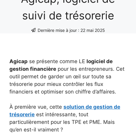
suivi de trésorerie
Dernière mise à jour :
22 mai 2025
Agicap
se présente comme LE
logiciel de
gestion financière
pour les entrepreneurs. Cet
outil permet de garder un œil sur toute sa
trésorerie pour mieux contrôler les flux
financiers et optimiser son chiffre d’affaires.
À première vue, cette
solution de gestion de
trésorerie
est intéressante, tout
particulièrement pour les TPE et PME. Mais
qu’en est-il vraiment ?