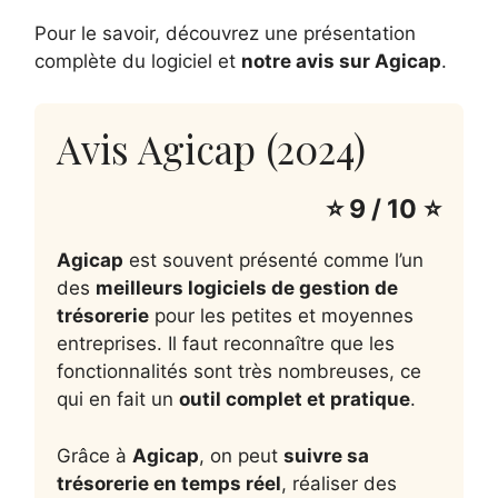
Pour le savoir, découvrez une présentation
complète du logiciel et
notre avis sur Agicap
.
Avis Agicap (2024)
⭐ 9 / 10
⭐
Agicap
est souvent présenté comme l’un
des
meilleurs logiciels de gestion de
trésorerie
pour les petites et moyennes
entreprises. Il faut reconnaître que les
fonctionnalités sont très nombreuses, ce
qui en fait un
outil complet et pratique
.
Grâce à
Agicap
, on peut
suivre sa
trésorerie en temps réel
, réaliser des