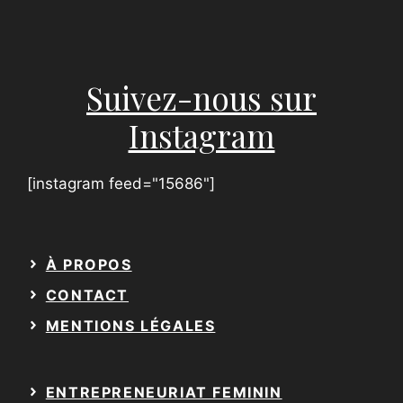
Suivez-nous sur
Instagram
[instagram feed="15686"]
À PROPOS
CONTACT
MENTIONS LÉGALES
ENTREPRENEURIAT FEMININ