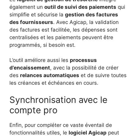
également un
outil de suivi des paiements
qui
simplifie et sécurise la
gestion des factures
des fournisseurs
. Avec Agicap, la validation
des factures est facilitée, les dépenses sont
centralisées et les paiements peuvent être
programmés, si besoin est.
L’outil améliore aussi les
processus
d’encaissement
, avec la possibilité de créer
des
relances automatiques
et de suivre toutes
les créances et échéances en cours.
Synchronisation avec le
compte pro
Enfin, pour compléter ce vaste éventail de
fonctionnalités utiles, le
logiciel Agicap
peut