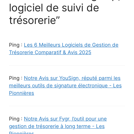
logiciel de suivi de
trésorerie”
Ping :
Les 6 Meilleurs Logiciels de Gestion de
Trésorerie Comparatif & Avis 2025
Ping :
Notre Avis sur YouSign, réputé parmi les
meilleurs outils de signature électronique - Les
Pionnières
Ping :
Notre Avis sur Fygr, l’outil pour une
gestion de trésorerie à long terme - Les
Pionnières