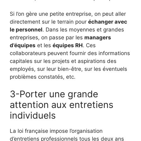
Si l’on gère une petite entreprise, on peut aller
directement sur le terrain pour
échanger avec
le personnel
. Dans les moyennes et grandes
entreprises, on passe par les
managers
d’équipes
et les
équipes RH
. Ces
collaborateurs peuvent fournir des informations
capitales sur les projets et aspirations des
employés, sur leur bien-être, sur les éventuels
problèmes constatés, etc.
3-Porter une grande
attention aux entretiens
individuels
La loi française impose l’organisation
d’entretiens professionnels tous les deux ans