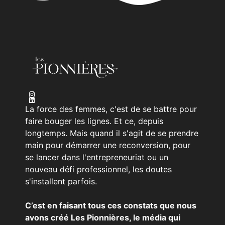
La force des femmes, c'est de se battre pour
faire bouger les lignes. Et ce, depuis
longtemps. Mais quand il s'agit de se prendre
main pour démarrer une reconversion, pour
se lancer dans l'entrepreneuriat ou un
nouveau défi professionnel, les doutes
s'installent parfois.
C’est en faisant tous ces constats que nous
avons créé Les Pionnières, le média qui