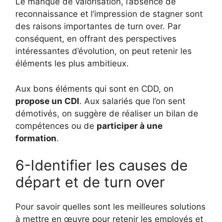
Le manque de valorisation, l’absence de
reconnaissance et l’impression de stagner sont
des raisons importantes de turn over. Par
conséquent, en offrant des perspectives
intéressantes d’évolution, on peut retenir les
éléments les plus ambitieux.
Aux bons éléments qui sont en CDD, on
propose un CDI
. Aux salariés que l’on sent
démotivés, on suggère de réaliser un bilan de
compétences ou de
participer à une
formation
.
6-Identifier les causes de
départ et de turn over
Pour savoir quelles sont les meilleures solutions
à mettre en œuvre pour retenir les employés et