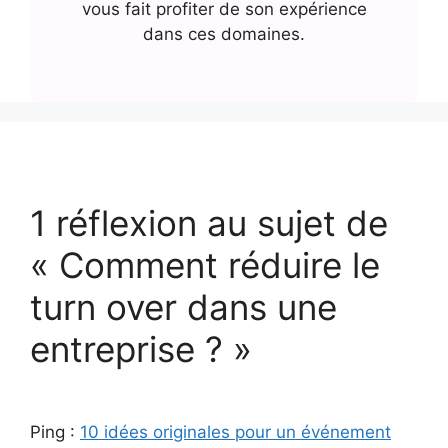
vous fait profiter de son expérience
dans ces domaines.
1 réflexion au sujet de
« Comment réduire le
turn over dans une
entreprise ? »
Ping :
10 idées originales pour un événement