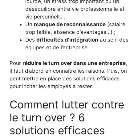
lourde, un stress trop important ou un
déséquilibre entre vie professionnelle et
vie personnelle ;
Un
manque de reconnaissance
(salaire
trop faible, absence d’avantages…) ;
Des
difficultés d’intégration
au sein des
équipes et de l’entreprise…
Pour
réduire le turn over dans une entreprise
,
il faut d’abord en connaître les raisons. Puis, on
peut mettre en place des solutions efficaces
pour inciter les employés à rester.
Comment lutter contre
le turn over ? 6
solutions efficaces