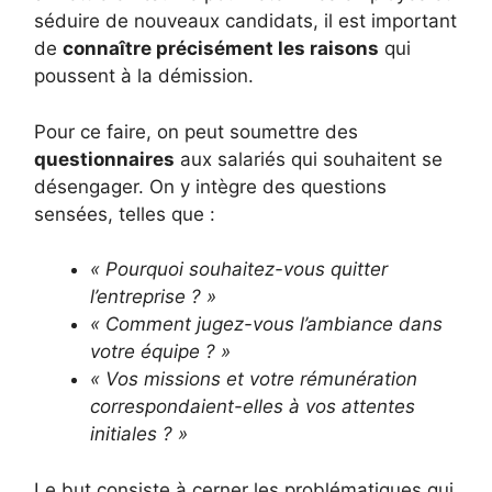
séduire de nouveaux candidats, il est important
de
connaître précisément les raisons
qui
poussent à la démission.
Pour ce faire, on peut soumettre des
questionnaires
aux salariés qui souhaitent se
désengager. On y intègre des questions
sensées, telles que :
« Pourquoi souhaitez-vous quitter
l’entreprise ? »
« Comment jugez-vous l’ambiance dans
votre équipe ? »
« Vos missions et votre rémunération
correspondaient-elles à vos attentes
initiales ? »
Le but consiste à cerner les problématiques qui