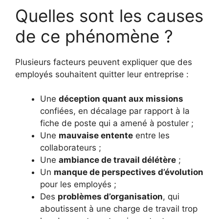
Quelles sont les causes
de ce phénomène ?
Plusieurs facteurs peuvent expliquer que des
employés souhaitent quitter leur entreprise :
Une
déception quant aux missions
confiées, en décalage par rapport à la
fiche de poste qui a amené à postuler ;
Une
mauvaise entente
entre les
collaborateurs ;
Une
ambiance de travail délétère
;
Un
manque de perspectives d’évolution
pour les employés ;
Des
problèmes d’organisation
, qui
aboutissent à une charge de travail trop