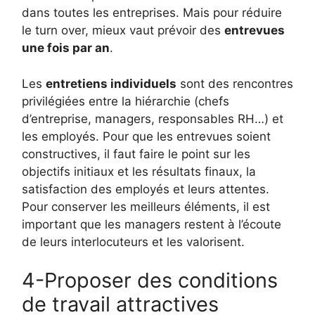
dans toutes les entreprises. Mais pour réduire
le turn over, mieux vaut prévoir des
entrevues
une fois par an
.
Les
entretiens individuels
sont des rencontres
privilégiées entre la hiérarchie (chefs
d’entreprise, managers, responsables RH…) et
les employés. Pour que les entrevues soient
constructives, il faut faire le point sur les
objectifs initiaux et les résultats finaux, la
satisfaction des employés et leurs attentes.
Pour conserver les meilleurs éléments, il est
important que les managers restent à l’écoute
de leurs interlocuteurs et les valorisent.
4-Proposer des conditions
de travail attractives