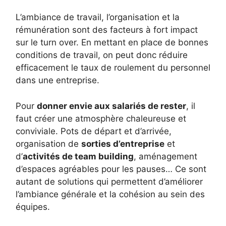
L’ambiance de travail, l’organisation et la
rémunération sont des facteurs à fort impact
sur le turn over. En mettant en place de bonnes
conditions de travail, on peut donc réduire
efficacement le taux de roulement du personnel
dans une entreprise.
Pour
donner envie aux salariés de rester
, il
faut créer une atmosphère chaleureuse et
conviviale. Pots de départ et d’arrivée,
organisation de
sorties d’entreprise
et
d’
activités de team building
, aménagement
d’espaces agréables pour les pauses… Ce sont
autant de solutions qui permettent d’améliorer
l’ambiance générale et la cohésion au sein des
équipes.