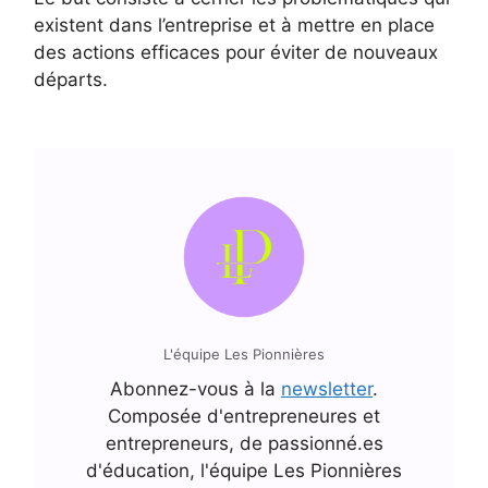
existent dans l’entreprise et à mettre en place
des actions efficaces pour éviter de nouveaux
départs.
L'équipe Les Pionnières
Abonnez-vous à la
newsletter
.
Composée d'entrepreneures et
entrepreneurs, de passionné.es
d'éducation, l'équipe Les Pionnières