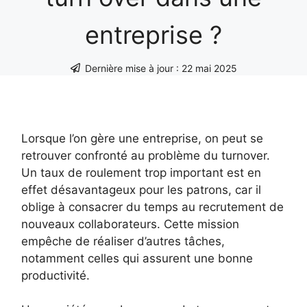
entreprise ?
Dernière mise à jour :
22 mai 2025
Lorsque l’on gère une entreprise, on peut se
retrouver confronté au problème du turnover.
Un taux de roulement trop important est en
effet désavantageux pour les patrons, car il
oblige à consacrer du temps au recrutement de
nouveaux collaborateurs. Cette mission
empêche de réaliser d’autres tâches,
notamment celles qui assurent une bonne
productivité.