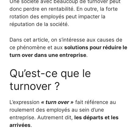
Une société avec beaucoup de turnover peut
donc perdre en rentabilité. En outre, la forte
rotation des employés peut impacter la
réputation de la société.
Dans cet article, on s’intéresse aux causes de
ce phénomène et aux
solutions pour réduire le
turn over dans une entreprise
.
Qu’est-ce que le
turnover ?
L’expression
« turn over »
fait référence au
roulement des employés au sein d’une
entreprise. Autrement dit,
les départs et les
arrivées
.