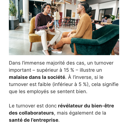
Dans l’immense majorité des cas, un turnover
important – supérieur à 15 % – illustre un
malaise dans la société
. À l’inverse, si le
turnover est faible (inférieur à 5 %), cela signifie
que les employés se sentent bien.
Le turnover est donc
révélateur du bien-être
des collaborateurs
, mais également de la
santé de l’entreprise
.