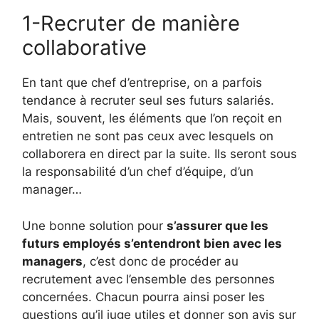
1-Recruter de manière
collaborative
En tant que chef d’entreprise, on a parfois
tendance à recruter seul ses futurs salariés.
Mais, souvent, les éléments que l’on reçoit en
entretien ne sont pas ceux avec lesquels on
collaborera en direct par la suite. Ils seront sous
la responsabilité d’un chef d’équipe, d’un
manager…
Une bonne solution pour
s’assurer que les
futurs employés s’entendront bien avec les
managers
, c’est donc de procéder au
recrutement avec l’ensemble des personnes
concernées. Chacun pourra ainsi poser les
questions qu’il juge utiles et donner son avis sur