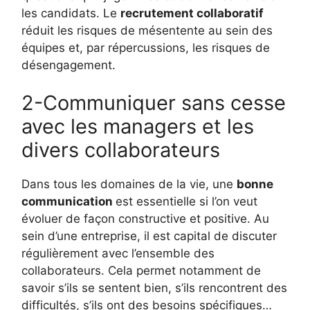
les candidats. Le
recrutement collaboratif
réduit les risques de mésentente au sein des
équipes et, par répercussions, les risques de
désengagement.
2-Communiquer sans cesse
avec les managers et les
divers collaborateurs
Dans tous les domaines de la vie, une
bonne
communication
est essentielle si l’on veut
évoluer de façon constructive et positive. Au
sein d’une entreprise, il est capital de discuter
régulièrement avec l’ensemble des
collaborateurs. Cela permet notamment de
savoir s’ils se sentent bien, s’ils rencontrent des
difficultés, s’ils ont des besoins spécifiques…