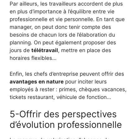
Par ailleurs, les travailleurs accordent de plus
en plus d’importance à l’équilibre entre vie
professionnelle et vie personnelle. En tant que
manager, on peut donc tenir compte des
besoins de chacun lors de l’élaboration du
planning. On peut également proposer des
jours de
télétravail
, mettre en place des
horaires flexibles…
Enfin, les chefs d’entreprise peuvent offrir des
avantages en nature
pour inciter leurs
employés à rester : primes, chèques vacances,
tickets restaurant, véhicule de fonction…
5-Offrir des perspectives
d’évolution professionnelle