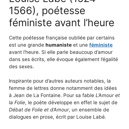
1566), poétesse
féministe avant l’heure
Cette poétesse française oubliée par certains
est une grande
humaniste
et une
féministe
avant l’heure. Si elle parle beaucoup d’amour
dans ses écrits, elle évoque également l’égalité
des sexes.
Inspirante pour d’autres auteurs notables, la
femme de lettres donne notamment des idées
à Jean de La Fontaine. Pour sa fable
L’Amour et
la Folie
, le poète développe en effet le sujet de
Débat de Folie et d’Amour
, un ensemble de
dialogues en prose, écrit par Louise Labé.