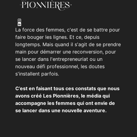
La force des femmes, c'est de se battre pour
faire bouger les lignes. Et ce, depuis
longtemps. Mais quand il s'agit de se prendre
main pour démarrer une reconversion, pour
se lancer dans l'entrepreneuriat ou un
nouveau défi professionnel, les doutes
s'installent parfois.
C’est en faisant tous ces constats que nous
avons créé Les Pionnières, le média qui
accompagne les femmes qui ont envie de
se lancer dans une nouvelle aventure.