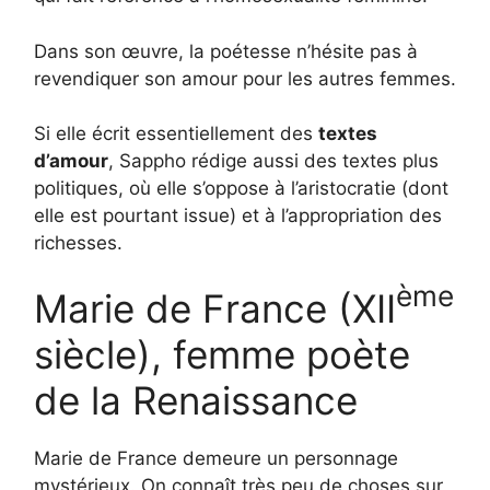
Dans son œuvre, la poétesse n’hésite pas à
revendiquer son amour pour les autres femmes.
Si elle écrit essentiellement des
textes
d’amour
, Sappho rédige aussi des textes plus
politiques, où elle s’oppose à l’aristocratie (dont
elle est pourtant issue) et à l’appropriation des
richesses.
ème
Marie de France (XII
siècle), femme poète
de la Renaissance
Marie de France demeure un personnage
mystérieux. On connaît très peu de choses sur