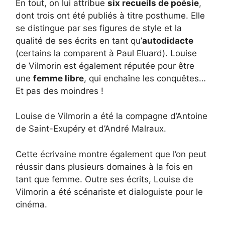
En tout, on lui attribue
six recueils de poésie
,
dont trois ont été publiés à titre posthume. Elle
se distingue par ses figures de style et la
qualité de ses écrits en tant qu’
autodidacte
(certains la comparent à Paul Eluard). Louise
de Vilmorin est également réputée pour être
une
femme libre
, qui enchaîne les conquêtes…
Et pas des moindres !
Louise de Vilmorin a été la compagne d’Antoine
de Saint-Exupéry et d’André Malraux.
Cette écrivaine montre également que l’on peut
réussir dans plusieurs domaines à la fois en
tant que femme. Outre ses écrits, Louise de
Vilmorin a été scénariste et dialoguiste pour le
cinéma.