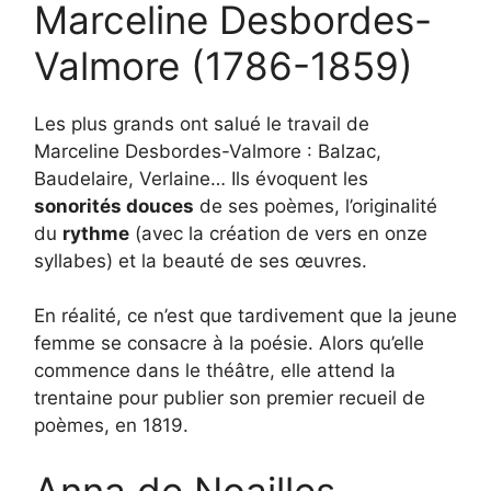
Marceline Desbordes-
Valmore (1786-1859)
Les plus grands ont salué le travail de
Marceline Desbordes-Valmore : Balzac,
Baudelaire, Verlaine… Ils évoquent les
sonorités douces
de ses poèmes, l’originalité
du
rythme
(avec la création de vers en onze
syllabes) et la beauté de ses œuvres.
En réalité, ce n’est que tardivement que la jeune
femme se consacre à la poésie. Alors qu’elle
commence dans le théâtre, elle attend la
trentaine pour publier son premier recueil de
poèmes, en 1819.
Anna de Noailles