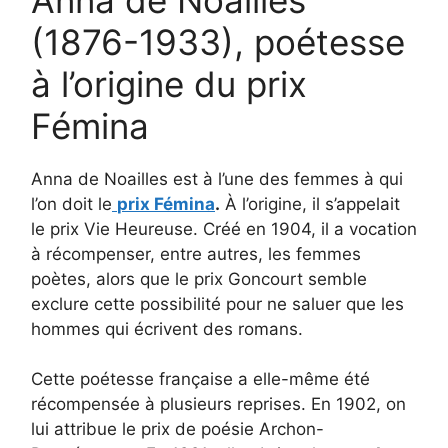
(1876-1933), poétesse
à l’origine du prix
Fémina
Anna de Noailles est à l’une des femmes à qui
l’on doit le
prix Fémina
.
À l’origine, il s’appelait
le prix Vie Heureuse. Créé en 1904, il a vocation
à récompenser, entre autres, les femmes
poètes, alors que le prix Goncourt semble
exclure cette possibilité pour ne saluer que les
hommes qui écrivent des romans.
Cette poétesse française a elle-même été
récompensée à plusieurs reprises. En 1902, on
lui attribue le prix de poésie Archon-