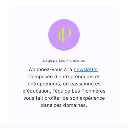
L'équipe Les Pionnières
Abonnez-vous à la
newsletter
.
Composée d'entrepreneures et
entrepreneurs, de passionné.es
d'éducation, l'équipe Les Pionnières
vous fait profiter de son expérience
dans ces domaines.