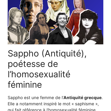
Sappho (Antiquité),
poétesse de
l’homosexualité
féminine
Sappho est une femme de l’
Antiquité grecque
.
Elle a notamment inspiré le mot « saphisme »,
qui fait référence à l’homosexualité féminine.