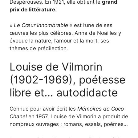
Despérouses. En 1921, elle obtient le
grand
prix de littérature.
« Le Cœur innombrable »
est l’une de ses
œuvres les plus célèbres. Anna de Noailles y
évoque la nature, l’amour et la mort, ses
thèmes de prédilection.
Louise de Vilmorin
(1902-1969), poétesse
libre et… autodidacte
Connue pour avoir écrit les
Mémoires de Coco
Chanel
en 1957, Louise de Vilmorin a produit de
nombreux ouvrages : romans, essais, poèmes…