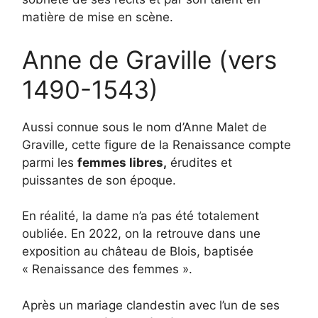
matière de mise en scène.
Anne de Graville (vers
1490-1543)
Aussi connue sous le nom d’Anne Malet de
Graville, cette figure de la Renaissance compte
parmi les
femmes libres,
érudites et
puissantes de son époque.
En réalité, la dame n’a pas été totalement
oubliée. En 2022, on la retrouve dans une
exposition au château de Blois, baptisée
« Renaissance des femmes ».
Après un mariage clandestin avec l’un de ses