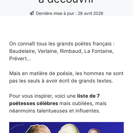
Dernière mise à jour :
28 avril 2026
On connaît tous les grands poètes français :
Baudelaire, Verlaine, Rimbaud, La Fontaine,
Prévert…
Mais en matière de poésie, les hommes ne sont
pas les seuls à avoir écrit de grands textes.
Pour vous inspirer, voici une
liste de 7
poétesses célèbres
mais oubliées, mais
néanmoins talentueuses et influentes.