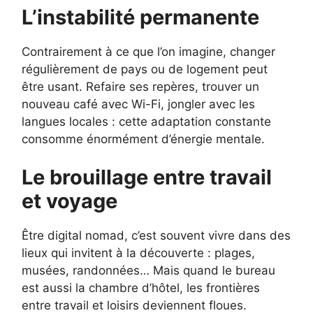
L’instabilité permanente
Contrairement à ce que l’on imagine, changer
régulièrement de pays ou de logement peut
être usant. Refaire ses repères, trouver un
nouveau café avec Wi-Fi, jongler avec les
langues locales : cette adaptation constante
consomme énormément d’énergie mentale.
Le brouillage entre travail
et voyage
Être digital nomad, c’est souvent vivre dans des
lieux qui invitent à la découverte : plages,
musées, randonnées… Mais quand le bureau
est aussi la chambre d’hôtel, les frontières
entre travail et loisirs deviennent floues.