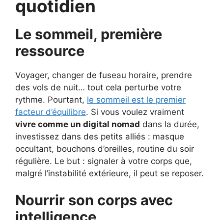
quotidien
Le sommeil, première
ressource
Voyager, changer de fuseau horaire, prendre
des vols de nuit… tout cela perturbe votre
rythme. Pourtant,
le sommeil est le premier
facteur d’équilibre
. Si vous voulez vraiment
vivre comme un digital nomad
dans la durée,
investissez dans des petits alliés : masque
occultant, bouchons d’oreilles, routine du soir
régulière. Le but : signaler à votre corps que,
malgré l’instabilité extérieure, il peut se reposer.
Nourrir son corps avec
intelligence