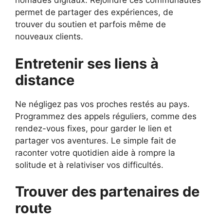
nomades digitaux. Rejoindre ces communautés
permet de partager des expériences, de
trouver du soutien et parfois même de
nouveaux clients.
Entretenir ses liens à
distance
Ne négligez pas vos proches restés au pays.
Programmez des appels réguliers, comme des
rendez-vous fixes, pour garder le lien et
partager vos aventures. Le simple fait de
raconter votre quotidien aide à rompre la
solitude et à relativiser vos difficultés.
Trouver des partenaires de
route