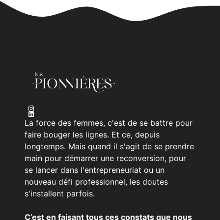
La force des femmes, c'est de se battre pour
faire bouger les lignes. Et ce, depuis
longtemps. Mais quand il s'agit de se prendre
main pour démarrer une reconversion, pour
se lancer dans l'entrepreneuriat ou un
nouveau défi professionnel, les doutes
s'installent parfois.
C’est en faisant tous ces constats que nous