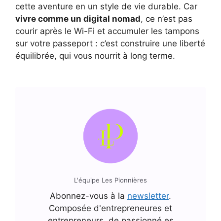
cette aventure en un style de vie durable. Car
vivre comme un digital nomad
, ce n’est pas
courir après le Wi-Fi et accumuler les tampons
sur votre passeport : c’est construire une liberté
équilibrée, qui vous nourrit à long terme.
L'équipe Les Pionnières
Abonnez-vous à la
newsletter
.
Composée d'entrepreneures et
entrepreneurs, de passionné.es