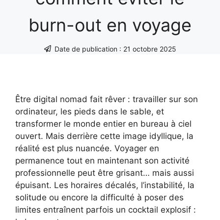
burn-out en voyage
Date de publication :
21 octobre 2025
Être digital nomad fait rêver : travailler sur son
ordinateur, les pieds dans le sable, et
transformer le monde entier en bureau à ciel
ouvert. Mais derrière cette image idyllique, la
réalité est plus nuancée. Voyager en
permanence tout en maintenant son activité
professionnelle peut être grisant… mais aussi
épuisant. Les horaires décalés, l’instabilité, la
solitude ou encore la difficulté à poser des
limites entraînent parfois un cocktail explosif :