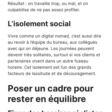
Résultat : on travaille trop, ou mal, et on
culpabilise de ne pas assez profiter.
L’isolement social
Vivre comme un digital nomad, c’est aussi dire
au revoir à l’équipe du bureau, aux collègues
avec qui on déjeune. Les journées peuvent
devenir très solitaires, surtout si vos clients et
partenaires vivent dans un autre fuseau
horaire. Cet isolement est l’un des grands
facteurs de lassitude et de découragement.
Poser un cadre pour
rester en équilibre