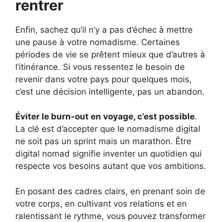
rentrer
Enfin, sachez qu’il n’y a pas d’échec à mettre
une pause à votre nomadisme. Certaines
périodes de vie se prêtent mieux que d’autres à
l’itinérance. Si vous ressentez le besoin de
revenir dans votre pays pour quelques mois,
c’est une décision intelligente, pas un abandon.
Éviter le burn-out en voyage, c’est possible
.
La clé est d’accepter que le nomadisme digital
ne soit pas un sprint mais un marathon. Être
digital nomad signifie inventer un quotidien qui
respecte vos besoins autant que vos ambitions.
En posant des cadres clairs, en prenant soin de
votre corps, en cultivant vos relations et en
ralentissant le rythme, vous pouvez transformer