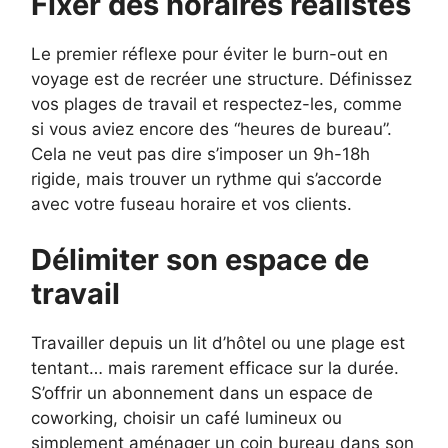
Fixer des horaires réalistes
Le premier réflexe pour éviter le burn-out en
voyage est de recréer une structure. Définissez
vos plages de travail et respectez-les, comme
si vous aviez encore des “heures de bureau”.
Cela ne veut pas dire s’imposer un 9h-18h
rigide, mais trouver un rythme qui s’accorde
avec votre fuseau horaire et vos clients.
Délimiter son espace de
travail
Travailler depuis un lit d’hôtel ou une plage est
tentant… mais rarement efficace sur la durée.
S’offrir un abonnement dans un espace de
coworking, choisir un café lumineux ou
simplement aménager un coin bureau dans son