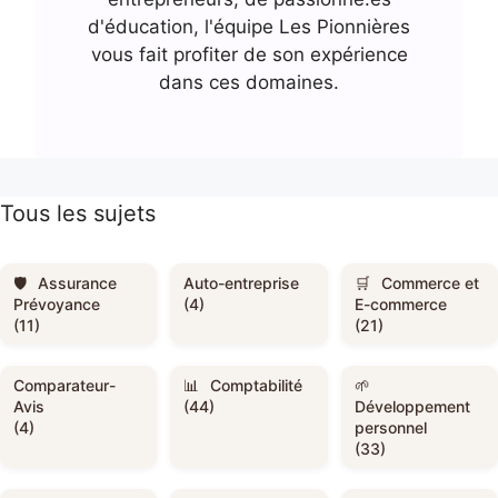
d'éducation, l'équipe Les Pionnières
vous fait profiter de son expérience
dans ces domaines.
Tous les sujets
Assurance
Auto-entreprise
Commerce et
Prévoyance
(4)
E-commerce
(11)
(21)
Comparateur-
Comptabilité
Avis
(44)
Développement
(4)
personnel
(33)