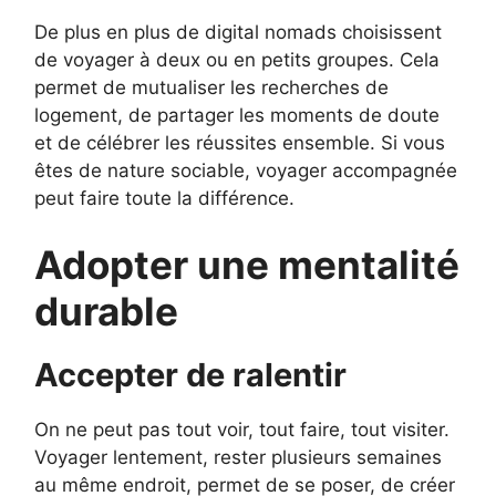
De plus en plus de digital nomads choisissent
de voyager à deux ou en petits groupes. Cela
permet de mutualiser les recherches de
logement, de partager les moments de doute
et de célébrer les réussites ensemble. Si vous
êtes de nature sociable, voyager accompagnée
peut faire toute la différence.
Adopter une mentalité
durable
Accepter de ralentir
On ne peut pas tout voir, tout faire, tout visiter.
Voyager lentement, rester plusieurs semaines
au même endroit, permet de se poser, de créer