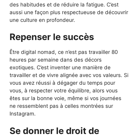
des habitudes et de réduire la fatigue. C’est
aussi une façon plus respectueuse de découvrir
une culture en profondeur.
Repenser le succès
Être digital nomad, ce n’est pas travailler 80
heures par semaine dans des décors
exotiques. C’est inventer une manière de
travailler et de vivre alignée avec vos valeurs. Si
vous avez réussi à dégager du temps pour
vous, à respecter votre équilibre, alors vous
êtes sur la bonne voie, même si vos journées
ne ressemblent pas à celles montrées sur
Instagram.
Se donner le droit de