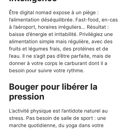
Être digital nomad expose à un piège :
l’alimentation déséquilibrée. Fast-food, en-cas
à l’aéroport, horaires irréguliers… Résultat :
baisse d’énergie et irritabilité. Privilégiez une
alimentation simple mais régulière, avec des
fruits et légumes frais, des protéines et de
l’eau. Il ne s’agit pas d’être parfaite, mais de
donner à votre corps le carburant dont il a
besoin pour suivre votre rythme.
Bouger pour libérer la
pression
L’activité physique est l’antidote naturel au
stress. Pas besoin de salle de sport : une
marche quotidienne, du yoga dans votre