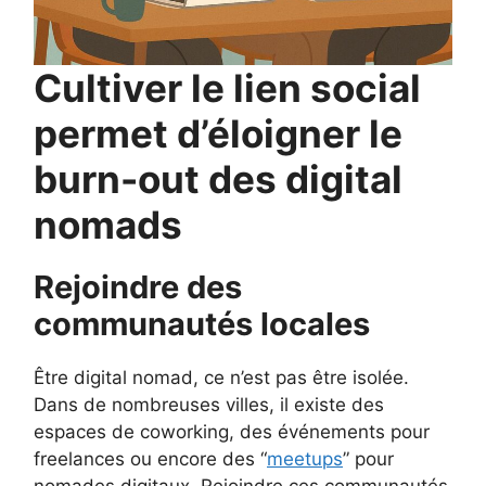
Cultiver le lien social
permet d’éloigner le
burn-out des digital
nomads
Rejoindre des
communautés locales
Être digital nomad, ce n’est pas être isolée.
Dans de nombreuses villes, il existe des
espaces de coworking, des événements pour
freelances ou encore des “
meetups
” pour