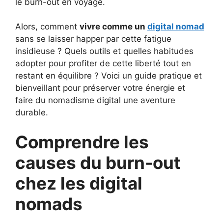
le burn-out en voyage.
Alors, comment
vivre comme un
digital nomad
sans se laisser happer par cette fatigue
insidieuse ? Quels outils et quelles habitudes
adopter pour profiter de cette liberté tout en
restant en équilibre ? Voici un guide pratique et
bienveillant pour préserver votre énergie et
faire du nomadisme digital une aventure
durable.
Comprendre les
causes du burn-out
chez les digital
nomads