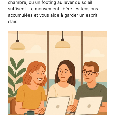
chambre, ou un footing au lever du soleil
suffisent. Le mouvement libère les tensions
accumulées et vous aide à garder un esprit
clair.