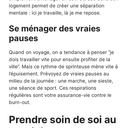
logement permet de créer une séparation
mentale : ici je travaille, là je me repose.
Se ménager des vraies
pauses
Quand on voyage, on a tendance à penser “je
dois travailler vite pour ensuite profiter de la
ville”. Mais ce rythme de sprinteuse mène vite à
l’épuisement. Prévoyez de vraies pauses au
milieu de la journée : une marche, une sieste,
une séance de sport. Ces respirations
régulières sont votre assurance-vie contre le
burn-out.
Prendre soin de soi au