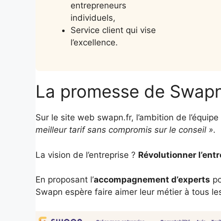
entrepreneurs
individuels,
Service client qui vise
l’excellence.
La promesse de Swap
Sur le site web swapn.fr, l’ambition de l’équipe
meilleur tarif sans compromis sur le conseil »
.
La vision de l’entreprise ?
Révolutionner l’ent
En proposant l’
accompagnement d’experts
po
Swapn espère faire aimer leur métier à tous le