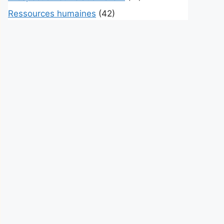
Ressources humaines
(42)