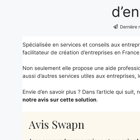
d’en
Dernière m
Spécialisée en services et conseils aux entrep
facilitateur de création d’entreprises en France
Non seulement elle propose une aide professio
aussi d’autres services utiles aux entreprises, 
Envie d’en savoir plus ? Dans l’article qui suit
notre avis sur cette solution
.
Avis Swapn