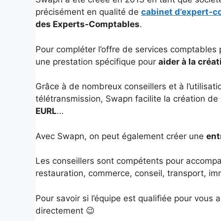
précisément en qualité de
cabinet d’expert-
des Experts-Comptables
.
Pour compléter l’offre de services comptables
une prestation spécifique pour
aider à la créa
Grâce à de nombreux conseillers et à l’utilisa
télétransmission, Swapn facilite la création d
EURL
…
Avec Swapn, on peut également créer une
ent
Les conseillers sont compétents pour accompa
restauration, commerce, conseil, transport, im
Pour savoir si l’équipe est qualifiée pour vous
directement 😉