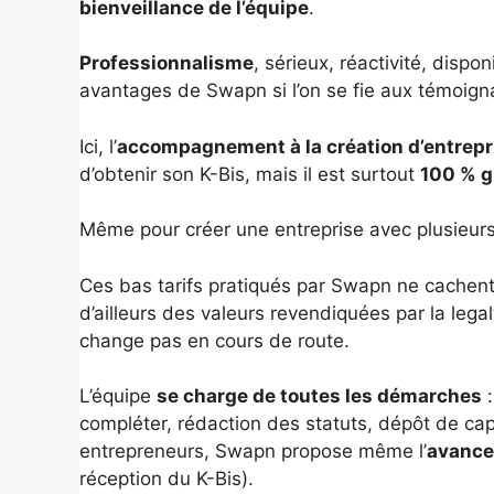
bienveillance de l’équipe
.
Professionnalisme
, sérieux, réactivité, dispon
avantages de Swapn si l’on se fie aux témoign
Ici, l’
accompagnement à la création d’entrepr
d’obtenir son K-Bis, mais il est surtout
100 % g
Même pour créer une entreprise avec plusieurs 
Ces bas tarifs pratiqués par Swapn ne cachen
d’ailleurs des valeurs revendiquées par la legal
change pas en cours de route.
L’équipe
se charge de toutes les démarches
:
compléter, rédaction des statuts, dépôt de ca
entrepreneurs, Swapn propose même l’
avance 
réception du K-Bis).