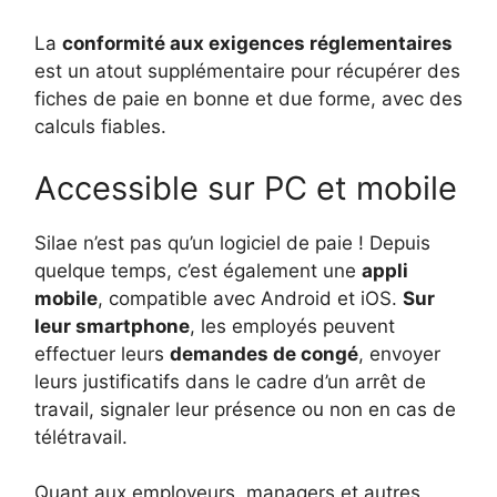
La
conformité aux exigences réglementaires
est un atout supplémentaire pour récupérer des
fiches de paie en bonne et due forme, avec des
calculs fiables.
Accessible sur PC et mobile
Silae n’est pas qu’un logiciel de paie ! Depuis
quelque temps, c’est également une
appli
mobile
, compatible avec Android et iOS.
Sur
leur smartphone
, les employés peuvent
effectuer leurs
demandes de congé
, envoyer
leurs justificatifs dans le cadre d’un arrêt de
travail, signaler leur présence ou non en cas de
télétravail.
Quant aux employeurs, managers et autres