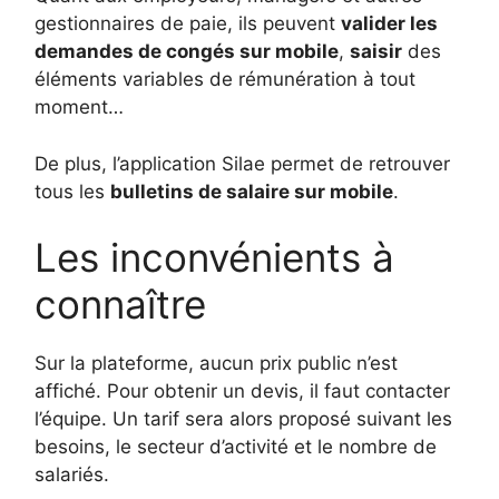
gestionnaires de paie, ils peuvent
valider les
demandes de congés sur mobile
,
saisir
des
éléments variables de rémunération à tout
moment…
De plus, l’application Silae permet de retrouver
tous les
bulletins de salaire sur mobile
.
Les inconvénients à
connaître
Sur la plateforme, aucun prix public n’est
affiché. Pour obtenir un devis, il faut contacter
l’équipe. Un tarif sera alors proposé suivant les
besoins, le secteur d’activité et le nombre de
salariés.