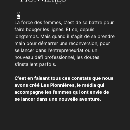
La force des femmes, c'est de se battre pour
faire bouger les lignes. Et ce, depuis
longtemps. Mais quand il s'agit de se prendre
main pour démarrer une reconversion, pour
se lancer dans l'entrepreneuriat ou un
nouveau défi professionnel, les doutes
s'installent parfois.
C’est en faisant tous ces constats que nous
avons créé Les Pionnières, le média qui
accompagne les femmes qui ont envie de
se lancer dans une nouvelle aventure.