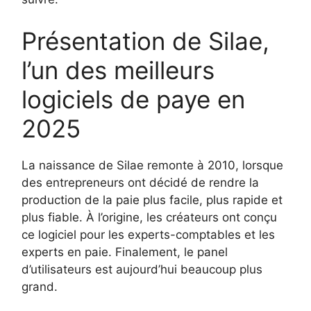
Présentation de Silae,
l’un des meilleurs
logiciels de paye en
2025
La naissance de Silae remonte à 2010, lorsque
des entrepreneurs ont décidé de rendre la
production de la paie plus facile, plus rapide et
plus fiable. À l’origine, les créateurs ont conçu
ce logiciel pour les experts-comptables et les
experts en paie. Finalement, le panel
d’utilisateurs est aujourd’hui beaucoup plus
grand.