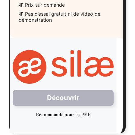
🔴 Prix sur demande
🔴 Pas d’essai gratuit ni de vidéo de
démonstration
Découvrir
Recommandé pour
les PME