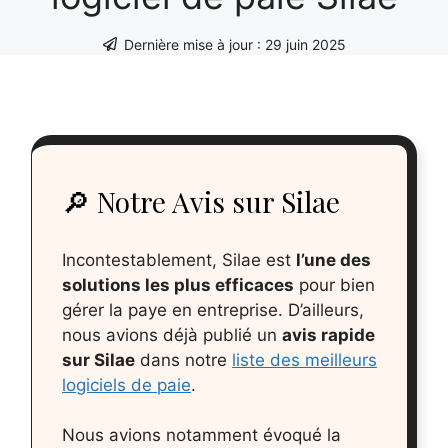
Dernière mise à jour :
29 juin 2025
🔎 Notre Avis sur Silae
Incontestablement, Silae est
l’une des
solutions les plus efficaces
pour bien
gérer la paye en entreprise. D’ailleurs,
nous avions déjà publié un
avis rapide
sur Silae
dans notre
liste des meilleurs
logiciels de paie
.
Nous avions notamment évoqué la