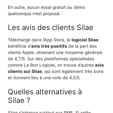
En outre, aucun essai gratuit ou démo
quelconque n’est proposé.
Les avis des clients Silae
Téléchargé dans l’App Store, le
logiciel Silae
bénéficie d’
avis très positifs
de la part des
clients Apple, obtenant une moyenne générale
de 4,7/5. Sur des plateformes spécialisées
comme Le Bon Logiciel, on trouve d’autres
avis
clients sur Silae
, qui sont également très bons
et donnent lieu à une note de 4,5/5.
Quelles alternatives à
Silae ?
Silae s’adresse surtout aux PME. Si cette