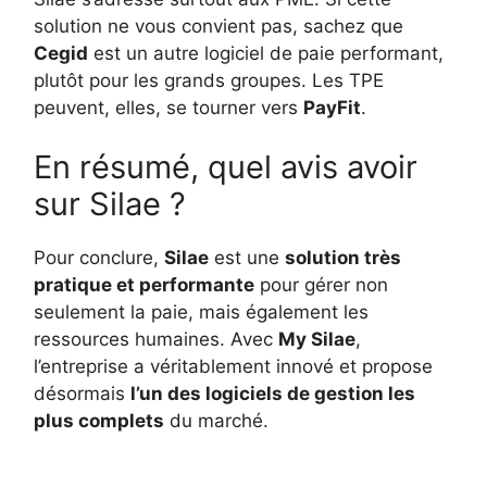
solution ne vous convient pas, sachez que
Cegid
est un autre logiciel de paie performant,
plutôt pour les grands groupes. Les TPE
peuvent, elles, se tourner vers
PayFit
.
En résumé, quel avis avoir
sur Silae ?
Pour conclure,
Silae
est une
solution très
pratique et performante
pour gérer non
seulement la paie, mais également les
ressources humaines. Avec
My Silae
,
l’entreprise a véritablement innové et propose
désormais
l’un des logiciels de gestion les
plus complets
du marché.