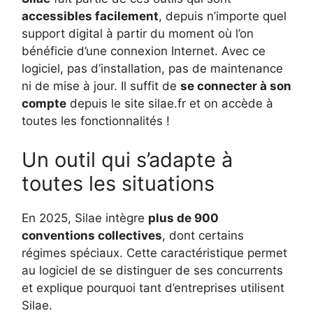
accessibles facilement
, depuis n’importe quel
support digital à partir du moment où l’on
bénéficie d’une connexion Internet. Avec ce
logiciel, pas d’installation, pas de maintenance
ni de mise à jour. Il suffit de
se connecter à son
compte
depuis le site silae.fr et on accède à
toutes les fonctionnalités !
Un outil qui s’adapte à
toutes les situations
En 2025, Silae intègre
plus de 900
conventions collectives
, dont certains
régimes spéciaux. Cette caractéristique permet
au logiciel de se distinguer de ses concurrents
et explique pourquoi tant d’entreprises utilisent
Silae.