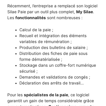
Récemment, l’entreprise a remplacé son logiciel
Silae Paie par un outil plus complet,
My Silae
.
Les
fonctionnalités
sont nombreuses :
Calcul de la paie ;
Recueil et intégration des éléments
variables de rémunération ;
Production des bulletins de salaire ;
Distribution des fiches de paie sous
forme dématérialisée ;
Stockage dans un coffre-fort numérique
sécurisé ;
Demandes et validations de congés ;
Déclaration des arrêts de travail…
Pour les
spécialistes de la paie
, ce logiciel
garantit un gain de temps considérable grâce