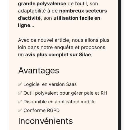
grande polyvalence
de l’outil, son
adaptabilité à de
nombreux secteurs
d’activité
, son
utilisation facile en
ligne
…
Avec ce nouvel article, nous allons plus
loin dans notre enquête et proposons
un
avis plus complet sur Silae
.
Avantages
✅ Logiciel en version Saas
✅ Outil polyvalent pour gérer paie et RH
✅ Disponible en application mobile
✅ Conforme RGPD
Inconvénients