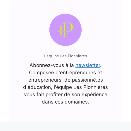
L'équipe Les Pionnières
Abonnez-vous à la
newsletter
.
Composée d'entrepreneures et
entrepreneurs, de passionné.es
d'éducation, l'équipe Les Pionnières
vous fait profiter de son expérience
dans ces domaines.