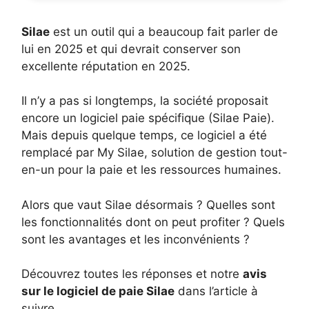
Silae
est un outil qui a beaucoup fait parler de
lui en 2025 et qui devrait conserver son
excellente réputation en 2025.
Il n’y a pas si longtemps, la société proposait
encore un logiciel paie spécifique (Silae Paie).
Mais depuis quelque temps, ce logiciel a été
remplacé par My Silae, solution de gestion tout-
en-un pour la paie et les ressources humaines.
Alors que vaut Silae désormais ? Quelles sont
les fonctionnalités dont on peut profiter ? Quels
sont les avantages et les inconvénients ?
Découvrez toutes les réponses et notre
avis
sur le logiciel de paie Silae
dans l’article à
suivre.