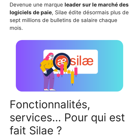
Devenue une marque
leader sur le marché des
logiciels de paie
, Silae édite désormais plus de
sept millions de bulletins de salaire chaque
mois.
Fonctionnalités,
services… Pour qui est
fait Silae ?