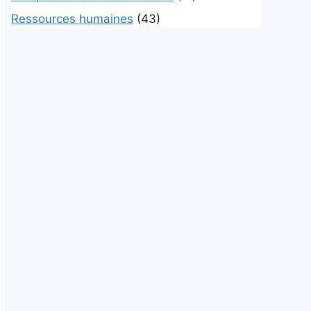
Ressources humaines
(43)