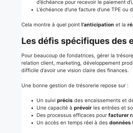
d’échéance pour recevoir le paiement d’
L’échéance d’une facture d’une TPE ou d’
Cela montre à quel point
l’anticipation
et la
ré
Les défis spécifiques des 
Pour beaucoup de fondatrices, gérer la trésorer
relation client, marketing, développement produi
difficile d’avoir une vision claire des finances.
Une bonne gestion de trésorerie repose sur :
Un suivi
précis
des encaissements et d
Une capacité à
prévoir
les entrées et sor
Des processus efficaces pour
facturer 
Un accès en temps réel à des
données 