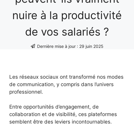
nuire à la productivité
de vos salariés ?
Dernière mise à jour :
29 juin 2025
Les réseaux sociaux ont transformé nos modes
de communication, y compris dans l’univers
professionnel.
Entre opportunités d’engagement, de
collaboration et de visibilité, ces plateformes
semblent être des leviers incontournables.