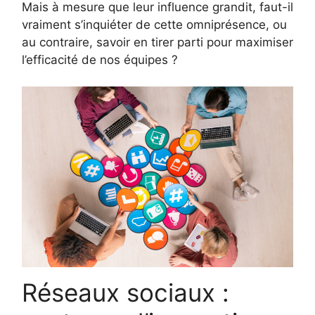
Mais à mesure que leur influence grandit, faut-il
vraiment s’inquiéter de cette omniprésence, ou
au contraire, savoir en tirer parti pour maximiser
l’efficacité de nos équipes ?
Réseaux sociaux :