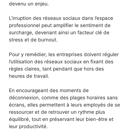
devenu un enjeu.
L’irruption des réseaux sociaux dans l’espace
professionnel peut amplifier le sentiment de
surcharge, devenant ainsi un facteur clé de
stress et de burnout.
Pour y remédier, les entreprises doivent réguler
l’utilisation des réseaux sociaux en fixant des
règles claires, tant pendant que hors des
heures de travail.
En encourageant des moments de
déconnexion, comme des plages horaires sans
écrans, elles permettent à leurs employés de se
ressourcer et de retrouver un rythme plus
équilibré, tout en préservant leur bien-être et
leur productivité.