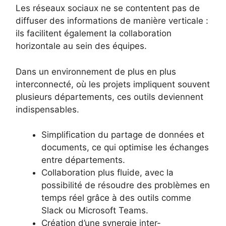
Les réseaux sociaux ne se contentent pas de
diffuser des informations de manière verticale :
ils facilitent également la collaboration
horizontale au sein des équipes.
Dans un environnement de plus en plus
interconnecté, où les projets impliquent souvent
plusieurs départements, ces outils deviennent
indispensables.
Simplification du partage de données et
documents, ce qui optimise les échanges
entre départements.
Collaboration plus fluide, avec la
possibilité de résoudre des problèmes en
temps réel grâce à des outils comme
Slack ou Microsoft Teams.
Création d’une synergie inter-