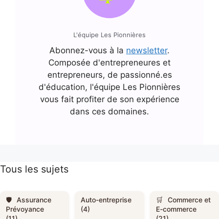
L'équipe Les Pionnières
Abonnez-vous à la
newsletter
.
Composée d'entrepreneures et
entrepreneurs, de passionné.es
d'éducation, l'équipe Les Pionnières
vous fait profiter de son expérience
dans ces domaines.
Tous les sujets
Assurance
Auto-entreprise
Commerce et
Prévoyance
(4)
E-commerce
(11)
(21)