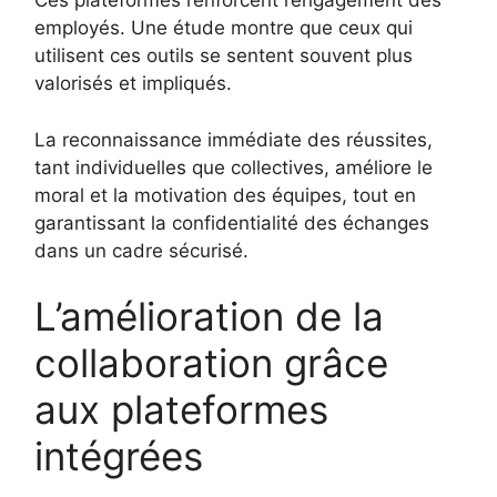
Ces plateformes renforcent l’engagement des
employés. Une étude montre que ceux qui
utilisent ces outils se sentent souvent plus
valorisés et impliqués.
La reconnaissance immédiate des réussites,
tant individuelles que collectives, améliore le
moral et la motivation des équipes, tout en
garantissant la confidentialité des échanges
dans un cadre sécurisé.
L’amélioration de la
collaboration grâce
aux plateformes
intégrées