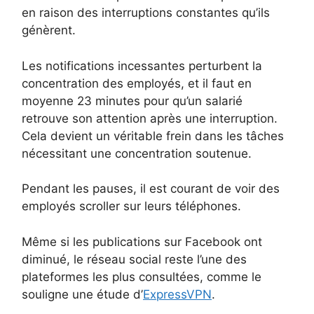
en raison des interruptions constantes qu’ils
génèrent.
Les notifications incessantes perturbent la
concentration des employés, et il faut en
moyenne 23 minutes pour qu’un salarié
retrouve son attention après une interruption.
Cela devient un véritable frein dans les tâches
nécessitant une concentration soutenue.
Pendant les pauses, il est courant de voir des
employés scroller sur leurs téléphones.
Même si les publications sur Facebook ont
diminué, le réseau social reste l’une des
plateformes les plus consultées, comme le
souligne une étude d’
ExpressVPN
.