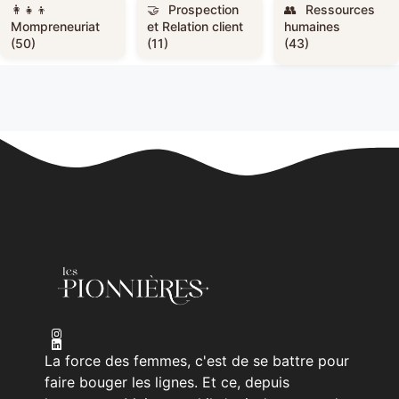
Prospection
Ressources
Mompreneuriat
et Relation client
humaines
(50)
(11)
(43)
La force des femmes, c'est de se battre pour
faire bouger les lignes. Et ce, depuis