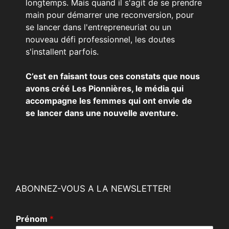
longtemps. Mais quand il s'agit de se prendre
main pour démarrer une reconversion, pour
se lancer dans l'entrepreneuriat ou un
nouveau défi professionnel, les doutes
s'installent parfois.
C’est en faisant tous ces constats que nous
avons créé Les Pionnières, le média qui
accompagne les femmes qui ont envie de
se lancer dans une nouvelle aventure.
ABONNEZ-VOUS A LA NEWSLETTER!
Prénom
*