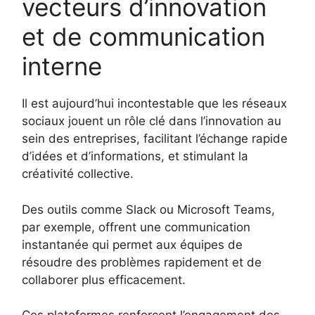
vecteurs d’innovation
et de communication
interne
Il est aujourd’hui incontestable que les réseaux
sociaux jouent un rôle clé dans l’innovation au
sein des entreprises, facilitant l’échange rapide
d’idées et d’informations, et stimulant la
créativité collective.
Des outils comme Slack ou Microsoft Teams,
par exemple, offrent une communication
instantanée qui permet aux équipes de
résoudre des problèmes rapidement et de
collaborer plus efficacement.