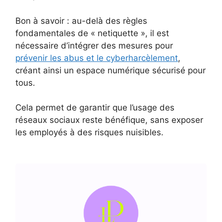
Bon à savoir : au-delà des règles
fondamentales de « netiquette », il est
nécessaire d’intégrer des mesures pour
prévenir les abus et le cyberharcèlement
,
créant ainsi un espace numérique sécurisé pour
tous.
Cela permet de garantir que l’usage des
réseaux sociaux reste bénéfique, sans exposer
les employés à des risques nuisibles.