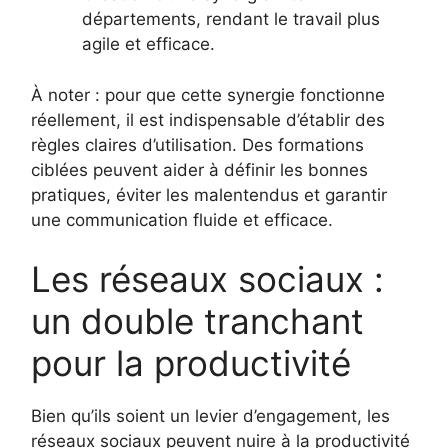
départements, rendant le travail plus
agile et efficace.
À noter : pour que cette synergie fonctionne
réellement, il est indispensable d’établir des
règles claires d’utilisation. Des formations
ciblées peuvent aider à définir les bonnes
pratiques, éviter les malentendus et garantir
une communication fluide et efficace.
Les réseaux sociaux :
un double tranchant
pour la productivité
Bien qu’ils soient un levier d’engagement, les
réseaux sociaux peuvent nuire à la productivité