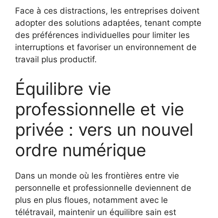
Face à ces distractions, les entreprises doivent
adopter des solutions adaptées, tenant compte
des préférences individuelles pour limiter les
interruptions et favoriser un environnement de
travail plus productif.
Équilibre vie
professionnelle et vie
privée : vers un nouvel
ordre numérique
Dans un monde où les frontières entre vie
personnelle et professionnelle deviennent de
plus en plus floues, notamment avec le
télétravail, maintenir un équilibre sain est