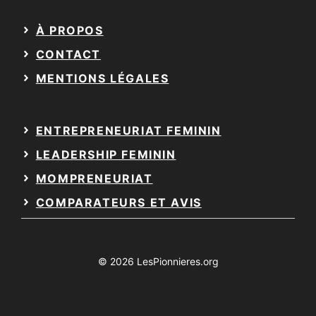
À PROPOS
CONTACT
MENTIONS LÉGALES
ENTREPRENEURIAT FEMININ
LEADERSHIP FEMININ
MOMPRENEURIAT
COMPARATEURS ET AVIS
© 2026 LesPionnieres.org