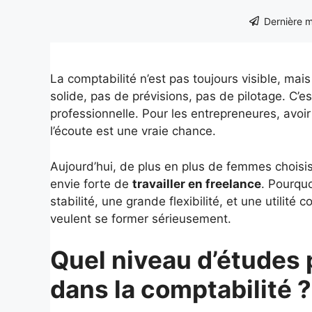
Dernière m
La comptabilité n’est pas toujours visible, mais
solide, pas de prévisions, pas de pilotage. C’es
professionnelle. Pour les entrepreneures, avoi
l’écoute est une vraie chance.
Aujourd’hui, de plus en plus de femmes chois
envie forte de
travailler en freelance
. Pourquo
stabilité, une grande flexibilité, et une utilité 
veulent se former sérieusement.
Quel niveau d’études 
dans la comptabilité ?