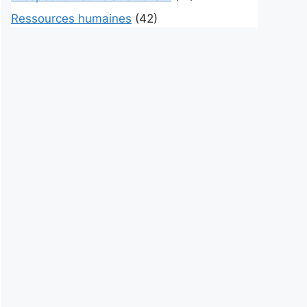
Ressources humaines
(42)
t