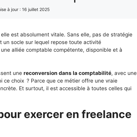
ise à jour :
16 juillet 2025
 elle est absolument vitale. Sans elle, pas de stratégie
t un socle sur lequel repose toute activité
r une alliée comptable compétente, disponible et à
issent une
reconversion dans la comptabilité
, avec une
i ce choix ? Parce que ce métier offre une vraie
concrète. Et surtout, il est accessible à toutes celles qui
pour exercer en freelance