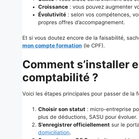
Croissance
: vous pouvez augmenter votre
Évolutivité
: selon vos compétences, vo
propres offres d’accompagnement.
Et si vous doutez encore de la faisabilité, sac
mon compte formation
(le CPF).
Comment s’installer e
comptabilité ?
Voici les étapes principales pour passer de la fo
Choisir son statut
: micro-entreprise po
plus de déductions, SASU pour évoluer.
S’enregistrer officiellement
sur le port
domiciliation
.