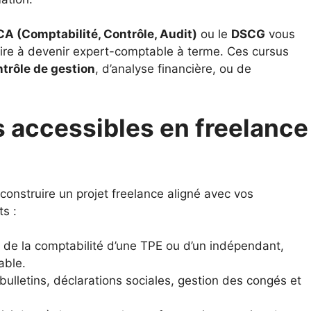
A (Comptabilité, Contrôle, Audit)
ou le
DSCG
vous
ire à devenir expert-comptable à terme. Ces cursus
trôle de gestion
, d’analyse financière, ou de
s accessibles en freelance
construire un projet freelance aligné avec vos
s :
 de la comptabilité d’une TPE ou d’un indépendant,
able.
bulletins, déclarations sociales, gestion des congés et