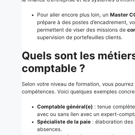
Pour aller encore plus loin, un
Master CC
prépare à des postes d’encadrement, vo
permettent de viser des missions de
con
supervision de portefeuilles clients.
Quels sont les métier
comptable ?
Selon votre niveau de formation, vous pourrez 
compétences. Voici quelques exemples concret
Comptable général(e)
: tenue complète
avec ou sans lien avec un expert-compt
Spécialiste de la paie
: élaboration des 
absences.