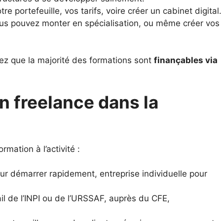
 portefeuille, vos tarifs, voire créer un cabinet digital
us pouvez monter en spécialisation, ou même créer vos
hez que la majorité des formations sont
finançables via
n freelance dans la
rmation à l’activité :
ur démarrer rapidement, entreprise individuelle pour
ail de l’INPI ou de l’URSSAF, auprès du CFE,