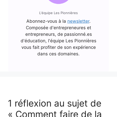
L'équipe Les Pionnières
Abonnez-vous à la
newsletter
.
Composée d'entrepreneures et
entrepreneurs, de passionné.es
d'éducation, l'équipe Les Pionnières
vous fait profiter de son expérience
dans ces domaines.
1 réflexion au sujet de
« Comment faire de la