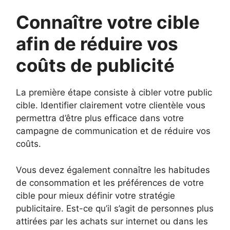
Connaître votre cible
afin de réduire vos
coûts de publicité
La première étape consiste à cibler votre public
cible. Identifier clairement votre clientèle vous
permettra d’être plus efficace dans votre
campagne de communication et de réduire vos
coûts.
Vous devez également connaître les habitudes
de consommation et les préférences de votre
cible pour mieux définir votre stratégie
publicitaire. Est-ce qu’il s’agit de personnes plus
attirées par les achats sur internet ou dans les