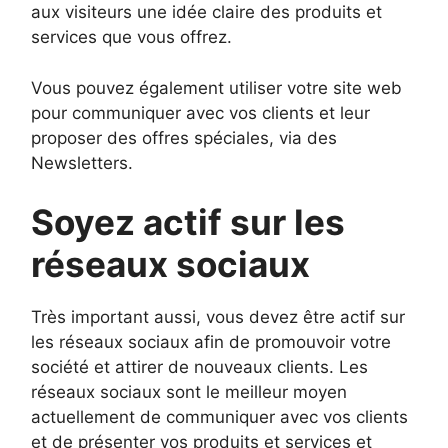
aux visiteurs une idée claire des produits et
services que vous offrez.
Vous pouvez également utiliser votre site web
pour communiquer avec vos clients et leur
proposer des offres spéciales, via des
Newsletters.
Soyez actif sur les
réseaux sociaux
Très important aussi, vous devez être actif sur
les réseaux sociaux afin de promouvoir votre
société et attirer de nouveaux clients. Les
réseaux sociaux sont le meilleur moyen
actuellement de communiquer avec vos clients
et de présenter vos produits et services et