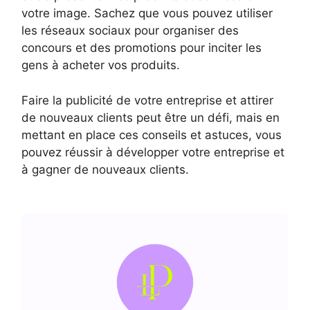
votre image. Sachez que vous pouvez utiliser
les réseaux sociaux pour organiser des
concours et des promotions pour inciter les
gens à acheter vos produits.
Faire la publicité de votre entreprise et attirer
de nouveaux clients peut être un défi, mais en
mettant en place ces conseils et astuces, vous
pouvez réussir à développer votre entreprise et
à gagner de nouveaux clients.