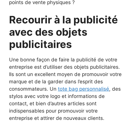
points de vente physiques ?
Recourir à la publicité
avec des objets
publicitaires
Une bonne façon de faire la publicité de votre
entreprise est d’utiliser des objets publicitaires.
Ils sont un excellent moyen de promouvoir votre
marque et de la garder dans l’esprit des
consommateurs. Un
tote bag personnalisé
, des
stylos avec votre logo et informations de
contact, et bien d’autres articles sont
indispensables pour promouvoir votre
entreprise et attirer de nouveaux clients.