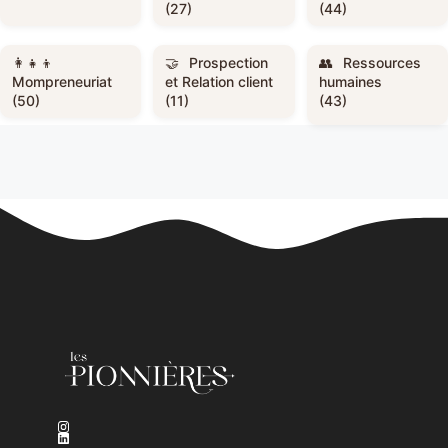
(27)
(44)
Prospection
Ressources
Mompreneuriat
et Relation client
humaines
(50)
(11)
(43)