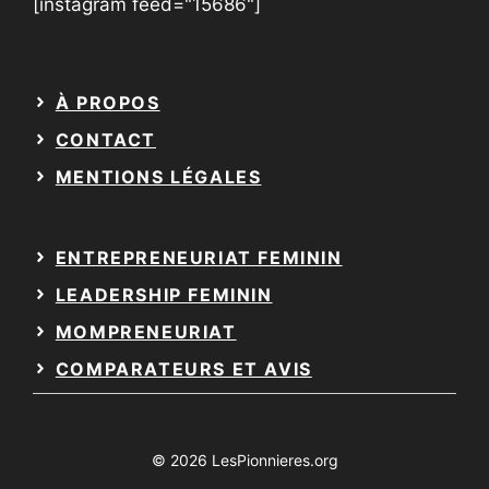
[instagram feed="15686"]
À PROPOS
CONTACT
MENTIONS LÉGALES
ENTREPRENEURIAT FEMININ
LEADERSHIP FEMININ
MOMPRENEURIAT
COMPARATEURS ET AVIS
© 2026 LesPionnieres.org