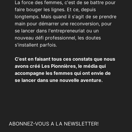
La force des femmes, c'est de se battre pour
faire bouger les lignes. Et ce, depuis
longtemps. Mais quand il s'agit de se prendre
main pour démarrer une reconversion, pour
se lancer dans l'entrepreneuriat ou un
nouveau défi professionnel, les doutes
s'installent parfois.
C’est en faisant tous ces constats que nous
avons créé Les Pionnières, le média qui
accompagne les femmes qui ont envie de
se lancer dans une nouvelle aventure.
ABONNEZ-VOUS A LA NEWSLETTER!