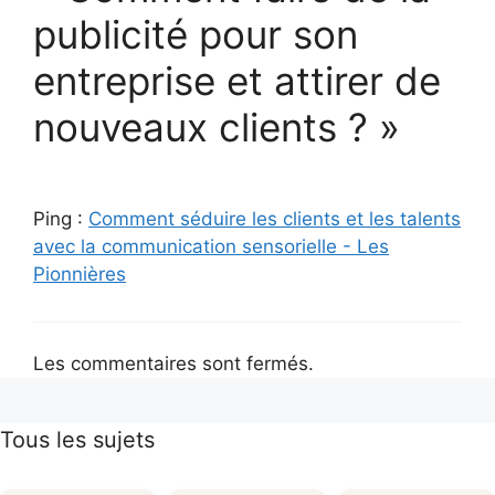
publicité pour son
entreprise et attirer de
nouveaux clients ? »
Ping :
Comment séduire les clients et les talents
avec la communication sensorielle - Les
Pionnières
Les commentaires sont fermés.
Tous les sujets