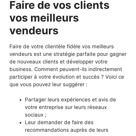
Faire de vos clients
vos meilleurs
vendeurs
Faire de votre clientèle fidèle vos meilleurs
vendeurs est une stratégie parfaite pour gagner
de nouveaux clients et développer votre
business. Comment peuvent-ils indirectement
participer à votre évolution et succès ? Voici ce
que vous pouvez leur suggérer :
Partager leurs expériences et avis de
votre entreprise sur leurs réseaux
sociaux ;
Leur demander de faire des
recommandations auprès de leurs