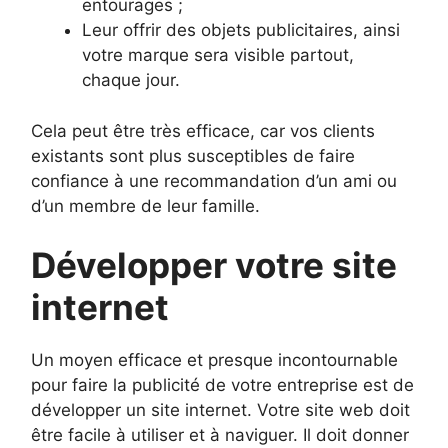
entourages ;
Leur offrir des objets publicitaires, ainsi
votre marque sera visible partout,
chaque jour.
Cela peut être très efficace, car vos clients
existants sont plus susceptibles de faire
confiance à une recommandation d’un ami ou
d’un membre de leur famille.
Développer votre site
internet
Un moyen efficace et presque incontournable
pour faire la publicité de votre entreprise est de
développer un site internet. Votre site web doit
être facile à utiliser et à naviguer. Il doit donner