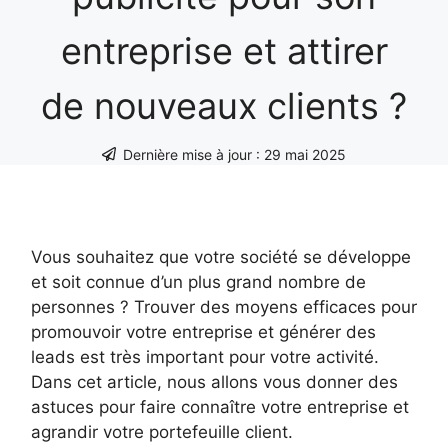
entreprise et attirer
de nouveaux clients ?
Dernière mise à jour :
29 mai 2025
Vous souhaitez que votre société se développe
et soit connue d’un plus grand nombre de
personnes ? Trouver des moyens efficaces pour
promouvoir votre entreprise et générer des
leads est très important pour votre activité.
Dans cet article, nous allons vous donner des
astuces pour faire connaître votre entreprise et
agrandir votre portefeuille client.