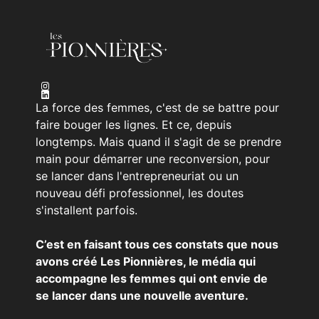
La force des femmes, c'est de se battre pour
faire bouger les lignes. Et ce, depuis
longtemps. Mais quand il s'agit de se prendre
main pour démarrer une reconversion, pour
se lancer dans l'entrepreneuriat ou un
nouveau défi professionnel, les doutes
s'installent parfois.
C’est en faisant tous ces constats que nous
avons créé Les Pionnières, le média qui
accompagne les femmes qui ont envie de
se lancer dans une nouvelle aventure.