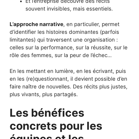
Et l’entreprise découvre des récits
souvent invisibles, mais essentiels.
L’approche narrative
, en particulier, permet
d’identifier les histoires dominantes (parfois
limitantes) qui traversent une organisation :
celles sur la performance, sur la réussite, sur le
rôle des femmes, sur la peur de l’échec…
En les mettant en lumière, en les écrivant, puis
en les (re)questionnant, il devient possible d’en
faire naître de nouvelles. Des récits plus justes,
plus vivants, plus partagés.
Les bénéfices
concrets pour les
équipes et les