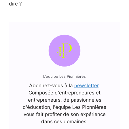
dire ?
L'équipe Les Pionnières
Abonnez-vous à la
newsletter
.
Composée d'entrepreneures et
entrepreneurs, de passionné.es
d'éducation, l'équipe Les Pionnières
vous fait profiter de son expérience
dans ces domaines.