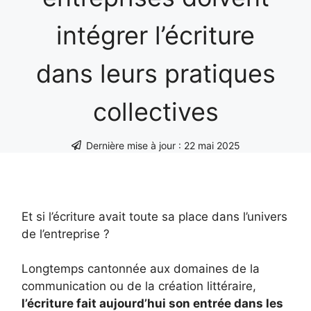
intégrer l’écriture
dans leurs pratiques
collectives
Dernière mise à jour :
22 mai 2025
Et si l’écriture avait toute sa place dans l’univers
de l’entreprise ?
Longtemps cantonnée aux domaines de la
communication ou de la création littéraire,
l’écriture fait aujourd’hui son entrée dans les