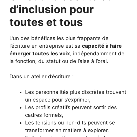
d’inclusion pour
toutes et tous
L’un des bénéfices les plus frappants de
l’écriture en entreprise est sa
capacité à faire
émerger toutes les voix
, indépendamment de
la fonction, du statut ou de l’aise à l’oral.
Dans un atelier d’écriture :
Les personnalités plus discrètes trouvent
un espace pour s’exprimer,
Les profils créatifs peuvent sortir des
cadres formels,
Les tensions ou non-dits peuvent se
transformer en matière à explorer,