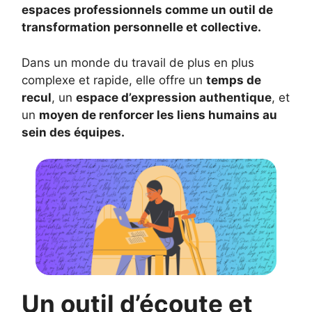
espaces professionnels comme un outil de
transformation personnelle et collective.
Dans un monde du travail de plus en plus
complexe et rapide, elle offre un
temps de
recul
, un
espace d’expression authentique
, et
un
moyen de renforcer les liens humains au
sein des équipes.
Un outil d’écoute et