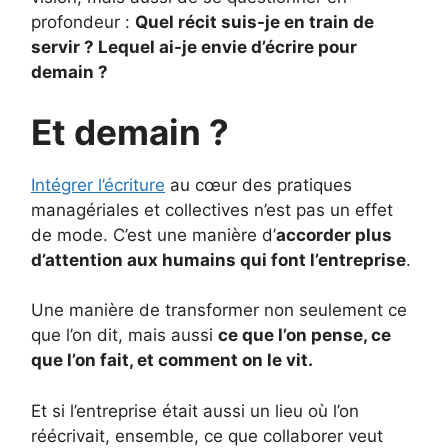
profondeur :
Quel récit suis-je en train de
servir ? Lequel ai-je envie d’écrire pour
demain ?
Et demain ?
Intégrer l’écriture
au cœur des pratiques
managériales et collectives n’est pas un effet
de mode. C’est une manière d’
accorder plus
d’attention aux humains qui font l’entreprise
.
Une manière de transformer non seulement ce
que l’on dit, mais aussi
ce que l’on pense, ce
que l’on fait, et comment on le vit.
Et si l’entreprise était aussi un lieu où l’on
réécrivait, ensemble, ce que collaborer veut