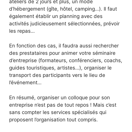
ateliers de 2 jours et plus, un mode
d’hébergement (gîte, hôtel, camping…). Il faut
également établir un planning avec des
activités judicieusement sélectionnées, prévoir
les repas…
En fonction des cas, il faudra aussi rechercher
des prestataires pour animer votre séminaire
d’entreprise (formateurs, conférenciers, coachs,
guides touristiques, artistes…), organiser le
transport des participants vers le lieu de
l’événement…
En résumé, organiser un colloque pour son
entreprise n’est pas de tout repos ! Mais c’est
sans compter les services spécialisés qui
proposent l’organisation tout compris.