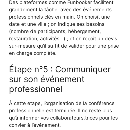
Des plateformes comme Funbooker facilitent
grandement la tâche, avec des événements
professionnels clés en main. On choisit une
date et une ville ; on indique ses besoins
(nombre de participants, hébergement,
restauration, activités…) ; et on reçoit un devis
sur-mesure qu’il suffit de valider pour une prise
en charge complète.
Étape n°5 : Communiquer
sur son événement
professionnel
À cette étape, l’organisation de la conférence
professionnelle est terminée. Il ne reste plus
qu’à informer vos collaborateurs.trices pour les
convier à l’événement.