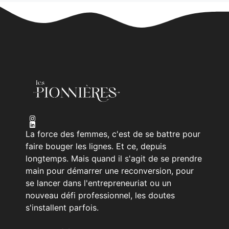
La force des femmes, c'est de se battre pour
faire bouger les lignes. Et ce, depuis
longtemps. Mais quand il s'agit de se prendre
main pour démarrer une reconversion, pour
se lancer dans l'entrepreneuriat ou un
nouveau défi professionnel, les doutes
s'installent parfois.