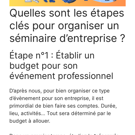
Quelles sont les étapes
clés pour organiser un
séminaire d’entreprise ?
Étape n°1 : Établir un
budget pour son
événement professionnel
D’après nous, pour bien organiser ce type
d’évènement pour son entreprise, il est
primordial de bien faire ses comptes. Durée,
lieu, activités… Tout sera déterminé par le
budget à allouer.