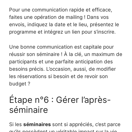
Pour une communication rapide et efficace,
faites une opération de mailing ! Dans vos
envois, indiquez la date et le lieu, présentez le
programme et intégrez un lien pour s’inscrire.
Une bonne communication est capitale pour
réussir son séminaire ! À la clé, un maximum de
participants et une parfaite anticipation des
besoins précis. L’occasion, aussi, de modifier
les réservations si besoin et de revoir son
budget ?
Étape n°6 : Gérer l’après-
séminaire
Si les
séminaires
sont si appréciés, c’est parce
qu’ils possèdent un véritable impact sur la vie