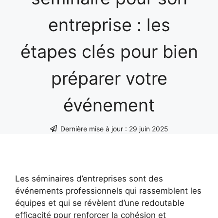
entreprise : les
étapes clés pour bien
préparer votre
événement
Dernière mise à jour :
29 juin 2025
Les séminaires d’entreprises sont des
événements professionnels qui rassemblent les
équipes et qui se révèlent d’une redoutable
efficacité pour renforcer la cohésion et