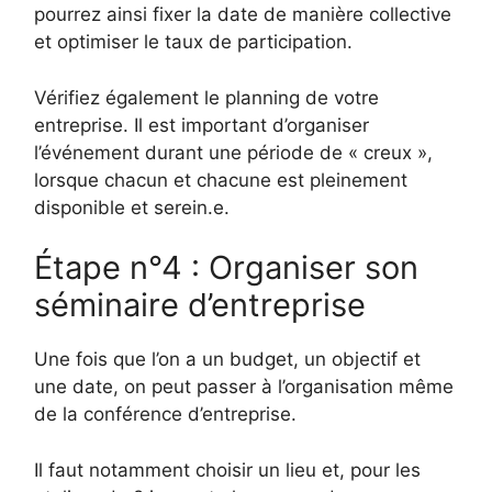
pourrez ainsi fixer la date de manière collective
et optimiser le taux de participation.
Vérifiez également le planning de votre
entreprise. Il est important d’organiser
l’événement durant une période de « creux »,
lorsque chacun et chacune est pleinement
disponible et serein.e.
Étape n°4 : Organiser son
séminaire d’entreprise
Une fois que l’on a un budget, un objectif et
une date, on peut passer à l’organisation même
de la conférence d’entreprise.
Il faut notamment choisir un lieu et, pour les