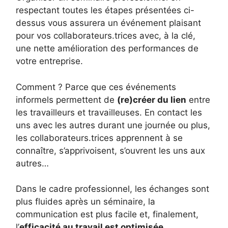
respectant toutes les étapes présentées ci-
dessus vous assurera un événement plaisant
pour vos collaborateurs.trices avec, à la clé,
une nette amélioration des performances de
votre entreprise.
Comment ? Parce que ces événements
informels permettent de
(re)créer du lien
entre
les travailleurs et travailleuses. En contact les
uns avec les autres durant une journée ou plus,
les collaborateurs.trices apprennent à se
connaître, s’apprivoisent, s’ouvrent les uns aux
autres…
Dans le cadre professionnel, les échanges sont
plus fluides après un séminaire, la
communication est plus facile et, finalement,
l’
efficacité au travail est optimisée
.