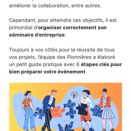
améliorer la collaboration, entre autres.
Cependant, pour atteindre ces objectifs, il est
primordial d’
organiser correctement son
séminaire d’entreprise
.
Toujours à vos côtés pour la réussite de tous
vos projets, l’équipe des
Pionnières
a élaboré
un petit guide pratique avec 6
étapes clés pour
bien préparer votre événement
.