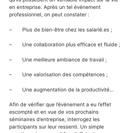
en entreprise. Après un tel événement
professionnel, on peut constater :
– Plus de bien-être chez les salarié.es ;
– Une collaboration plus efficace et fluide ;
– Une meilleure ambiance de travail ;
– Une valorisation des compétences ;
– Une augmentation de la productivité…
Afin de vérifier que l’événement a eu l’effet
escompté et en vue de vos prochains
séminaires d’entreprise, interrogez les
participants sur leur ressenti. Un simple