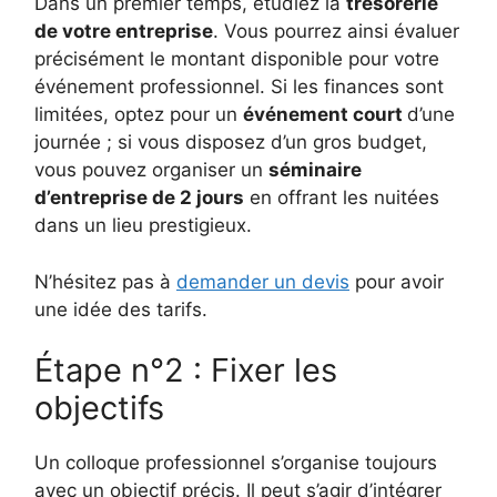
Dans un premier temps, étudiez la
trésorerie
de votre entreprise
. Vous pourrez ainsi évaluer
précisément le montant disponible pour votre
événement professionnel. Si les finances sont
limitées, optez pour un
événement court
d’une
journée ; si vous disposez d’un gros budget,
vous pouvez organiser un
séminaire
d’entreprise de 2 jours
en offrant les nuitées
dans un lieu prestigieux.
N’hésitez pas à
demander un devis
pour avoir
une idée des tarifs.
Étape n°2 : Fixer les
objectifs
Un colloque professionnel s’organise toujours
avec un objectif précis. Il peut s’agir d’intégrer