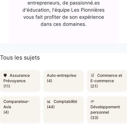
entrepreneurs, de passionné.es
d'éducation, l'équipe Les Pionnières
vous fait profiter de son expérience
dans ces domaines.
Tous les sujets
Assurance
Auto-entreprise
Commerce et
Prévoyance
(4)
E-commerce
(11)
(21)
Comparateur-
Comptabilité
Avis
(44)
Développement
(4)
personnel
(33)