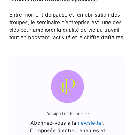
Entre moment de pause et remobilisation des
troupes, le séminaire d’entreprise est l’une des
clés pour améliorer la qualité de vie au travail
tout en boostant l’activité et le chiffre d’affaires.
L'équipe Les Pionnières
Abonnez-vous à la
newsletter
.
Composée d'entrepreneures et