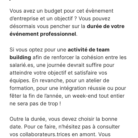
Vous avez un budget pour cet évènement
d’entreprise et un objectif ? Vous pouvez
désormais vous pencher sur la
durée de votre
événement professionnel
.
Si vous optez pour une
activité de team
building
afin de renforcer la cohésion entre les
salarié.es, une journée devrait suffire pour
atteindre votre objectif et satisfaire vos
équipes. En revanche, pour un atelier de
formation, pour une intégration réussie ou pour
fêter la fin de l’année, un week-end tout entier
ne sera pas de trop !
Outre la durée, vous devez choisir la bonne
date. Pour ce faire, n’hésitez pas à consulter
vos collaborateurs.trices en amont. Vous