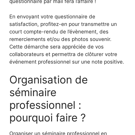
questionnaire par mail fera l’affaire !
En envoyant votre questionnaire de
satisfaction, profitez-en pour transmettre un
court compte-rendu de l’évènement, des
remerciements et/ou des photos souvenir.
Cette démarche sera appréciée de vos
collaborateurs et permettra de clôturer votre
événement professionnel sur une note positive.
Organisation de
séminaire
professionnel :
pourquoi faire ?
Organiser un séminaire professionnel en