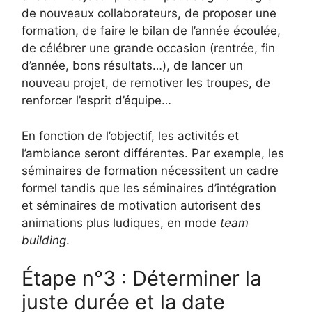
de nouveaux collaborateurs, de proposer une
formation, de faire le bilan de l’année écoulée,
de célébrer une grande occasion (rentrée, fin
d’année, bons résultats…), de lancer un
nouveau projet, de remotiver les troupes, de
renforcer l’esprit d’équipe…
En fonction de l’objectif, les activités et
l’ambiance seront différentes. Par exemple, les
séminaires de formation nécessitent un cadre
formel tandis que les séminaires d’intégration
et séminaires de motivation autorisent des
animations plus ludiques, en mode
team
building
.
Étape n°3 : Déterminer la
juste durée et la date