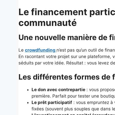
Le financement partici
communauté
Une nouvelle manière de f
Le
crowdfunding
n’est pas qu’un outil de fi
En racontant votre projet sur une plateforme,
séduits par votre idée. Résultat : vous levez 
Les différentes formes de 
Le don avec contrepartie
: vous propos
première. Parfait pour tester une boutiqu
Le prêt participatif
: vous empruntez à 
fixées (souvent plus souples que dans le 