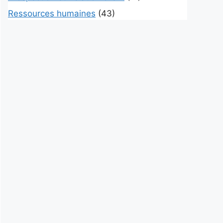
Ressources humaines
(43)