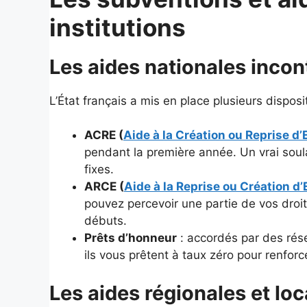
institutions
Les aides nationales inco
L’État français a mis en place plusieurs disposit
ACRE (
Aide à la Création ou Reprise d’
pendant la première année. Un vrai soula
fixes.
ARCE (
Aide à la Reprise ou Création d’
pouvez percevoir une partie de vos droi
débuts.
Prêts d’honneur
: accordés par des rés
ils vous prêtent à taux zéro pour renfor
Les aides régionales et loc