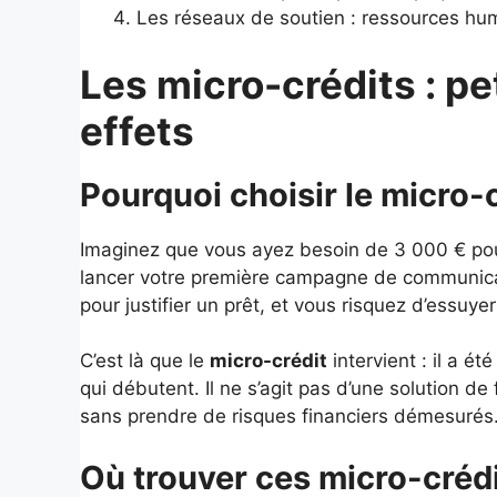
Les réseaux de soutien : ressources hum
Les micro-crédits : p
effets
Pourquoi choisir le micro-c
Imaginez que vous ayez besoin de 3 000 € pour 
lancer votre première campagne de communicati
pour justifier un prêt, et vous risquez d’essuye
C’est là que le
micro-crédit
intervient : il a ét
qui débutent. Il ne s’agit pas d’une solution de 
sans prendre de risques financiers démesurés
Où trouver ces micro-crédi