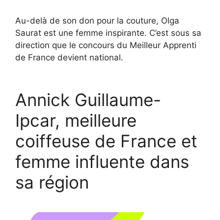
Au-delà de son don pour la couture, Olga
Saurat est une femme inspirante. C’est sous sa
direction que le concours du Meilleur Apprenti
de France devient national.
Annick Guillaume-
Ipcar, meilleure
coiffeuse de France et
femme influente dans
sa région