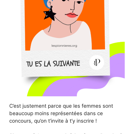
C’est justement parce que les femmes sont
beaucoup moins représentées dans ce
concours, qu’on t’invite à t’y inscrire !