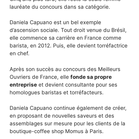
lauréate du concours dans sa catégorie.
Daniela Capuano est un bel exemple
d’ascension sociale. Tout droit venue du Brésil,
elle commence sa carrière en France comme
barista, en 2012. Puis, elle devient torréfactrice
en chef.
Après son succès au concours des Meilleurs
Ouvriers de France, elle
fonde sa propre
entreprise
et devient consultante pour ses
homologues baristas et torréfacteurs.
Daniela Capuano continue également de créer,
en proposant de nouvelles saveurs et des
assemblages sur mesure pour les clients de la
boutique-coffee shop Momus à Paris.