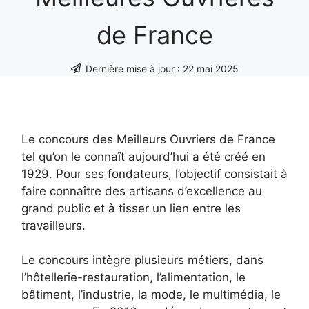
de France
Dernière mise à jour :
22 mai 2025
Le concours des Meilleurs Ouvriers de France
tel qu’on le connaît aujourd’hui a été créé en
1929. Pour ses fondateurs, l’objectif consistait à
faire connaître des artisans d’excellence au
grand public et à tisser un lien entre les
travailleurs.
Le concours intègre plusieurs métiers, dans
l’hôtellerie-restauration, l’alimentation, le
bâtiment, l’industrie, la mode, le multimédia, le