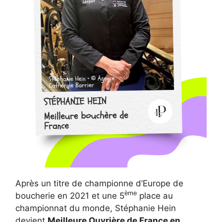
Après un titre de championne d’Europe de
ème
boucherie en 2021 et une 5
place au
championnat du monde, Stéphanie Hein
devient
Meilleure Ouvrière de France en