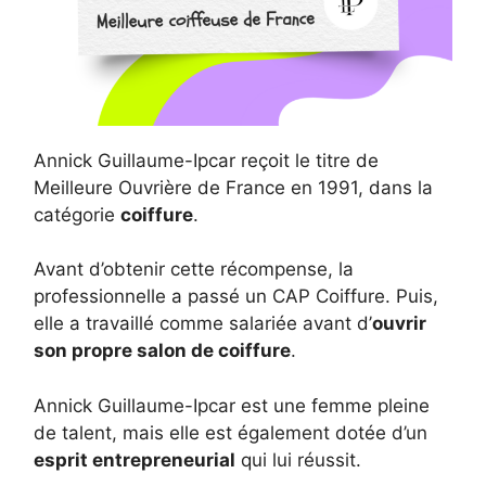
Annick Guillaume-Ipcar reçoit le titre de
Meilleure Ouvrière de France en 1991, dans la
catégorie
coiffure
.
Avant d’obtenir cette récompense, la
professionnelle a passé un CAP Coiffure. Puis,
elle a travaillé comme salariée avant d’
ouvrir
son propre salon de coiffure
.
Annick Guillaume-Ipcar est une femme pleine
de talent, mais elle est également dotée d’un
esprit entrepreneurial
qui lui réussit.