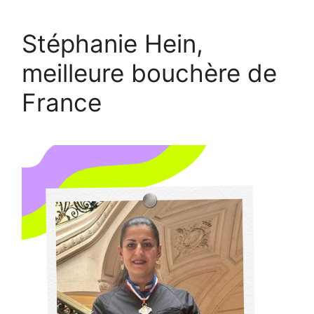
Stéphanie Hein,
meilleure bouchère de
France