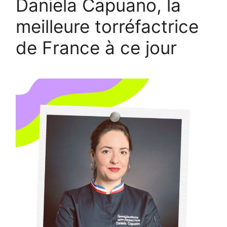
Daniela Capuano, la
meilleure torréfactrice
de France à ce jour