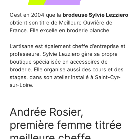
C’est en 2004 que la
brodeuse Sylvie Lezziero
obtient son titre de Meilleure Ouvrière de
France. Elle excelle en broderie blanche.
L’artisane est également cheffe d’entreprise et
professeure. Sylvie Lezziero gère sa propre
boutique spécialisée en accessoires de
broderie. Elle organise aussi des cours et des
stages, dans son atelier installé à Saint-Cyr-
sur-Loire.
Andrée Rosier,
première femme titrée
meilleure cheffe