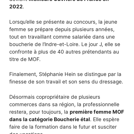
2022
.
Lorsqu’elle se présente au concours, la jeune
femme se prépare depuis plusieurs années,
tout en travaillant comme salariée dans une
boucherie de l’Indre-et-Loire. Le jour J, elle se
confronte à plus de 40 autres prétendants au
titre de MOF.
Finalement, Stéphanie Hein se distingue par la
finesse de son travail et son sens du dressage.
Désormais copropriétaire de plusieurs
commerces dans sa région, la professionnelle
restera, pour toujours, la
première femme MOF
dans la catégorie Boucherie étal
. Elle espère
faire de la formation dans le futur et susciter