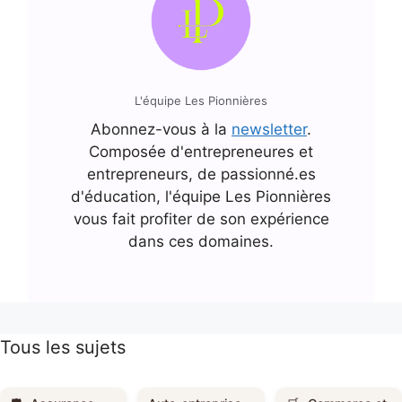
L'équipe Les Pionnières
Abonnez-vous à la
newsletter
.
Composée d'entrepreneures et
entrepreneurs, de passionné.es
d'éducation, l'équipe Les Pionnières
vous fait profiter de son expérience
dans ces domaines.
Tous les sujets