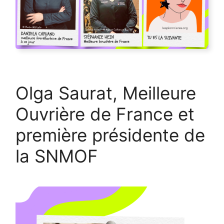
Olga Saurat, Meilleure
Ouvrière de France et
première présidente de
la SNMOF