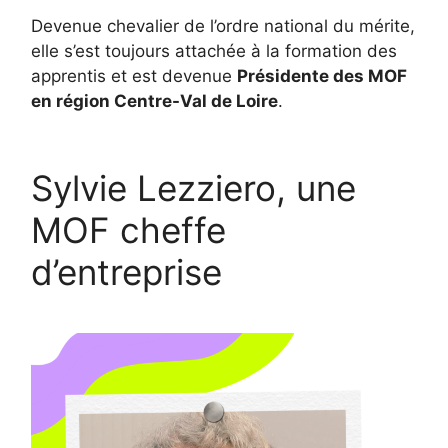
Devenue chevalier de l’ordre national du mérite,
elle s’est toujours attachée à la formation des
apprentis et est devenue
Présidente des MOF
en région Centre-Val de Loire
.
Sylvie Lezziero, une
MOF cheffe
d’entreprise