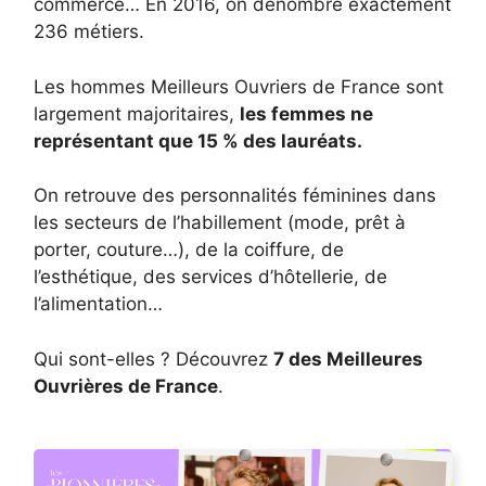
commerce… En 2016, on dénombre exactement
236 métiers.
Les hommes Meilleurs Ouvriers de France sont
largement majoritaires,
les femmes ne
représentant que 15 % des lauréats.
On retrouve des personnalités féminines dans
les secteurs de l’habillement (mode, prêt à
porter, couture…), de la coiffure, de
l’esthétique, des services d’hôtellerie, de
l’alimentation…
Qui sont-elles ? Découvrez
7 des Meilleures
Ouvrières de France
.