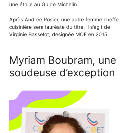
une étoile au Guide Michelin.
Après Andrée Rosier, une autre femme cheffe
cuisinière sera lauréate du titre. Il s’agit de
Virginie Basselot, désignée MOF en 2015.
Myriam Boubram, une
soudeuse d’exception