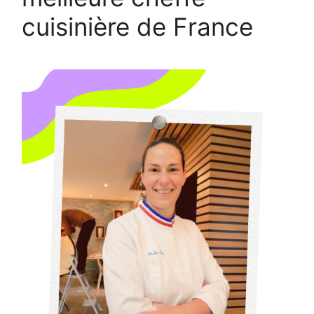
cuisinière de France