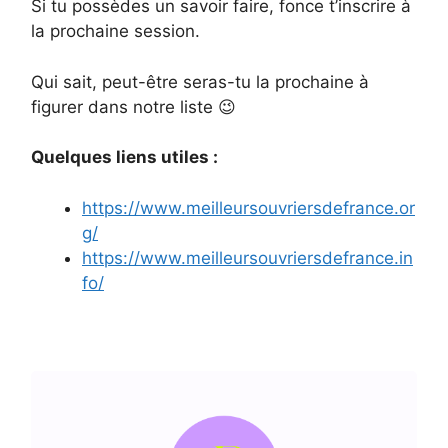
Si tu possèdes un savoir faire, fonce t’inscrire à
la prochaine session.
Qui sait, peut-être seras-tu la prochaine à
figurer dans notre liste 😉
Quelques liens utiles :
https://www.meilleursouvriersdefrance.or
g/
https://www.meilleursouvriersdefrance.in
fo/