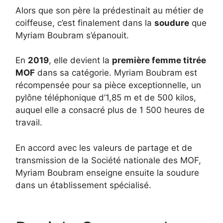
Alors que son père la prédestinait au métier de
coiffeuse, c’est finalement dans la
soudure
que
Myriam Boubram s’épanouit.
En
2019
, elle devient la
première femme titrée
MOF
dans sa catégorie. Myriam Boubram est
récompensée pour sa pièce exceptionnelle, un
pylône téléphonique d’1,85 m et de 500 kilos,
auquel elle a consacré plus de 1 500 heures de
travail.
En accord avec les valeurs de partage et de
transmission de la Société nationale des MOF,
Myriam Boubram enseigne ensuite la soudure
dans un établissement spécialisé.