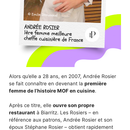
Alors qu’elle a 28 ans, en 2007, Andrée Rosier
se fait connaître en devenant la
première
femme de l’histoire MOF en cuisine
.
Après ce titre, elle
ouvre son propre
restaurant
à Biarritz. Les Rosiers – en
référence aux patrons, Andrée Rosier et son
époux Stéphane Rosier – obtient rapidement