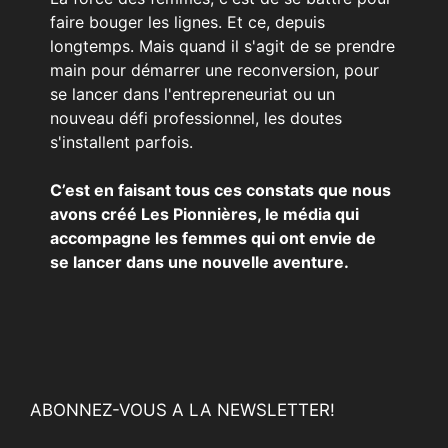
faire bouger les lignes. Et ce, depuis
longtemps. Mais quand il s'agit de se prendre
main pour démarrer une reconversion, pour
se lancer dans l'entrepreneuriat ou un
nouveau défi professionnel, les doutes
s'installent parfois.
C’est en faisant tous ces constats que nous
avons créé Les Pionnières, le média qui
accompagne les femmes qui ont envie de
se lancer dans une nouvelle aventure.
ABONNEZ-VOUS A LA NEWSLETTER!