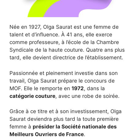
Née en 1927, Olga Saurat est une femme de
talent et d’influence. À 41 ans, elle exerce
comme professeure, à l’école de la Chambre
Syndicale de la haute couture. Quatre ans plus
tard, elle devient directrice de l’établissement.
Passionnée et pleinement investie dans son
travail, Olga Saurat prépare le concours de
MOF. Elle le remporte en
1972
, dans la
catégorie couture
, avec une robe de soirée.
Grâce à ce titre et à son investissement, Olga
Saurat deviendra plus tard la toute première
femme à
présider la Société nationale des
Meilleurs Ouvriers de France
.