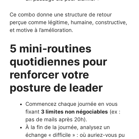
Ce combo donne une structure de retour
perçue comme légitime, humaine, constructive,
et motive à l’amélioration.
5 mini-routines
quotidiennes pour
renforcer votre
posture de leader
Commencez chaque journée en vous
fixant
3 limites non négociables
(ex :
pas de mails après 20h).
À la fin de la journée, analysez un
échange « difficile » : où auriez-vous pu