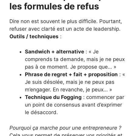
les formules de refus
Dire non est souvent le plus difficile. Pourtant,
refuser avec clarté est un acte de leadership.
Outils / techniques
:
Sandwich + alternative
: « Je
comprends ta demande, mais je ne peux
pas à ce moment. Je propose que… »
Phrase de regret + fait + proposition
: «
Je suis désolée, mais je ne peux pas
m’engager. En revanche, je peux… »
Technique du Fogging
: commencer par
un point de consensus avant d’exprimer
le désaccord.
Pourquoi ça marche pour une entrepreneure ?
Cela vous permet de préserver vos priorités et