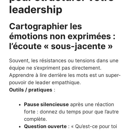
leadership
Cartographier les
émotions non exprimées :
l’écoute « sous-jacente »
Souvent, les résistances ou tensions dans une
équipe ne s’expriment pas directement.
Apprendre à lire derrière les mots est un super-
pouvoir de leader empathique.
Outils / pratiques
:
Pause silencieuse
après une réaction
forte : donnez du temps pour que l’autre
complète.
Question ouverte
: « Qu’est-ce pour toi