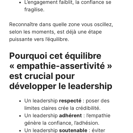
L’engagement faiblit, la confiance se
fragilise.
Reconnaître dans quelle zone vous oscillez,
selon les moments, est déjà une étape
puissante vers l’équilibre.
Pourquoi cet équilibre
« empathie-assertivité »
est crucial pour
développer le leadership
Un leadership
respecté
: poser des
limites claires crée la crédibilité.
Un leadership
adhérent
: l’empathie
génère la confiance, l’adhésion.
Un leadership
soutenable
: éviter