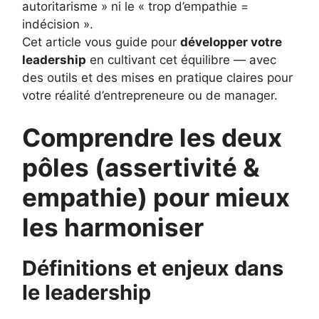
autoritarisme » ni le « trop d’empathie =
indécision ».
Cet article vous guide pour
développer votre
leadership
en cultivant cet équilibre — avec
des outils et des mises en pratique claires pour
votre réalité d’entrepreneure ou de manager.
Comprendre les deux
pôles (assertivité &
empathie) pour mieux
les harmoniser
Définitions et enjeux dans
le leadership