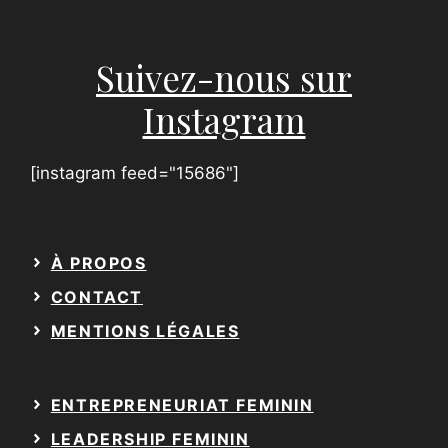
Suivez-nous sur
Instagram
[instagram feed="15686"]
À PROPOS
CONTACT
MENTIONS LÉGALES
ENTREPRENEURIAT FEMININ
LEADERSHIP FEMININ