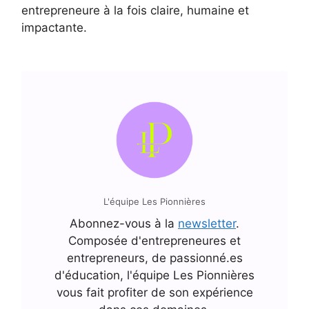
entrepreneure à la fois claire, humaine et
impactante.
L'équipe Les Pionnières
Abonnez-vous à la
newsletter
.
Composée d'entrepreneures et
entrepreneurs, de passionné.es
d'éducation, l'équipe Les Pionnières
vous fait profiter de son expérience