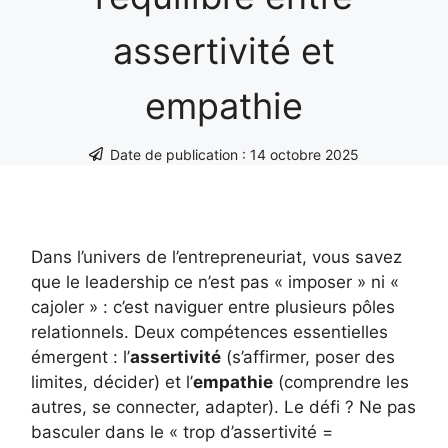
assertivité et
empathie
Date de publication :
14 octobre 2025
Dans l’univers de l’entrepreneuriat, vous savez
que le leadership ce n’est pas « imposer » ni «
cajoler » : c’est naviguer entre plusieurs pôles
relationnels. Deux compétences essentielles
émergent : l’
assertivité
(s’affirmer, poser des
limites, décider) et l’
empathie
(comprendre les
autres, se connecter, adapter). Le défi ? Ne pas
basculer dans le « trop d’assertivité =