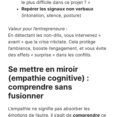
le plus difficile dans ce projet ? »
Repérer les signaux non verbaux
(intonation, silence, posture)
Valeur pour l’entrepreneure
:
En détectant les non-dits, vous intervenez «
avant » que la crise n’éclate. Cela protège
l’ambiance, booste l’engagement, et vous évite
des effets « surprise » dans les conflits.
Se mettre en miroir
(empathie cognitive) :
comprendre sans
fusionner
L’empathie ne signifie pas absorber les
émotions de l’autre. Il s’agit de
comprendre
ce