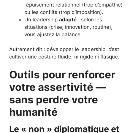
l’épuisement relationnel (trop d’empathie)
ou les conflits (trop d’imposition).
Un leadership
adapté
: selon les
situations (crise, innovation, routine),
vous ajustez la balance.
Autrement dit : développer le leadership, c’est
cultiver une posture fluide, ni rigide ni flasque.
Outils pour renforcer
votre assertivité —
sans perdre votre
humanité
Le « non » diplomatique et