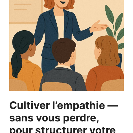
Cultiver l’empathie —
sans vous perdre,
pour structurer votre