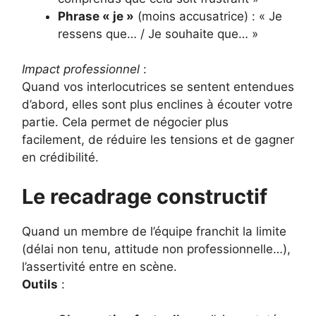
Phrase « je »
(moins accusatrice) : « Je
ressens que… / Je souhaite que… »
Impact professionnel
:
Quand vos interlocutrices se sentent entendues
d’abord, elles sont plus enclines à écouter votre
partie. Cela permet de négocier plus
facilement, de réduire les tensions et de gagner
en crédibilité.
Le recadrage constructif
Quand un membre de l’équipe franchit la limite
(délai non tenu, attitude non professionnelle…),
l’assertivité entre en scène.
Outils
: