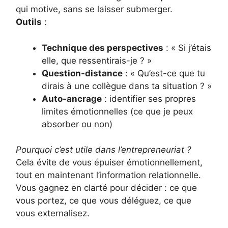
qui motive, sans se laisser submerger.
Outils
:
Technique des perspectives
: « Si j’étais
elle, que ressentirais-je ? »
Question-distance
: « Qu’est-ce que tu
dirais à une collègue dans ta situation ? »
Auto-ancrage
: identifier ses propres
limites émotionnelles (ce que je peux
absorber ou non)
Pourquoi c’est utile dans l’entrepreneuriat ?
Cela évite de vous épuiser émotionnellement,
tout en maintenant l’information relationnelle.
Vous gagnez en clarté pour décider : ce que
vous portez, ce que vous déléguez, ce que
vous externalisez.