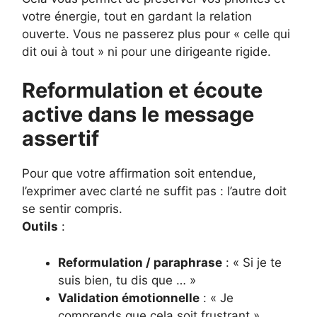
votre énergie, tout en gardant la relation
ouverte. Vous ne passerez plus pour « celle qui
dit oui à tout » ni pour une dirigeante rigide.
Reformulation et écoute
active dans le message
assertif
Pour que votre affirmation soit entendue,
l’exprimer avec clarté ne suffit pas : l’autre doit
se sentir compris.
Outils
:
Reformulation / paraphrase
: « Si je te
suis bien, tu dis que … »
Validation émotionnelle
: « Je
comprends que cela soit frustrant »