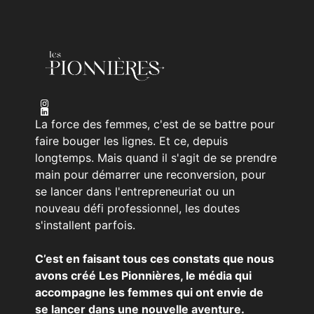
La force des femmes, c'est de se battre pour
faire bouger les lignes. Et ce, depuis
longtemps. Mais quand il s'agit de se prendre
main pour démarrer une reconversion, pour
se lancer dans l'entrepreneuriat ou un
nouveau défi professionnel, les doutes
s'installent parfois.
C’est en faisant tous ces constats que nous
avons créé Les Pionnières, le média qui
accompagne les femmes qui ont envie de
se lancer dans une nouvelle aventure.