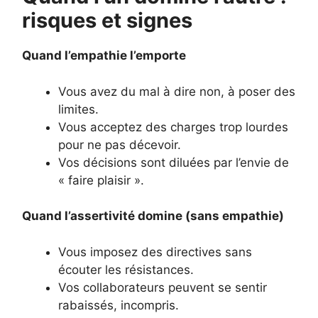
risques et signes
Quand l’empathie l’emporte
Vous avez du mal à dire non, à poser des
limites.
Vous acceptez des charges trop lourdes
pour ne pas décevoir.
Vos décisions sont diluées par l’envie de
« faire plaisir ».
Quand l’assertivité domine (sans empathie)
Vous imposez des directives sans
écouter les résistances.
Vos collaborateurs peuvent se sentir
rabaissés, incompris.