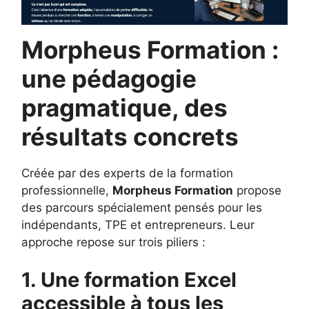
Morpheus Formation :
une pédagogie
pragmatique, des
résultats concrets
Créée par des experts de la formation
professionnelle,
Morpheus Formation
propose
des parcours spécialement pensés pour les
indépendants, TPE et entrepreneurs. Leur
approche repose sur trois piliers :
1. Une formation Excel
accessible à tous les