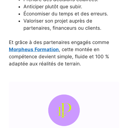
Anticiper plutôt que subir.
Économiser du temps et des erreurs.
Valoriser son projet auprès de
partenaires, financeurs ou clients.
Et grâce à des partenaires engagés comme
Morpheus Formation
, cette montée en
compétence devient simple, fluide et 100 %
adaptée aux réalités de terrain.