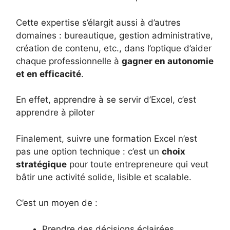
Cette expertise s’élargit aussi à d’autres
domaines : bureautique, gestion administrative,
création de contenu, etc., dans l’optique d’aider
chaque professionnelle à
gagner en autonomie
et en efficacité
.
En effet, apprendre à se servir d’Excel, c’est
apprendre à piloter
Finalement, suivre une formation Excel n’est
pas une option technique : c’est un
choix
stratégique
pour toute entrepreneure qui veut
bâtir une activité solide, lisible et scalable.
C’est un moyen de :
Prendre des décisions éclairées.