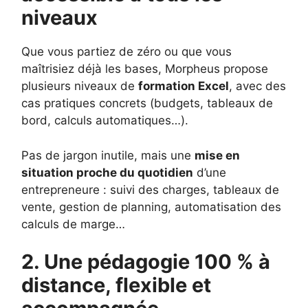
niveaux
Que vous partiez de zéro ou que vous
maîtrisiez déjà les bases, Morpheus propose
plusieurs niveaux de
formation Excel
, avec des
cas pratiques concrets (budgets, tableaux de
bord, calculs automatiques…).
Pas de jargon inutile, mais une
mise en
situation proche du quotidien
d’une
entrepreneure : suivi des charges, tableaux de
vente, gestion de planning, automatisation des
calculs de marge…
2. Une pédagogie 100 % à
distance, flexible et