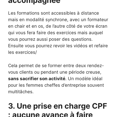
accompagnée
Les formations sont accessibles à distance
mais en modalité synchrone, avec un formateur
en chair et en os, de l’autre côté de votre écran
qui vous fera faire des exercices mais auquel
vous pourrez aussi poser des questions.
Ensuite vous pourrez revoir les vidéos et refaire
les exercices/
Cela permet de se former entre deux rendez-
vous clients ou pendant une période creuse,
sans sacrifier son activité
. Un modèle idéal
pour les femmes cheffes d’entreprise souvent
multitâches.
3. Une prise en charge CPF
: aucune avance à faire