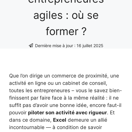
agiles : où se
former ?
Dernière mise à jour :
16 juillet 2025
Que l’on dirige un commerce de proximité, une
activité en ligne ou un cabinet de conseil,
toutes les entrepreneures – vous le savez bien-
finissent par faire face à la même réalité : il ne
suffit pas d’avoir une bonne idée, encore faut-il
pouvoir
piloter son activité avec rigueur
. Et
dans ce domaine,
Excel
demeure un allié
incontournable — à condition de savoir