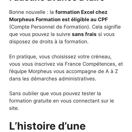
Bonne nouvelle : la
formation Excel chez
Morpheus Formation est éligible au CPF
(Compte Personnel de Formation). Cela signifie
que vous pouvez la suivre
sans frais
si vous
disposez de droits à la formation.
En pratique, vous choisissez votre créneau,
vous vous inscrivez via France Compétences, et
l’équipe Morpheus vous accompagne de A à Z
dans les démarches administratives.
Sans oublier que vous pouvez tester la
formation gratuite en vous connectant sur le
site.
L’histoire d’une