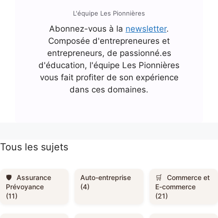
L'équipe Les Pionnières
Abonnez-vous à la
newsletter
.
Composée d'entrepreneures et
entrepreneurs, de passionné.es
d'éducation, l'équipe Les Pionnières
vous fait profiter de son expérience
dans ces domaines.
Tous les sujets
Assurance
Auto-entreprise
Commerce et
Prévoyance
(4)
E-commerce
(11)
(21)