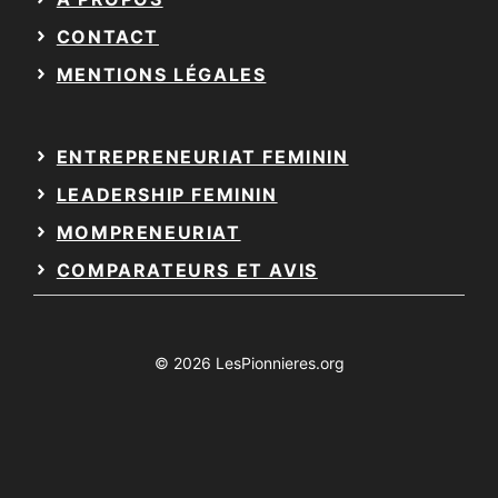
CONTACT
MENTIONS LÉGALES
ENTREPRENEURIAT FEMININ
LEADERSHIP FEMININ
MOMPRENEURIAT
COMPARATEURS ET AVIS
© 2026 LesPionnieres.org