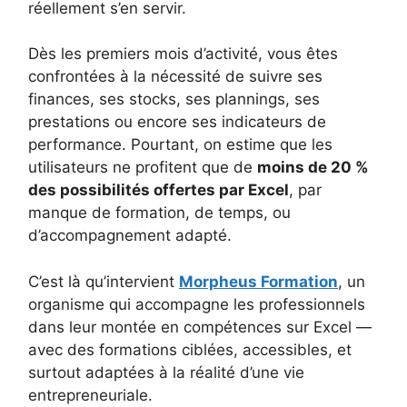
réellement s’en servir.
Dès les premiers mois d’activité, vous êtes
confrontées à la nécessité de suivre ses
finances, ses stocks, ses plannings, ses
prestations ou encore ses indicateurs de
performance. Pourtant, on estime que les
utilisateurs ne profitent que de
moins de 20 %
des possibilités offertes par Excel
, par
manque de formation, de temps, ou
d’accompagnement adapté.
C’est là qu’intervient
Morpheus Formation
, un
organisme qui accompagne les professionnels
dans leur montée en compétences sur Excel —
avec des formations ciblées, accessibles, et
surtout adaptées à la réalité d’une vie
entrepreneuriale.