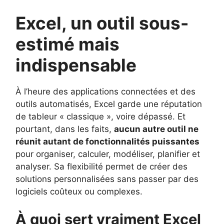
Excel, un outil sous-
estimé mais
indispensable
À l’heure des applications connectées et des
outils automatisés, Excel garde une réputation
de tableur « classique », voire dépassé. Et
pourtant, dans les faits,
aucun autre outil ne
réunit autant de fonctionnalités puissantes
pour organiser, calculer, modéliser, planifier et
analyser. Sa flexibilité permet de créer des
solutions personnalisées sans passer par des
logiciels coûteux ou complexes.
À quoi sert vraiment Excel