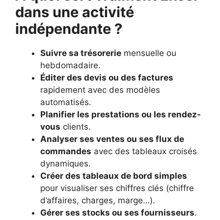
dans une activité
indépendante ?
Suivre sa trésorerie
mensuelle ou
hebdomadaire.
Éditer des devis ou des factures
rapidement avec des modèles
automatisés.
Planifier les prestations ou les rendez-
vous
clients.
Analyser ses ventes ou ses flux de
commandes
avec des tableaux croisés
dynamiques.
Créer des tableaux de bord simples
pour visualiser ses chiffres clés (chiffre
d’affaires, charges, marge…).
Gérer ses stocks ou ses fournisseurs
.