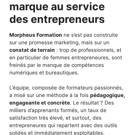
marque au service
des entrepreneurs
Morpheus Formation
ne s’est pas construite
sur une promesse marketing, mais sur un
constat de terrain
: trop de professionnels, et
en particulier de femmes entrepreneures, sont
freinés par le manque de compétences
numériques et bureautiques.
L’équipe, composée de formateurs passionnés,
a misé sur une méthode à la fois
pédagogique,
engageante et concrète
. Le résultat ? Des
milliers d’apprenants formés, un taux de
satisfaction très élevé, et surtout, des
entrepreneures qui repartent avec des outils
solides et immédiatement exploitables.