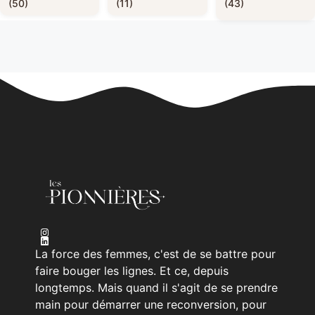
(50)
(11)
(43)
La force des femmes, c'est de se battre pour
faire bouger les lignes. Et ce, depuis
longtemps. Mais quand il s'agit de se prendre
main pour démarrer une reconversion, pour