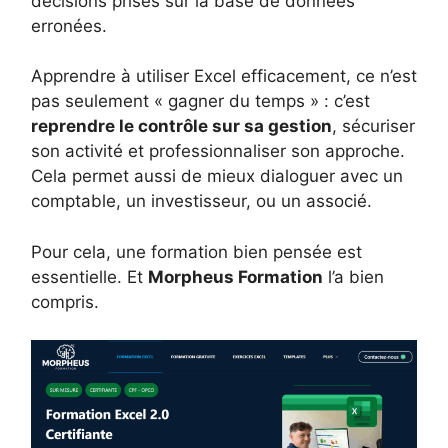
décisions prises sur la base de données
erronées.
Apprendre à utiliser Excel efficacement, ce n’est
pas seulement « gagner du temps » : c’est
reprendre le contrôle sur sa gestion
, sécuriser
son activité et professionnaliser son approche.
Cela permet aussi de mieux dialoguer avec un
comptable, un investisseur, ou un associé.
Pour cela, une formation bien pensée est
essentielle. Et
Morpheus Formation
l’a bien
compris.