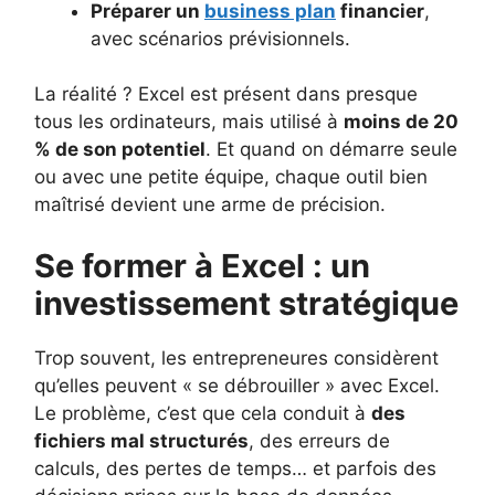
Préparer un
business plan
financier
,
avec scénarios prévisionnels.
La réalité ? Excel est présent dans presque
tous les ordinateurs, mais utilisé à
moins de 20
% de son potentiel
. Et quand on démarre seule
ou avec une petite équipe, chaque outil bien
maîtrisé devient une arme de précision.
Se former à Excel : un
investissement stratégique
Trop souvent, les entrepreneures considèrent
qu’elles peuvent « se débrouiller » avec Excel.
Le problème, c’est que cela conduit à
des
fichiers mal structurés
, des erreurs de
calculs, des pertes de temps… et parfois des