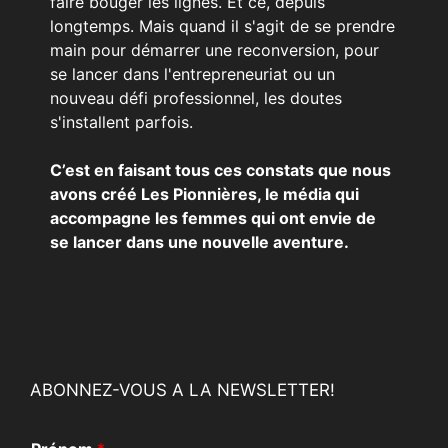
faire bouger les lignes. Et ce, depuis
longtemps. Mais quand il s'agit de se prendre
main pour démarrer une reconversion, pour
se lancer dans l'entrepreneuriat ou un
nouveau défi professionnel, les doutes
s'installent parfois.
C’est en faisant tous ces constats que nous
avons créé Les Pionnières, le média qui
accompagne les femmes qui ont envie de
se lancer dans une nouvelle aventure.
ABONNEZ-VOUS A LA NEWSLETTER!