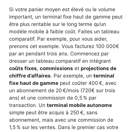
Si votre panier moyen est élevé ou le volume
important, un terminal fixe haut de gamme peut
être plus rentable sur le long terme qu’un
modèle mobile à faible coût. Faites un tableau
comparatif. Par exemple, pour vous aider,
prenons cet exemple. Vous facturez 100 000€
par an pendant trois ans. Commencez par
dresser un tableau comparatif en intégrant
coûts fixes
,
commissions
et
projections de
chiffre d’affaires
. Par exemple, un
terminal
fixe haut de gamme
peut coûter 400 €, avec
un abonnement de 20 €/mois (720€ sur trois
ans) et une commission de 0,5 % par
transaction. Un
terminal mobile autonome
simple peut être acquis à 250 €, sans
abonnement, mais avec une commission de
1,5 % sur les ventes. Dans le premier cas votre