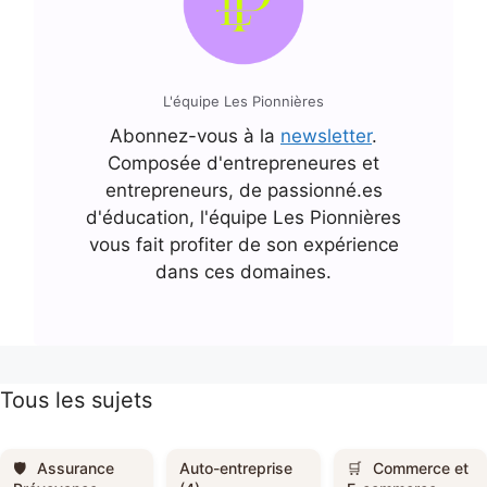
L'équipe Les Pionnières
Abonnez-vous à la
newsletter
.
Composée d'entrepreneures et
entrepreneurs, de passionné.es
d'éducation, l'équipe Les Pionnières
vous fait profiter de son expérience
dans ces domaines.
Tous les sujets
Assurance
Auto-entreprise
Commerce et