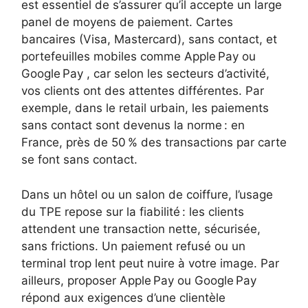
est essentiel de s’assurer qu’il accepte un large
panel de moyens de paiement. Cartes
bancaires (Visa, Mastercard), sans contact, et
portefeuilles mobiles comme Apple Pay ou
Google Pay , car selon les secteurs d’activité,
vos clients ont des attentes différentes. Par
exemple, dans le retail urbain, les paiements
sans contact sont devenus la norme : en
France, près de 50 % des transactions par carte
se font sans contact.
Dans un hôtel ou un salon de coiffure, l’usage
du TPE repose sur la fiabilité : les clients
attendent une transaction nette, sécurisée,
sans frictions. Un paiement refusé ou un
terminal trop lent peut nuire à votre image. Par
ailleurs, proposer Apple Pay ou Google Pay
répond aux exigences d’une clientèle