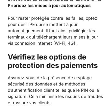
Priorisez les mises à jour automatiques
Pour rester protégée contre les failles, optez
pour des TPE qui se mettent à jour
automatiquement. Il faut ainsi privilégier les
terminaux qui téléchargent leurs mises à jour
via connexion internet (Wi-Fi, 4G) .
Vérifiez les options de
protection des paiements
Assurez-vous de la présence de cryptage
sécurisé des données et de méthodes
d’authentification client telles que le PIN ou la
signature. Cela minimise les risques de fraudes
et rassure vos clients.