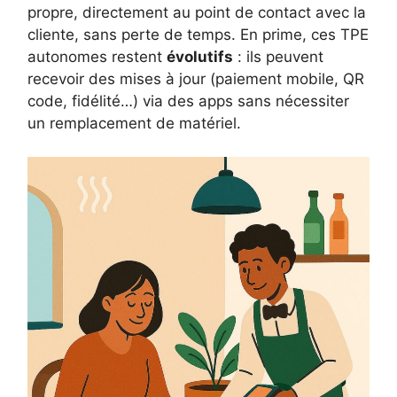
propre, directement au point de contact avec la
cliente, sans perte de temps. En prime, ces TPE
autonomes restent
évolutifs
: ils peuvent
recevoir des mises à jour (paiement mobile, QR
code, fidélité…) via des apps sans nécessiter
un remplacement de matériel.