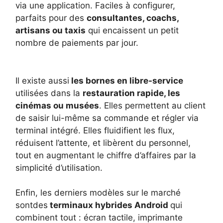
via une application. Faciles à configurer,
parfaits pour des
consultantes, coachs,
artisans ou taxis
qui encaissent un petit
nombre de paiements par jour.
Il existe aussi
les bornes en libre-service
utilisées dans la
restauration rapide, les
cinémas ou musées
. Elles permettent au client
de saisir lui-même sa commande et régler via
terminal intégré. Elles fluidifient les flux,
réduisent l’attente, et libèrent du personnel,
tout en augmentant le chiffre d’affaires par la
simplicité d’utilisation.
Enfin, les derniers modèles sur le marché
sontdes
terminaux hybrides Android
qui
combinent tout : écran tactile, imprimante