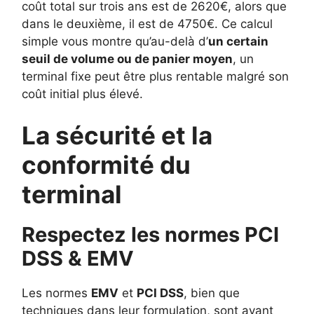
coût total sur trois ans est de 2620€, alors que
dans le deuxième, il est de 4750€. Ce calcul
simple vous montre qu’au-delà d’
un certain
seuil de volume ou de panier moyen
, un
terminal fixe peut être plus rentable malgré son
coût initial plus élevé.
La sécurité et la
conformité du
terminal
Respectez les normes PCI
DSS & EMV
Les normes
EMV
et
PCI DSS
, bien que
techniques dans leur formulation, sont avant