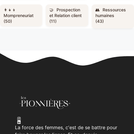
Prospection
Ressources
Mompreneuriat
et Relation client
humaines
(50)
(11)
(43)
La force des femmes, c'est de se battre pour