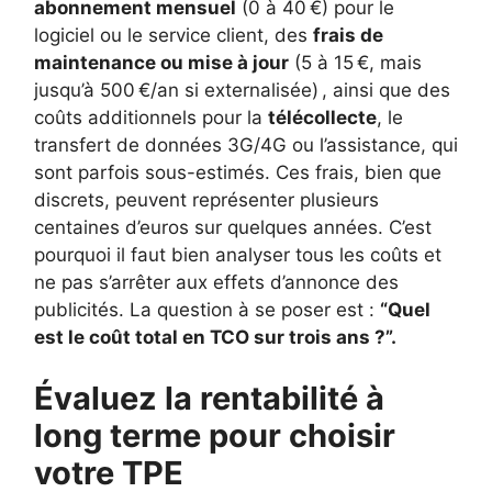
abonnement mensuel
(0 à 40 €) pour le
logiciel ou le service client, des
frais de
maintenance ou mise à jour
(5 à 15 €, mais
jusqu’à 500 €/an si externalisée) , ainsi que des
coûts additionnels pour la
télécollecte
, le
transfert de données 3G/4G ou l’assistance, qui
sont parfois sous-estimés. Ces frais, bien que
discrets, peuvent représenter plusieurs
centaines d’euros sur quelques années. C’est
pourquoi il faut bien analyser tous les coûts et
ne pas s’arrêter aux effets d’annonce des
publicités. La question à se poser est :
“Quel
est le coût total en TCO sur trois ans ?”.
Évaluez la rentabilité à
long terme pour choisir
votre TPE