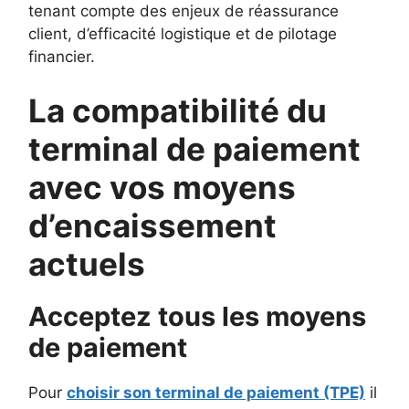
tenant compte des enjeux de réassurance
client, d’efficacité logistique et de pilotage
financier.
La compatibilité du
terminal de paiement
avec vos moyens
d’encaissement
actuels
Acceptez tous les moyens
de paiement
Pour
choisir son terminal de paiement (TPE)
il