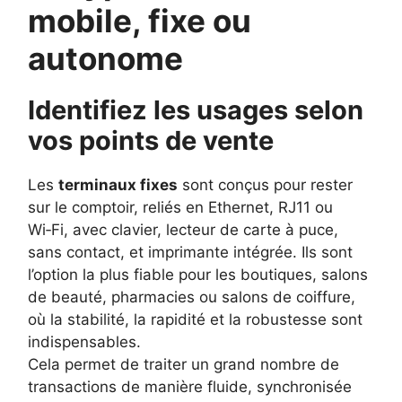
mobile, fixe ou
autonome
Identifiez les usages selon
vos points de vente
Les
terminaux fixes
sont conçus pour rester
sur le comptoir, reliés en Ethernet, RJ11 ou
Wi‑Fi, avec clavier, lecteur de carte à puce,
sans contact, et imprimante intégrée. Ils sont
l’option la plus fiable pour les boutiques, salons
de beauté, pharmacies ou salons de coiffure,
où la stabilité, la rapidité et la robustesse sont
indispensables.
Cela permet de traiter un grand nombre de
transactions de manière fluide, synchronisée