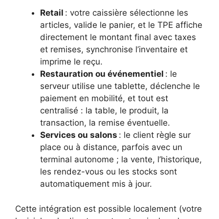
Retail
: votre caissière sélectionne les
articles, valide le panier, et le TPE affiche
directement le montant final avec taxes
et remises, synchronise l’inventaire et
imprime le reçu.
Restauration ou événementiel
: le
serveur utilise une tablette, déclenche le
paiement en mobilité, et tout est
centralisé : la table, le produit, la
transaction, la remise éventuelle.
Services ou salons
: le client règle sur
place ou à distance, parfois avec un
terminal autonome ; la vente, l’historique,
les rendez-vous ou les stocks sont
automatiquement mis à jour.
Cette intégration est possible localement (votre