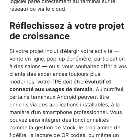
logiciel parle directement au terminal sur le
réseau) ou via le cloud.
Réflechissez à votre projet
de croissance
Si votre projet inclut d’élargir votre activité —
vente en ligne, pop-up éphémère, participation
à des salons — ou si vous souhaitez offrir à vos
clients des expériences toujours plus
modernes, votre TPE doit être
évolutif et
connecté aux usages de demain
. Aujourd’hui,
certains terminaux Android peuvent être
enrichis via des applications installables, à la
manière d’un smartphone professionnel. Vous
pouvez ainsi intégrer des fonctionnalités
comme la gestion de stock, le programme de
fidélité, la lecture de QR codes, ou même un