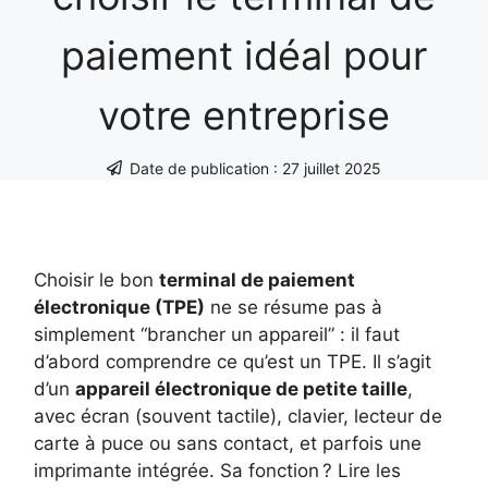
paiement idéal pour
votre entreprise
Date de publication :
27 juillet 2025
Choisir le bon
terminal de paiement
électronique (TPE)
ne se résume pas à
simplement “brancher un appareil” : il faut
d’abord comprendre ce qu’est un TPE. Il s’agit
d’un
appareil électronique de petite taille
,
avec écran (souvent tactile), clavier, lecteur de
carte à puce ou sans contact, et parfois une
imprimante intégrée. Sa fonction ? Lire les