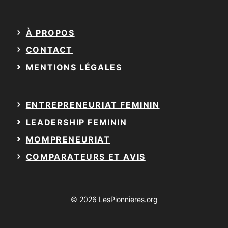
À PROPOS
CONTACT
MENTIONS LÉGALES
ENTREPRENEURIAT FEMININ
LEADERSHIP FEMININ
MOMPRENEURIAT
COMPARATEURS ET AVIS
© 2026 LesPionnieres.org