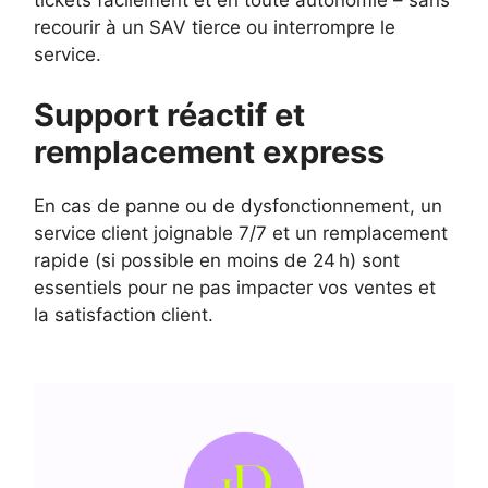
tickets facilement et en toute autonomie – sans
recourir à un SAV tierce ou interrompre le
service.
Support réactif et
remplacement express
En cas de panne ou de dysfonctionnement, un
service client joignable 7/7 et un remplacement
rapide (si possible en moins de 24 h) sont
essentiels pour ne pas impacter vos ventes et
la satisfaction client.