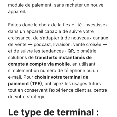
module de paiement, sans racheter un nouvel
appareil.
Faites donc le choix de la flexibilité. Investissez
dans un appareil capable de suivre votre
croissance, de s’adapter à de nouveaux canaux
de vente — podcast, livraison, vente croisée —
et de suivre les tendances : QR, biométrie,
solutions de
transferts instantanés de
compte à compte via mobile
, en utilisant
simplement un numéro de téléphone ou un
e‑mail. Pour
choisir votre terminal de
paiement (TPE)
, anticipez les usages futurs
tout en conservant l’expérience client au centre
de votre stratégie.
Le type de terminal :