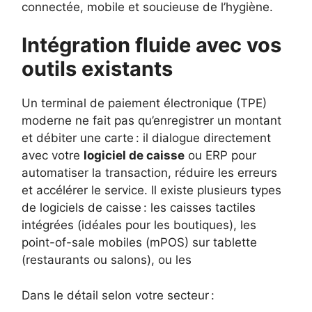
connectée, mobile et soucieuse de l’hygiène.
Intégration fluide avec vos
outils existants
Un terminal de paiement électronique (TPE)
moderne ne fait pas qu’enregistrer un montant
et débiter une carte : il dialogue directement
avec votre
logiciel de caisse
ou ERP pour
automatiser la transaction, réduire les erreurs
et accélérer le service. Il existe plusieurs types
de logiciels de caisse : les caisses tactiles
intégrées (idéales pour les boutiques), les
point-of-sale mobiles (mPOS) sur tablette
(restaurants ou salons), ou les
Dans le détail selon votre secteur :