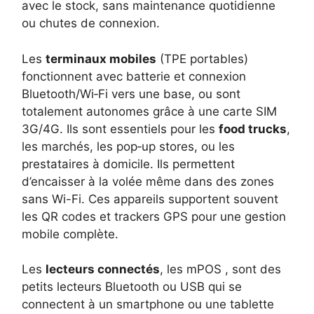
avec le stock, sans maintenance quotidienne
ou chutes de connexion.
Les
terminaux mobiles
(TPE portables)
fonctionnent avec batterie et connexion
Bluetooth/Wi‑Fi vers une base, ou sont
totalement autonomes grâce à une carte SIM
3G/4G. Ils sont essentiels pour les
food trucks
,
les marchés, les pop‑up stores, ou les
prestataires à domicile. Ils permettent
d’encaisser à la volée même dans des zones
sans Wi-Fi. Ces appareils supportent souvent
les QR codes et trackers GPS pour une gestion
mobile complète.
Les
lecteurs connectés
, les mPOS , sont des
petits lecteurs Bluetooth ou USB qui se
connectent à un smartphone ou une tablette