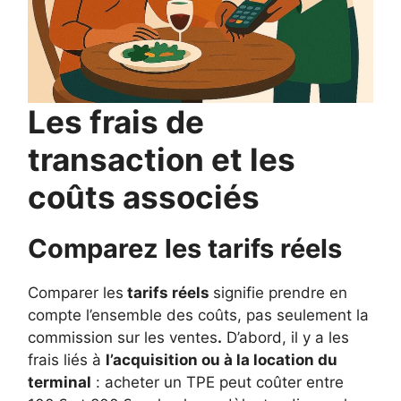
Les frais de
transaction et les
coûts associés
Comparez les tarifs réels
Comparer les
tarifs réels
signifie prendre en
compte l’ensemble des coûts, pas seulement la
commission sur les ventes
.
D’abord, il y a les
frais liés à
l’acquisition ou à la location du
terminal
: acheter un TPE peut coûter entre