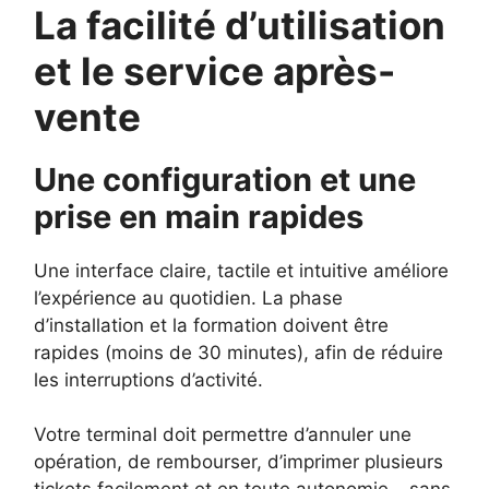
La facilité d’utilisation
et le service après-
vente
Une configuration et une
prise en main rapides
Une interface claire, tactile et intuitive améliore
l’expérience au quotidien. La phase
d’installation et la formation doivent être
rapides (moins de 30 minutes), afin de réduire
les interruptions d’activité.
Votre terminal doit permettre d’annuler une
opération, de rembourser, d’imprimer plusieurs