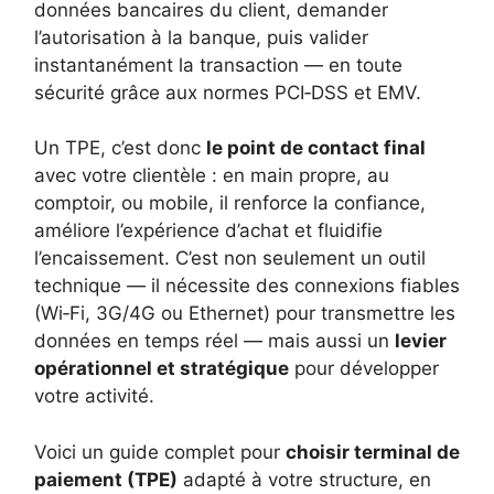
données bancaires du client, demander
l’autorisation à la banque, puis valider
instantanément la transaction — en toute
sécurité grâce aux normes PCI‑DSS et EMV.
Un TPE, c’est donc
le point de contact final
avec votre clientèle : en main propre, au
comptoir, ou mobile, il renforce la confiance,
améliore l’expérience d’achat et fluidifie
l’encaissement. C’est non seulement un outil
technique — il nécessite des connexions fiables
(Wi‑Fi, 3G/4G ou Ethernet) pour transmettre les
données en temps réel — mais aussi un
levier
opérationnel et stratégique
pour développer
votre activité.
Voici un guide complet pour
choisir terminal de
paiement (TPE)
adapté à votre structure, en