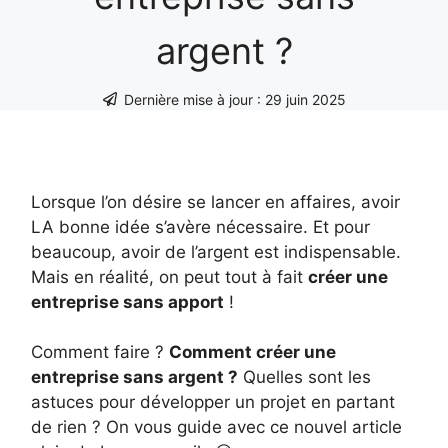
argent ?
Dernière mise à jour :
29 juin 2025
Lorsque l’on désire se lancer en affaires, avoir
LA bonne idée s’avère nécessaire. Et pour
beaucoup, avoir de l’argent est indispensable.
Mais en réalité, on peut tout à fait
créer une
entreprise sans apport
!
Comment faire ?
Comment créer une
entreprise sans argent ?
Quelles sont les
astuces pour développer un projet en partant
de rien ? On vous guide avec ce nouvel article