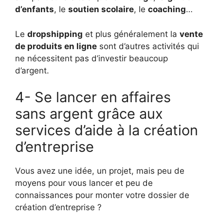
d’enfants
, le
soutien scolaire
, le
coaching
…
Le
dropshipping
et plus généralement la
vente
de produits en ligne
sont d’autres activités qui
ne nécessitent pas d’investir beaucoup
d’argent.
4- Se lancer en affaires
sans argent grâce aux
services d’aide à la création
d’entreprise
Vous avez une idée, un projet, mais peu de
moyens pour vous lancer et peu de
connaissances pour monter votre dossier de
création d’entreprise ?