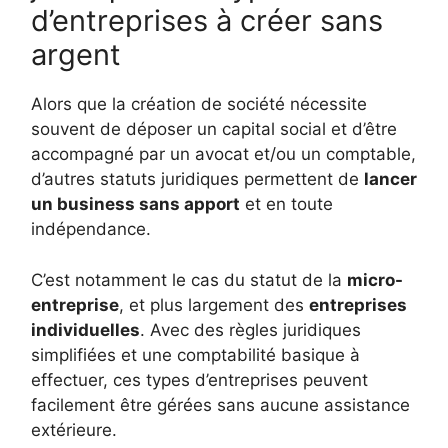
d’entreprises à créer sans
argent
Alors que la création de société nécessite
souvent de déposer un capital social et d’être
accompagné par un avocat et/ou un comptable,
d’autres statuts juridiques permettent de
lancer
un business sans apport
et en toute
indépendance.
C’est notamment le cas du statut de la
micro-
entreprise
, et plus largement des
entreprises
individuelles
. Avec des règles juridiques
simplifiées et une comptabilité basique à
effectuer, ces types d’entreprises peuvent
facilement être gérées sans aucune assistance
extérieure.