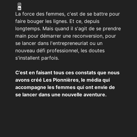
La force des femmes, c'est de se battre pour
faire bouger les lignes. Et ce, depuis
longtemps. Mais quand il s'agit de se prendre
main pour démarrer une reconversion, pour
se lancer dans l'entrepreneuriat ou un
nouveau défi professionnel, les doutes
s'installent parfois.
C’est en faisant tous ces constats que nous
avons créé Les Pionnières, le média qui
accompagne les femmes qui ont envie de
se lancer dans une nouvelle aventure.