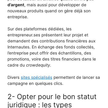
d’argent
, mais aussi pour développer de
nouveaux produits quand on gère déjà son
entreprise.
Sur des plateformes dédiées, les
entrepreneur.ses présentent leur projet et
demandent des contributions financières aux
Internautes. En échange des fonds collectés,
l’entreprise peut offrir des échantillons, des
promotions, voire des titres financiers dans le
cadre du
crowdequity
.
Divers
sites spécialisés
permettent de lancer sa
campagne en quelques clics.
2- Opter pour le bon statut
juridique : les types