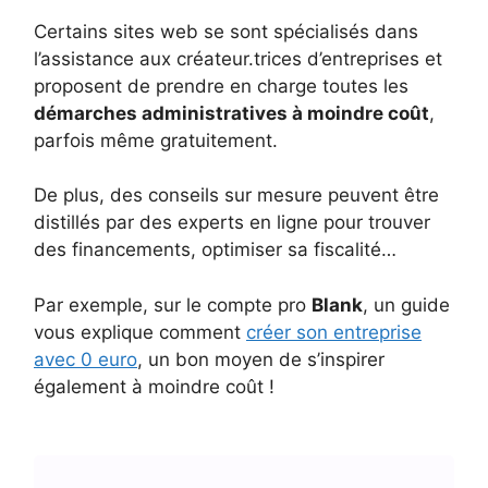
Certains sites web se sont spécialisés dans
l’assistance aux créateur.trices d’entreprises et
proposent de prendre en charge toutes les
démarches administratives à moindre coût
,
parfois même gratuitement.
De plus, des conseils sur mesure peuvent être
distillés par des experts en ligne pour trouver
des financements, optimiser sa fiscalité…
Par exemple, sur le compte pro
Blank
, un guide
vous explique comment
créer son entreprise
avec 0 euro
, un bon moyen de s’inspirer
également à moindre coût !