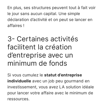
En plus, ses structures peuvent tout à fait voir
le jour sans aucun capital. Une simple
déclaration d’activité et on peut se lancer en
affaires !
3- Certaines activités
facilitent la création
d’entreprise avec un
minimum de fonds
Si vous cumulez le
statut d’entreprise
individuelle
avec un job peu gourmand en
investissement, vous avez LA solution idéale
pour lancer votre affaire avec le minimum de
ressources.