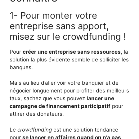
1- Pour monter votre
entreprise sans apport,
misez sur le crowdfunding !
Pour
créer une entreprise sans ressources
, la
solution la plus évidente semble de solliciter les
banques.
Mais au lieu d’aller voir votre banquier et de
négocier longuement pour profiter des meilleurs
taux, sachez que vous pouvez
lancer une
campagne de financement participatif
pour
attirer des donateurs.
Le
crowdfunding
est une solution tendance
pour
se lancer en affaires quand on n’a pas