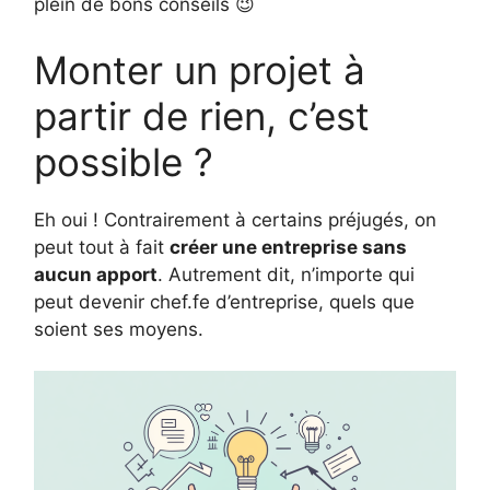
plein de bons conseils 😉
Monter un projet à
partir de rien, c’est
possible ?
Eh oui ! Contrairement à certains préjugés, on
peut tout à fait
créer une entreprise sans
aucun apport
. Autrement dit, n’importe qui
peut devenir chef.fe d’entreprise, quels que
soient ses moyens.