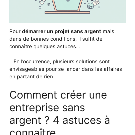
Pour
démarrer un projet sans argent
mais
dans de bonnes conditions, il suffit de
connaître quelques astuces…
…En l’occurrence, plusieurs solutions sont
envisageables pour se lancer dans les affaires
en partant de rien.
Comment créer une
entreprise sans
argent ? 4 astuces à
connaître