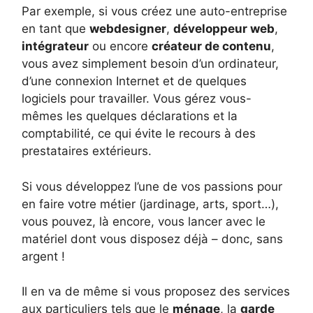
Par exemple, si vous créez une auto-entreprise
en tant que
webdesigner
,
développeur web
,
intégrateur
ou encore
créateur de contenu
,
vous avez simplement besoin d’un ordinateur,
d’une connexion Internet et de quelques
logiciels pour travailler. Vous gérez vous-
mêmes les quelques déclarations et la
comptabilité, ce qui évite le recours à des
prestataires extérieurs.
Si vous développez l’une de vos passions pour
en faire votre métier (jardinage, arts, sport…),
vous pouvez, là encore, vous lancer avec le
matériel dont vous disposez déjà – donc, sans
argent !
Il en va de même si vous proposez des services
aux particuliers tels que le
ménage
, la
garde