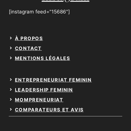
[instagram feed="15686"]
À PROPOS
CONTACT
MENTIONS LÉGALES
ENTREPRENEURIAT FEMININ
LEADERSHIP FEMININ
MOMPRENEURIAT
COMPARATEURS ET AVIS