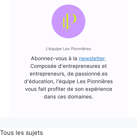
L'équipe Les Pionnières
Abonnez-vous à la
newsletter
.
Composée d'entrepreneures et
entrepreneurs, de passionné.es
d'éducation, l'équipe Les Pionnières
vous fait profiter de son expérience
dans ces domaines.
Tous les sujets