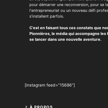
pour démarrer une reconversion, pour se l
l'entrepreneuriat ou un nouveau défi profes
s'installent parfois.
C’est en faisant tous ces constats que n
Pionnières, le média qui accompagne les
se lancer dans une nouvelle aventure.
[instagram feed="15686"]
À PROPOS