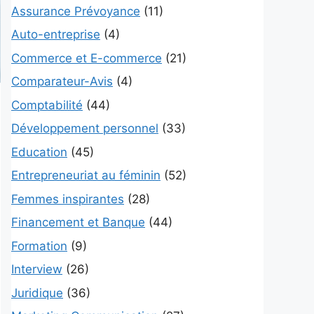
Assurance Prévoyance
(11)
Auto-entreprise
(4)
Commerce et E-commerce
(21)
Comparateur-Avis
(4)
Comptabilité
(44)
Développement personnel
(33)
Education
(45)
Entrepreneuriat au féminin
(52)
Femmes inspirantes
(28)
Financement et Banque
(44)
Formation
(9)
Interview
(26)
Juridique
(36)